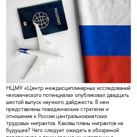
НЦМУ «Центр междисциплинарных исследований
человеческого потенциала» опубликовал двадцать
шестой выпуск научного дайджеста. В нем
представлены поведенческие стратегии и
отношение к России центральноазиатских
трудовых мигрантов. Каковы планы мигрантов на
будущее? Чего следует ожидать в обозримой