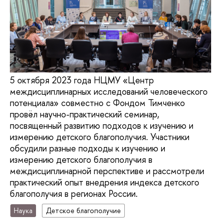
5 октября 2023 года НЦМУ «Центр
междисциплинарных исследований человеческого
потенциала» совместно с Фондом Тимченко
провёл научно-практический семинар,
посвященный развитию подходов к изучению и
измерению детского благополучия. Участники
обсудили разные подходы к изучению и
измерению детского благополучия в
междисциплинарной перспективе и рассмотрели
практический опыт внедрения индекса детского
благополучия в регионах России.
Наука
Детское благополучие