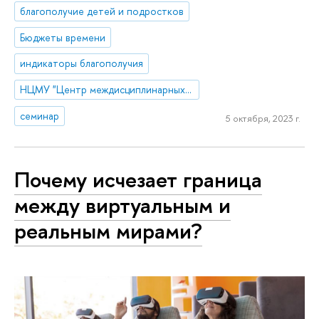
благополучие детей и подростков
Бюджеты времени
индикаторы благополучия
НЦМУ "Центр междисциплинарных исследований человеческого потенциала"
семинар
5 октября, 2023 г.
Почему исчезает граница
между виртуальным и
реальным мирами?