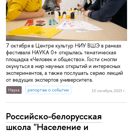
7 октября в Центре культур НИУ ВШЭ в рамках
фестиваля НАУКА 0+ открылась тематическая
площадка «Человек и общество». Гости смогли
окунуться в мир научных открытий и интересных
экспериментов, а также послушать серию лекций
от ведущих экспертов университета.
Наука
репортаж о событии
10 октября, 2023 г.
Российско-белорусская
школа "Население и