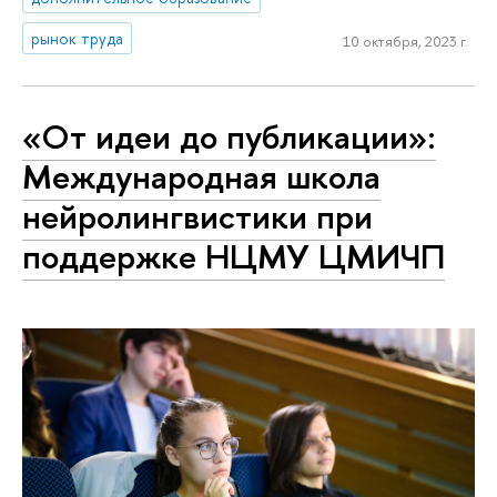
рынок труда
10 октября, 2023 г.
«От идеи до публикации»:
Международная школа
нейролингвистики при
поддержке НЦМУ ЦМИЧП