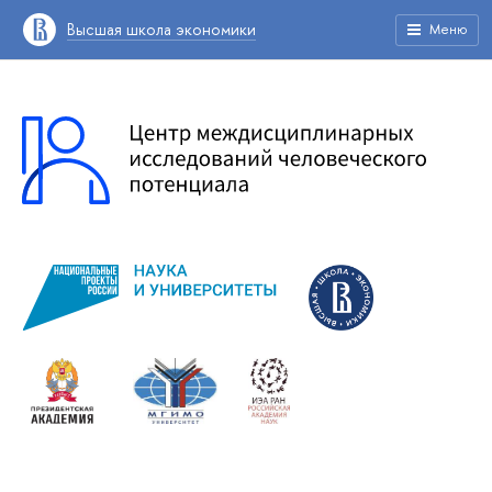
Высшая школа экономики
Меню