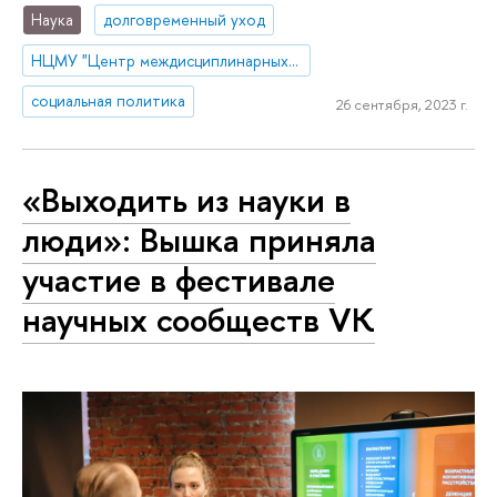
Наука
долговременный уход
НЦМУ "Центр междисциплинарных исследований человеческого потенциала"
социальная политика
26 сентября, 2023 г.
«Выходить из науки в
люди»: Вышка приняла
участие в фестивале
научных сообществ VK