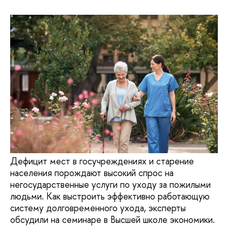
Дефицит мест в госучреждениях и старение
населения порождают высокий спрос на
негосударственные услуги по уходу за пожилыми
людьми. Как выстроить эффективно работающую
систему долговременного ухода, эксперты
обсудили на семинаре в Высшей школе экономики.