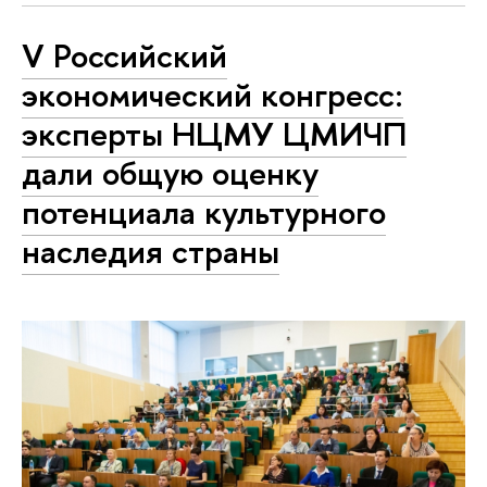
V Российский
экономический конгресс:
эксперты НЦМУ ЦМИЧП
дали общую оценку
потенциала культурного
наследия страны