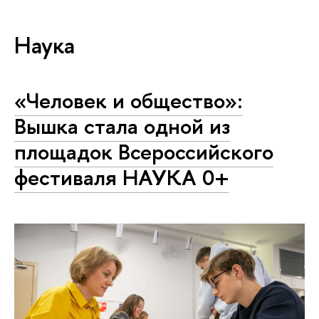
Наука
«Человек и общество»:
Вышка стала одной из
площадок Всероссийского
фестиваля НАУКА 0+