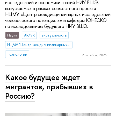
исследований и экономики знаний НИУ ВШЭ,
выпускаемых в рамках совместного проекта
НЦМУ «Центр междисциплинарных исследований
человеческого потенциала» и кафедры ЮНЕСКО
по исследованиям будущего НИУ ВШЭ.
Наука
AR/VR
виртуальность
НЦМУ "Центр междисциплинарных исследований человеческого потенциала"
технологии
2 октября, 2023 г.
Какое будущее ждет
мигрантов, прибывших в
Россию?