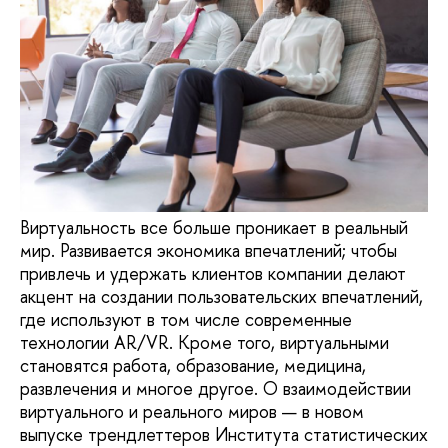
Виртуальность все больше проникает в реальный
мир. Развивается экономика впечатлений; чтобы
привлечь и удержать клиентов компании делают
акцент на создании пользовательских впечатлений,
где используют в том числе современные
технологии AR/VR. Кроме того, виртуальными
становятся работа, образование, медицина,
развлечения и многое другое. О взаимодействии
виртуального и реального миров — в новом
выпуске трендлеттеров Института статистических