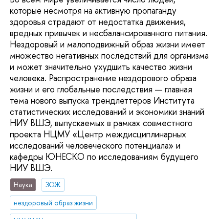
которые несмотря на активную пропаганду
здоровья страдают от недостатка движения,
вредных привычек и несбалансированного питания.
Нездоровый и малоподвижный образ жизни имеет
множество негативных последствий для организма
и может значительно ухудшить качество жизни
человека. Распространение нездорового образа
жизни и его глобальные последствия — главная
тема нового выпуска трендлеттеров Института
статистических исследований и экономики знаний
НИУ ВШЭ, выпускаемых в рамках совместного
проекта НЦМУ «Центр междисциплинарных
исследований человеческого потенциала» и
кафедры ЮНЕСКО по исследованиям будущего
НИУ ВШЭ.
Наука
ЗОЖ
нездоровый образ жизни