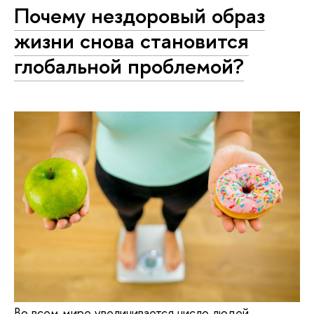
Почему нездоровый образ
жизни снова становится
глобальной проблемой?
Во всем мире увеличивается число людей,