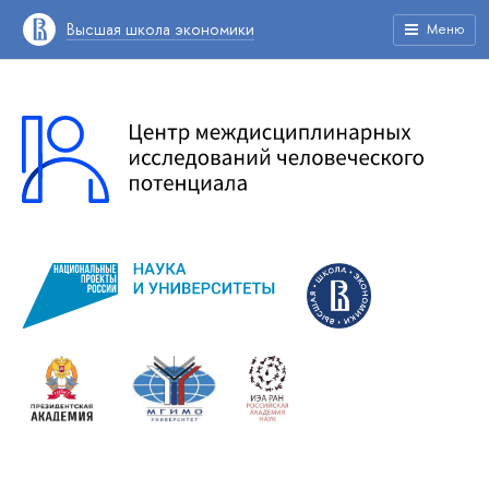
Высшая школа экономики
Меню