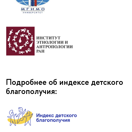
Подробнее об индексе детского
благополучия: