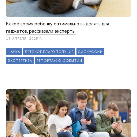
Какое время ребенку оптимально выделять для
гаджетов, рассказали эксперты
18 АПРЕЛЯ, 2025 Г.
НАУКА
ДЕТСКОЕ БЛАГОПОЛУЧИЕ
ДИСКУССИИ
ЭКСПЕРТИЗА
РЕПОРТАЖ О СОБЫТИИ