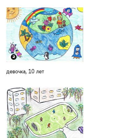
девочка, 10 лет