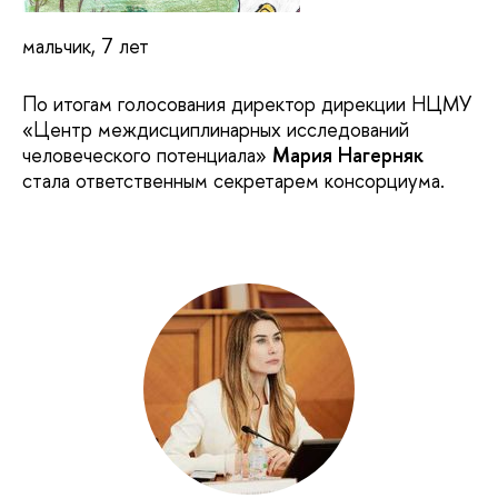
мальчик, 7 лет
По итогам голосования директор дирекции НЦМУ
«Центр междисциплинарных исследований
человеческого потенциала»
Мария Нагерняк
стала ответственным секретарем консорциума.