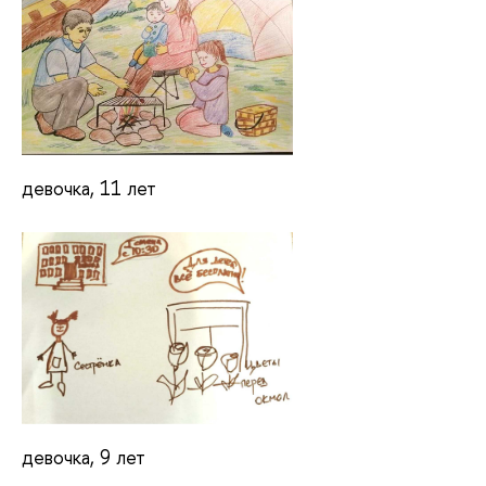
девочка, 11 лет
девочка, 9 лет