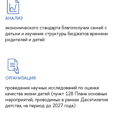
АНАЛИЗ
экономического стандарта благополучия семей с
детьми и изучение структуры бюджетов времени
родителей и детей
ОРГАНИЗАЦИЯ
проведения научных исследований по оценке
качества жизни детей (пункт 128 Плана основных
мероприятий, проводимых в рамках Десятилетия
детства, на период до 2027 года)