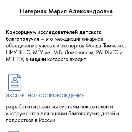
Нагерняк Мария Александровна
Консорциум исследователей детского
благополучия
– это междисциплинарное
объединение ученых и экспертов Фонда Тимченко,
НИУ ВШЭ, МГУ им. М.В. Ломоносова, РАНХиГС и
МГППУ, в
задачи
которого входит:
ЭКСПЕРТНОЕ СОПРОВОЖДЕНИЕ
разработки и развития системы показателей и
инструментов для оценки благополучия детей и
подростков в России