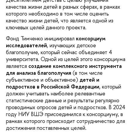
качества жизни детей в разных сферах, в рамках
которого необходимо в том числе оценить
качество жизни детей, что является одной из
ключевых целей данного проекта.
Фонд Тимченко инициировал
консорциум
исследователей
, изучающих детское
благополучие, который сейчас объединяет 4
университета. Одной из целей этого консорциума
является
создание комплексного инструмента
для анализа благополучия
(в том числе
субъективное и объективное)
детей и
подростков в Российской Федерации
, который
должен учитывать наиболее релевантные
статистические данные и результаты регулярно
проводимых опросов детей и подростков. В 2024
году НИУ ВШЭ присоединился к консорциуму, в
рамках которого происходит сотрудничество для
достижения поставленных целей.