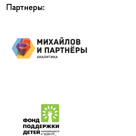
Партнеры: