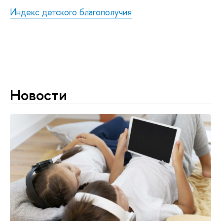
Индекс детского благополучия
Новости