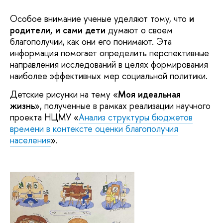
Особое внимание ученые уделяют тому, что
и
родители, и сами дети
думают о своем
благополучии, как они его понимают. Эта
информация помогает определить перспективные
направления исследований в целях формирования
наиболее эффективных мер социальной политики.
Детские рисунки на тему «
Моя идеальная
жизнь
», полученные в рамках реализации научного
проекта НЦМУ «
Анализ структуры бюджетов
времени в контексте оценки благополучия
населения
».