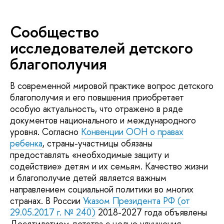
Сообщество
исследователей детского
благополучия
В современной мировой практике вопрос детского
благополучия и его повышения приобретает
особую актуальность, что отражено в ряде
документов национального и международного
уровня. Согласно
Конвенции ООН о правах
ребенка
, страны-участницы обязаны
предоставлять «необходимые защиту и
содействие» детям и их семьям. Качество жизни
и благополучие детей является важным
направлением социальной политики во многих
странах. В России
Указом Президента РФ (от
29.05.2017 г. № 240)
2018-2027 года объявлены
Десятилетием детства c целью улучшения