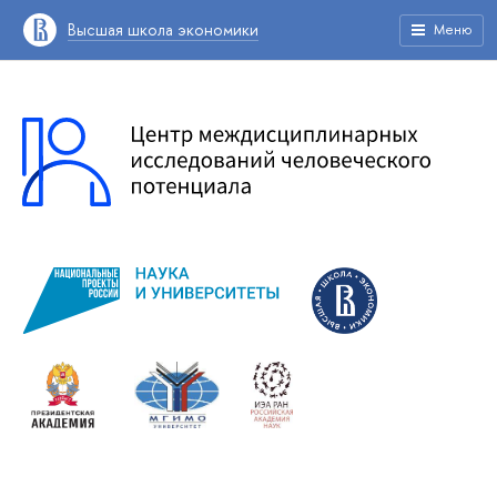
Высшая школа экономики
Меню