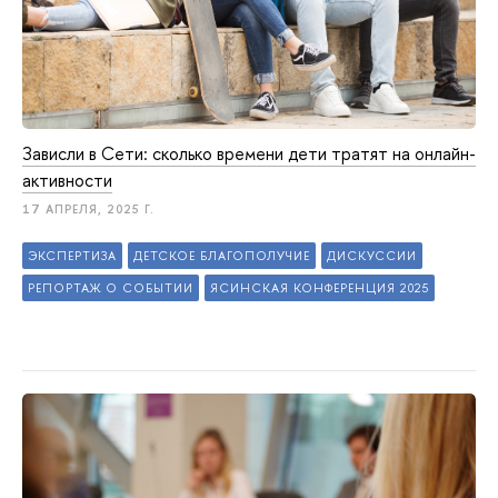
Зависли в Сети: сколько времени дети тратят на онлайн-
активности
17 АПРЕЛЯ, 2025 Г.
ЭКСПЕРТИЗА
ДЕТСКОЕ БЛАГОПОЛУЧИЕ
ДИСКУССИИ
РЕПОРТАЖ О СОБЫТИИ
ЯСИНСКАЯ КОНФЕРЕНЦИЯ 2025