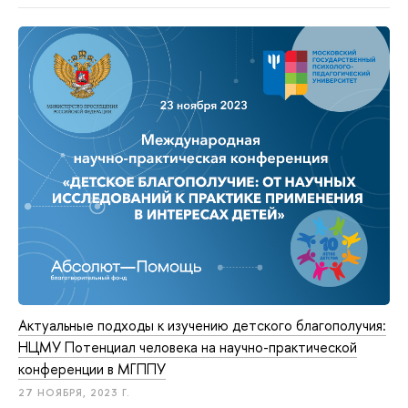
Актуальные подходы к изучению детского благополучия:
НЦМУ Потенциал человека на научно-практической
конференции в МГППУ
27 НОЯБРЯ, 2023 Г.