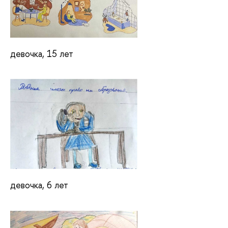
девочка, 15 лет
девочка, 6 лет