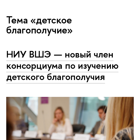
Тема «детское
благополучие»
НИУ ВШЭ — новый член
консорциума по изучению
детского благополучия