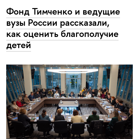
Фонд Тимченко и ведущие
вузы России рассказали,
как оценить благополучие
детей