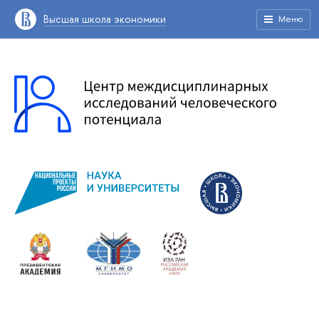
Высшая школа экономики
Меню