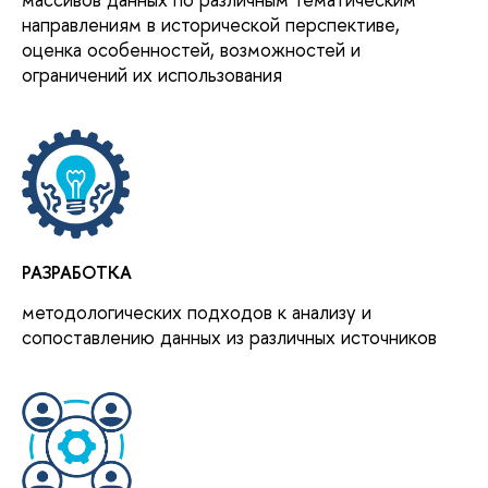
направлениям в исторической перспективе,
оценка особенностей, возможностей и
ограничений их использования
РАЗРАБОТКА
методологических подходов к анализу и
сопоставлению данных из различных источников