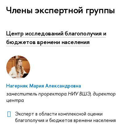
Члены экспертной группы
Центр исследований благополучия и
бюджетов времени населения
Нагерняк Мария Александровна
заместитель проректора НИУ ВШЭ, директор
центра
Эксперт в области комплексной оценки
благополучия и бюджетов времени населения