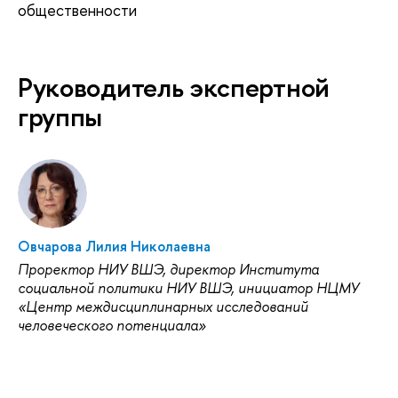
общественности
Руководитель экспертной
группы
Овчарова Лилия Николаевна
Проректор НИУ ВШЭ, директор Института
социальной политики НИУ ВШЭ, инициатор НЦМУ
«Центр междисциплинарных исследований
человеческого потенциала»