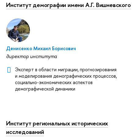
Институт демографии имени А.Г. Вишневского
Денисенко Михаил Борисович
директор института
Эксперт в области миграции, прогнозирования
и моделирования демографических процессов,
социально-экономических аспектов
демографической динамики
Институт региональных исторических
исследований