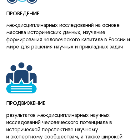
ПРОВЕДЕНИЕ
междисциплинарных исследований на основе
массива исторических данных, изучение
формирования человеческого капитала в России и
мире для решения научных и прикладных задач
ПРОДВИЖЕНИЕ
результатов междисциплинарных научных
исследований человеческого потенциала в
исторической перспективе научному
и экспертному сообществам, а также широкой