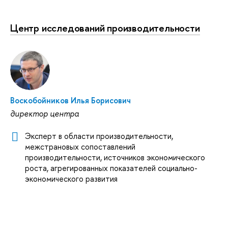
Центр исследований производительности
Воскобойников Илья Борисович
директор центра
Эксперт в области производительности,
межстрановых сопоставлений
производительности, источников экономического
роста, агрегированных показателей социально-
экономического развития