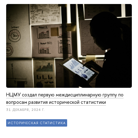
НЦМУ создал первую междисциплинарную группу по
вопросам развития исторической статистики
31 ДЕКАБРЯ, 2024 Г.
ИСТОРИЧЕСКАЯ СТАТИСТИКА