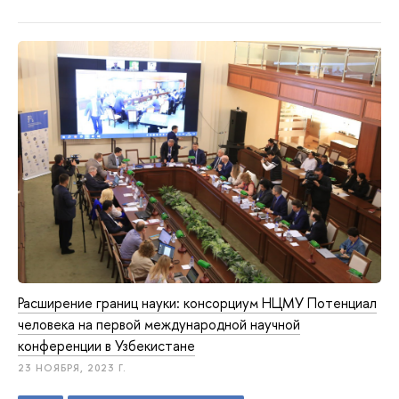
Расширение границ науки: консорциум НЦМУ Потенциал
человека на первой международной научной
конференции в Узбекистане
23 НОЯБРЯ, 2023 Г.