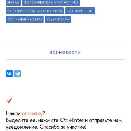
НАУКА
ИСТОРИЧЕСКАЯ СТАТИСТИКА
ИСТОРИЧЕСКАЯ СТАТИСТИКА
КОНФЕРЕНЦИЯ
СОТРУДНИЧЕСТВО
УЗБЕКИСТАН
ВСЕ НОВОСТИ
Нашли
опечатку
?
Выделите её, нажмите Ctrl+Enter и отправьте нам
уведомление. Спасибо за участие!