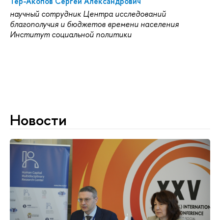
Тер-Акопов Сергей Александрович
научный сотрудник Центра исследований
благополучия и бюджетов времени населения
Институт социальной политики
Новости