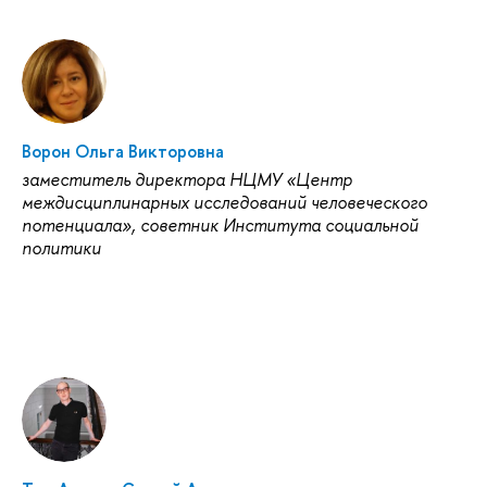
Ворон Ольга Викторовна
заместитель директора НЦМУ «Центр
междисциплинарных исследований человеческого
потенциала», советник Института социальной
политики