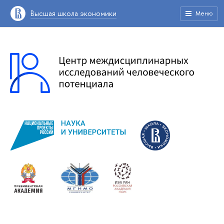
Высшая школа экономики
Меню