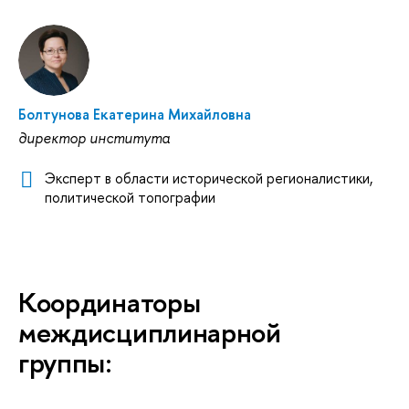
Болтунова Екатерина Михайловна
директор института
Эксперт в области исторической регионалистики,
политической топографии
Координаторы
междисциплинарной
группы: