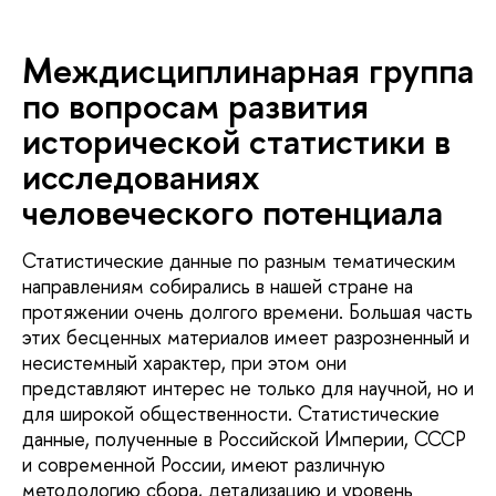
Междисциплинарная группа
по вопросам развития
исторической статистики в
исследованиях
человеческого потенциала
Статистические данные по разным тематическим
направлениям собирались в нашей стране на
протяжении очень долгого времени. Большая часть
этих бесценных материалов имеет разрозненный и
несистемный характер, при этом они
представляют интерес не только для научной, но и
для широкой общественности. Статистические
данные, полученные в Российской Империи, СССР
и современной России, имеют различную
методологию сбора, детализацию и уровень