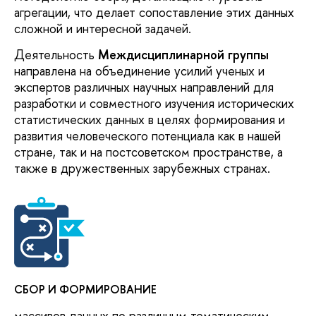
агрегации, что делает сопоставление этих данных
сложной и интересной задачей.
Деятельность
Междисциплинарной группы
направлена на объединение усилий ученых и
экспертов различных научных направлений для
разработки и совместного изучения исторических
статистических данных в целях формирования и
развития человеческого потенциала как в нашей
стране, так и на постсоветском пространстве, а
также в дружественных зарубежных странах.
СБОР И ФОРМИРОВАНИЕ
массивов данных по различным тематическим