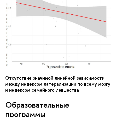
Отсутствие значимой линейной зависимости
между индексом латерализации по всему мозгу
и индексом семейного левшества
Образовательные
программы