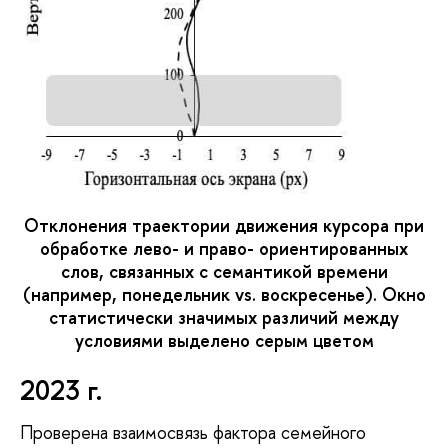
Отклонения траектории движения курсора при
обработке лево- и право- ориентированных
слов, связанных с семантикой времени
(например, понедельник vs. воскресенье). Окно
статистически значимых различий между
условиями выделено серым цветом
2023 г.
Проверена взаимосвязь фактора семейного