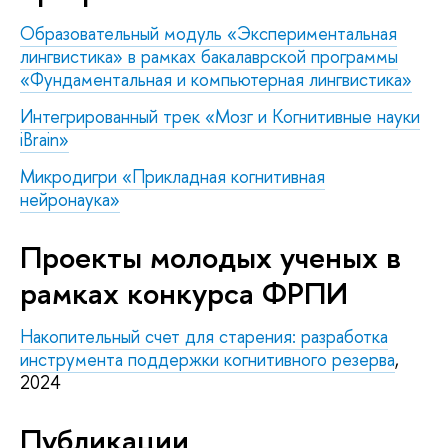
Образовательный модуль «Экспериментальная
лингвистика» в рамках бакалаврской программы
«Фундаментальная и компьютерная лингвистика»
Интегрированный трек «Мозг и Когнитивные науки
iBrain»
Микродигри «Прикладная когнитивная
нейронаука»
Проекты молодых ученых в
рамках конкурса ФРПИ
Накопительный счет для старения: разработка
инструмента поддержки когнитивного резерва
,
2024
Публикации