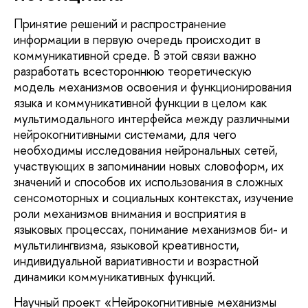
Принятие решений и распространение
информации в первую очередь происходит в
коммуникативной среде. В этой связи важно
разработать всестороннюю теоретическую
модель механизмов освоения и функционирования
языка и коммуникативной функции в целом как
мультимодального интерфейса между различными
нейрокогнитивными системами, для чего
необходимы исследования нейрональных сетей,
участвующих в запоминании новых словоформ, их
значений и способов их использования в сложных
сенсомоторных и социальных контекстах, изучение
роли механизмов внимания и восприятия в
языковых процессах, понимание механизмов би- и
мультилингвизма, языковой креативности,
индивидуальной вариативности и возрастной
динамики коммуникативных функций.
Научный проект «Нейрокогнитивные механизмы