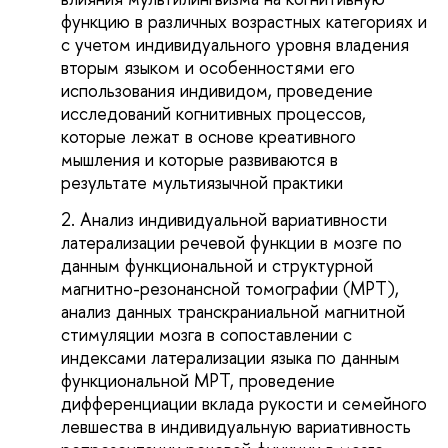
функцию в различных возрастных категориях и
с учетом индивидуального уровня владения
вторым языком и особенностями его
использования индивидом, проведение
исследований когнитивных процессов,
которые лежат в основе креативного
мышления и которые развиваются в
результате мультиязычной практики
Анализ индивидуальной вариативности
латерализации речевой функции в мозге по
данным функциональной и структурной
магнитно-резонансной томографии (МРТ),
анализ данных транскраниальной магнитной
стимуляции мозга в сопоставлении с
индексами латерализации языка по данным
функциональной МРТ, проведение
дифференциации вклада рукости и семейного
левшества в индивидуальную вариативность