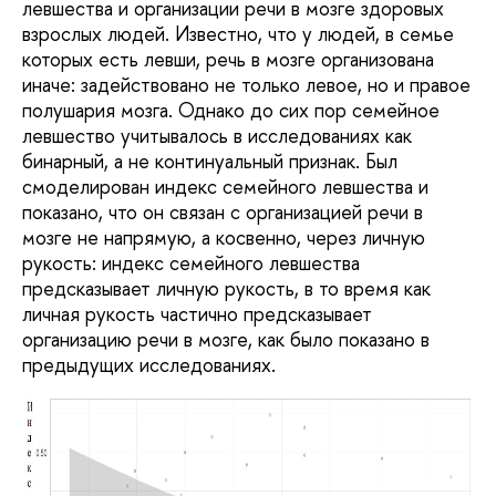
левшества и организации речи в мозге здоровых
взрослых людей. Известно, что у людей, в семье
которых есть левши, речь в мозге организована
иначе: задействовано не только левое, но и правое
полушария мозга. Однако до сих пор семейное
левшество учитывалось в исследованиях как
бинарный, а не континуальный признак. Был
смоделирован индекс семейного левшества и
показано, что он связан с организацией речи в
мозге не напрямую, а косвенно, через личную
рукость: индекс семейного левшества
предсказывает личную рукость, в то время как
личная рукость частично предсказывает
организацию речи в мозге, как было показано в
предыдущих исследованиях.