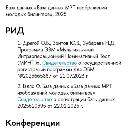
База данных «База данных МРТ изображений
молодых билингвов», 2025
РИД
Драгой О.В., Зонтов Ю.В., Зубарева Н.Д.
Программа ЭВМ «Мультиязычный
Интраоперационный Номинативный Тест
(МИНТ)».
Свидетельство
о государственной
регистрации программы для ЭВМ
№2023665887 от 21.07.2023 г.
Галло Ф. База данных «База данных МРТ
изображений молодых билингвов».
Свидетельство
о регистрации базы данных
2025620395 от 22.01.2025 г.
Конференции