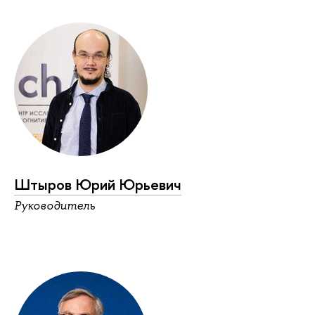
Штыров Юрий Юрьевич
Руководитель