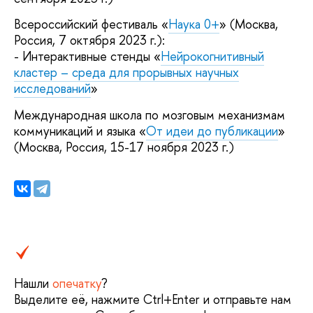
Всероссийский фестиваль «
Наука 0+
» (Москва,
Россия, 7 октября 2023 г.):
- Интерактивные стенды «
Нейрокогнитивный
кластер – среда для прорывных научных
исследований
»
Международная школа по мозговым механизмам
коммуникаций и языка «
От идеи до публикации
»
(Москва, Россия, 15-17 ноября 2023 г.)
Нашли
опечатку
?
Выделите её, нажмите Ctrl+Enter и отправьте нам