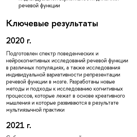
речевой функции
Ключевые результаты
2020 г.
Подготовлен спектр поведенческих и
нейрокогнитивных исследований речевой функции
в различных популяциях, а также исследования
индивидуальной вариативности репрезентации
речевой функции в мозге. Разработаны новые
методы и подходы к исследованию когнитивных
процессов, которые лежат в основе креативного
мышления и которые развиваются в результате
мультиязычной практики
2021 г.