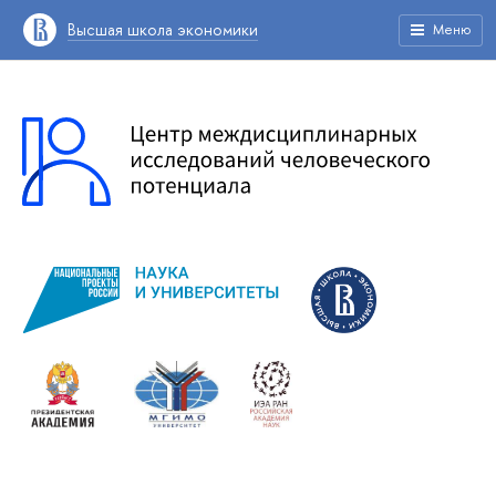
Высшая школа экономики
Меню