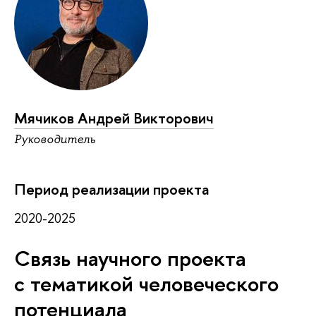
Мячиков Андрей Викторович
Руководитель
Период реализации проекта
2020-2025
Связь научного проекта
с тематикой человеческого
потенциала