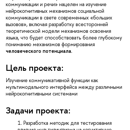
коммуникации и речи» нацелен на изучение
нейрокогнитивных механизмов социальной
коммуникации в свете современных «больших
вызовов», включая разработку всесторонней
теоретической модели механизмов освоения
языка, что будет способствовать более глубокому
пониманию механизмов формирования
человеческого потенциала
.
Цель проекта:
Изучение коммуникативной функции как
мультимодального интерфейса между различными
нейрокогнитивными системами
Задачи проекта:
Разработка методик для тестирования
влияния мультилингвизма на когнитивную