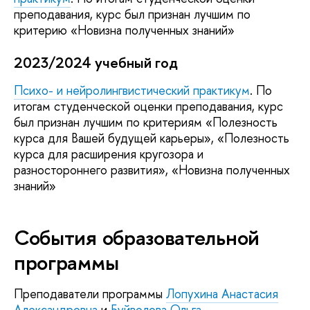
преподавания, курс был признан лучшим по
критерию «Новизна полученных знаний»
2023/2024 учебный год
Психо- и нейролингвистический практикум
. По
итогам студенческой оценки преподавания, курс
был признан лучшим по критериям «Полезность
курса для Вашей будущей карьеры», «Полезность
курса для расширения кругозора и
разностороннего развития», «Новизна полученных
знаний»
События образовательной
программы
Преподаватели программы
Лопухина Анастасия
Александровна
и
Буйволова Ольга