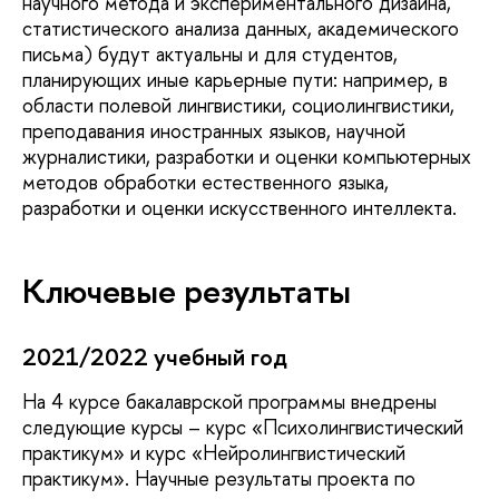
научного метода и экспериментального дизайна,
статистического анализа данных, академического
письма) будут актуальны и для студентов,
планирующих иные карьерные пути: например, в
области полевой лингвистики, социолингвистики,
преподавания иностранных языков, научной
журналистики, разработки и оценки компьютерных
методов обработки естественного языка,
разработки и оценки искусственного интеллекта.
Ключевые результаты
2021/2022 учебный год
На 4 курсе бакалаврской программы внедрены
следующие курсы – курс «Психолингвистический
практикум» и курс «Нейролингвистический
практикум». Научные результаты проекта по