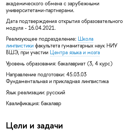
академического обмена с зарубежными
университетами-партнерами.
Дата подтверждения открытия образовательного
модуля - 16.04.2021.
Реализующее подразделение:
Школа
лингвистики
факультета гуманитарных наук НИУ
ВШЭ, при участии
Центра языка и мозга
Уровень образования: бакалавриат (3, 4 курс)
Направление подготовки: 45.03.03
Фундаментальная и прикладная лингвистика
Язык реализации: русский
Квалификация: бакалавр
Цели и задачи