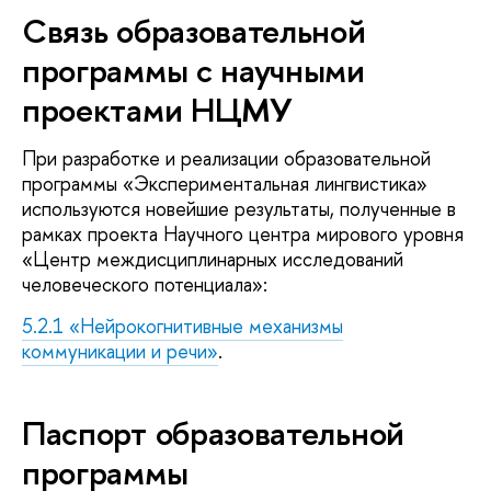
Связь образовательной
программы с научными
проектами НЦМУ
При разработке и реализации образовательной
программы «Экспериментальная лингвистика»
используются новейшие результаты, полученные в
рамках проекта Научного центра мирового уровня
«Центр междисциплинарных исследований
человеческого потенциала»:
5.2.1 «Нейрокогнитивные механизмы
коммуникации и речи»
.
Паспорт образовательной
программы