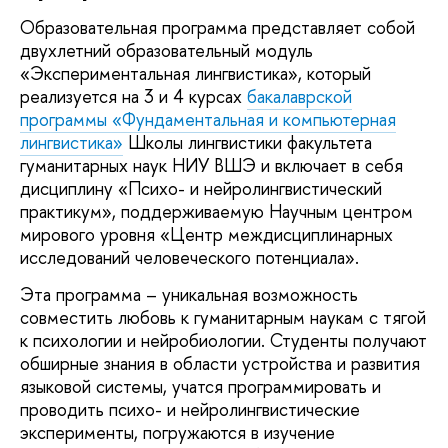
Образовательная программа представляет собой
двухлетний образовательный модуль
«Экспериментальная лингвистика», который
реализуется на 3 и 4 курсах
бакалаврской
программы «Фундаментальная и компьютерная
лингвистика»
Школы лингвистики факультета
гуманитарных наук НИУ ВШЭ и включает в себя
дисциплину «Психо- и нейролингвистический
практикум», поддерживаемую Научным центром
мирового уровня «Центр междисциплинарных
исследований человеческого потенциала».
Эта программа – уникальная возможность
совместить любовь к гуманитарным наукам с тягой
к психологии и нейробиологии. Студенты получают
обширные знания в области устройства и развития
языковой системы, учатся программировать и
проводить психо- и нейролингвистические
эксперименты, погружаются в изучение