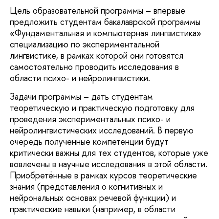
Цель образовательной программы – впервые
предложить студентам бакалаврской программы
«Фундаментальная и компьютерная лингвистика»
специализацию по экспериментальной
лингвистике, в рамках которой они готовятся
самостоятельно проводить исследования в
области психо- и нейролингвистики.
Задачи программы – дать студентам
теоретическую и практическую подготовку для
проведения экспериментальных психо- и
нейролингвистических исследований. В первую
очередь полученные компетенции будут
критически важны для тех студентов, которые уже
вовлечены в научные исследования в этой области.
Приобретённые в рамках курсов теоретические
знания (представления о когнитивных и
нейрональных основах речевой функции) и
практические навыки (например, в области