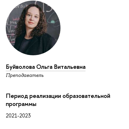
Буйволова Ольга Витальевна
Преподаватель
Период реализации образовательной
программы
2021-2023