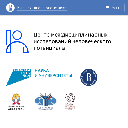
Высшая школа экономики
Меню