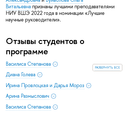
Витальевна
признаны лучшими преподавателями
НИУ ВШЭ 2022 года в номинации «Лучшие
научные руководители».
Отзывы студентов о
программе
Василиса Степанова
развернуть все
Диана Голева
Ирина Провлоцкая и Дарья Мороз
Арина Размыслович
Василиса Степанова