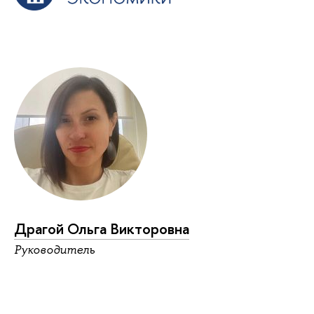
Драгой Ольга Викторовна
Руководитель