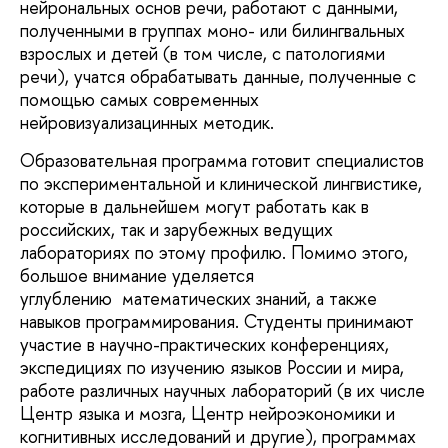
нейрональных основ речи, работают с данными,
полученными в группах моно- или билингвальных
взрослых и детей (в том числе, с патологиями
речи), учатся обрабатывать данные, полученные с
помощью самых современных
нейровизуализацинных методик.
Образовательная программа готовит специалистов
по экспериментальной и клинической лингвистике,
которые в дальнейшем могут работать как в
российских, так и зарубежных ведущих
лабораториях по этому профилю. Помимо этого,
большое внимание уделяется
углублению математических знаний, а также
навыков программирования. Студенты принимают
участие в научно-практических конференциях,
экспедициях по изучению языков России и мира,
работе различных научных лабораторий (в их числе
Центр языка и мозга, Центр нейроэкономики и
когнитивных исследований и другие), программах