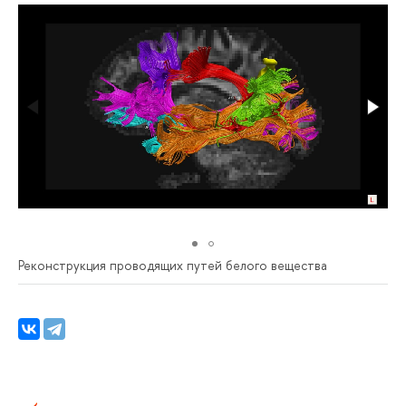
Реконструкция проводящих путей белого вещества