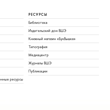
РЕСУРСЫ
Библиотека
Издательский дом ВШЭ
Книжный магазин «БукВышка»
Типография
Медиацентр
Журналы ВШЭ
Публикации
онные ресурсы