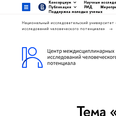
Консорциум
Научные исслед
Публикации
РИД
Меропр
Поддержка молодых ученых
Национальный исследовательский университет
исследований человеческого потенциала»
Тема 