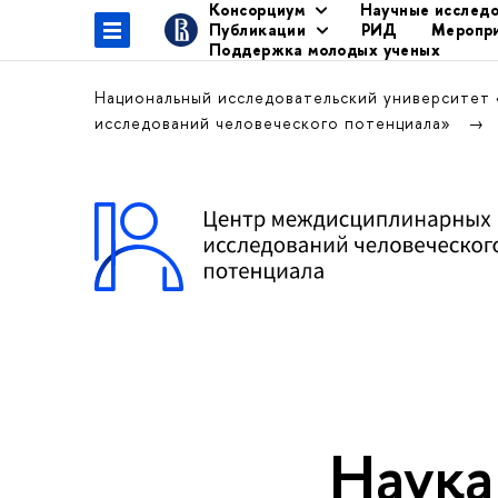
Консорциум
Научные исслед
Публикации
РИД
Меропр
Поддержка молодых ученых
Национальный исследовательский университет
исследований человеческого потенциала»
Наука