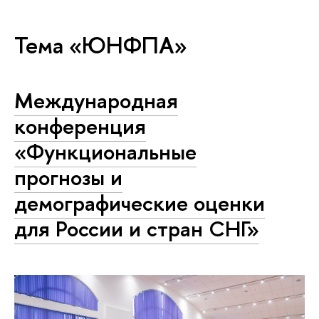
Тема «ЮНФПА»
Международная
конференция
«Функциональные
прогнозы и
демографические оценки
для России и стран СНГ»