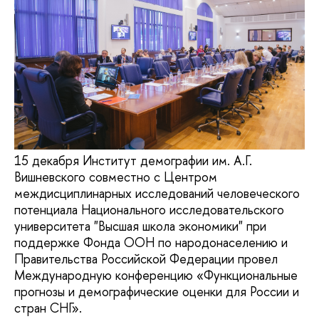
15 декабря Институт демографии им. А.Г.
Вишневского совместно с Центром
междисциплинарных исследований человеческого
потенциала Национального исследовательского
университета "Высшая школа экономики" при
поддержке Фонда ООН по народонаселению и
Правительства Российской Федерации провел
Международную конференцию «Функциональные
прогнозы и демографические оценки для России и
стран СНГ».