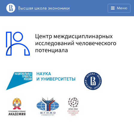
Высшая школа экономики
Меню