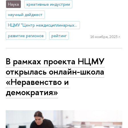
Наука
креативные индустрии
научный дайджест
НЦМУ "Центр междисциплинарных исследований человеческого потенциала"
развитие регионов
рейтинг
16 ноября, 2023 г.
В рамках проекта НЦМУ
открылась онлайн-школа
«Неравенство и
демократия»