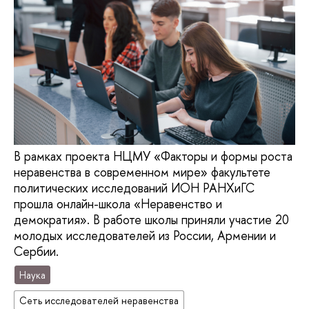
В рамках проекта НЦМУ «Факторы и формы роста
неравенства в современном мире» факультете
политических исследований ИОН РАНХиГС
прошла онлайн-школа «Неравенство и
демократия». В работе школы приняли участие 20
молодых исследователей из России, Армении и
Сербии.
Наука
Сеть исследователей неравенства