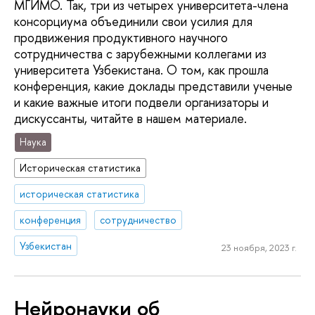
МГИМО. Так, три из четырех университета-члена
консорциума объединили свои усилия для
продвижения продуктивного научного
сотрудничества с зарубежными коллегами из
университета Узбекистана. О том, как прошла
конференция, какие доклады представили ученые
и какие важные итоги подвели организаторы и
дискуссанты, читайте в нашем материале.
Наука
Историческая статистика
историческая статистика
конференция
сотрудничество
Узбекистан
23 ноября, 2023 г.
Нейронауки об