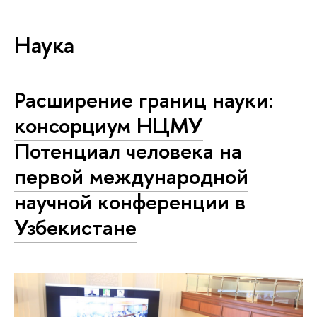
Наука
Расширение границ науки:
консорциум НЦМУ
Потенциал человека на
первой международной
научной конференции в
Узбекистане