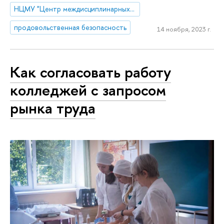
НЦМУ "Центр междисциплинарных исследований человеческого потенциала"
продовольственная безопасность
14 ноября, 2023 г.
Как согласовать работу
колледжей с запросом
рынка труда