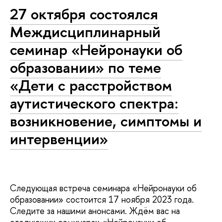
27 октября состоялся
Междисциплинарный
семинар «Нейронауки об
образовании» по теме
«Дети с расстройством
аутистического спектра:
возникновение, симптомы и
интервенции»
Следующая встреча семинара «Нейронауки об
образовании» состоится 17 ноября 2023 года.
Следите за нашими анонсами. Ждём вас на