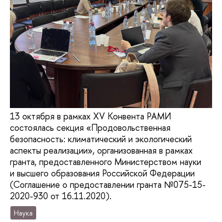
13 октября в рамках XV Конвента РАМИ
состоялась секция «Продовольственная
безопасность: климатический и экологический
аспекты реализации», организованная в рамках
гранта, предоставленного Министерством науки
и высшего образования Российской Федерации
(Соглашение о предоставлении гранта №075-15-
2020-930 от 16.11.2020).
Наука