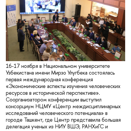
16-17 ноября в Национальном университете
Узбекистана имени Мирзо Улугбека состоялась
первая международная конференция
«Экономические аспекты изучения человеческих
ресурсов в исторической перспективе».
Соорганизатором конференции выступил
консорциум НЦМУ «Центр междисциплинарных
исследований человеческого потенциала» в
городе Ташкент, где Центр представила большая
делегация ученых из НИУ ВШЭ, РАНХиГС и