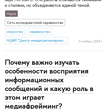
и стилями, но объединяются единой темой.
Наука
Сеть исследователей неравенства
искусство
неравенство
НЦМУ "Центр междисциплинарных исследований человеческого потенциала"
7 ноября, 2023 г.
Почему важно изучать
особенности восприятия
информационных
сообщений и какую роль в
этом играет
медиафрейминг?