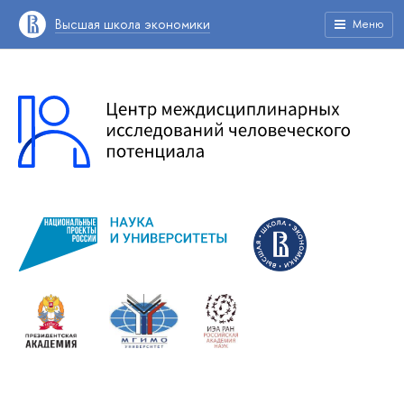
Высшая школа экономики
Меню