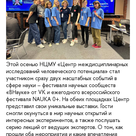
Этой осенью НЦМУ «Центр междисциплинарных
исследований человеческого потенциала» стал
участником сразу двух масштабных событий в
сфере науки – фестиваля научных сообществ
«ВНауке» от VK и ежегодного всероссийского
фестиваля NAUKA 0+. На обеих площадках Центр
представил свои уникальные выставки. Гости
смогли окунуться в мир научных открытий и
интересных экспериментов, а также послушать
серию лекций от ведущих экспертов. О том, как
прошли оба мероприятия и какие впечатления