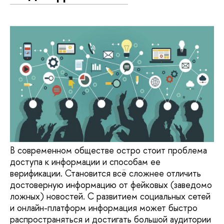
В современном обществе остро стоит проблема
доступа к информации и способам ее
верификации. Становится всё сложнее отличить
достоверную информацию от фейковых (заведомо
ложных) новостей. С развитием социальных сетей
и онлайн-платформ информация может быстро
распространяться и достигать большой аудитории