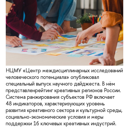
НЦМУ «Центр междисциплинарных исследований
человеческого потенциала» опубликовал
специальный выпуск научного дайджеста. В нём
представленрейтинг креативных регионов России.
Система ранжирования субъектов РФ включает
48 индикаторов, характеризующих уровень
развития креативного сектора и культурной среды,
социально-экономические условия и меры
поддержки 16 ключевых креативных индустрий.