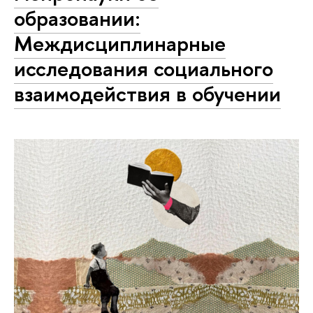
образовании:
Междисциплинарные
исследования социального
взаимодействия в обучении