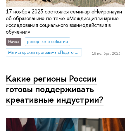
17 ноября 2023 состоялся семинар «Нейронауки
об образовании» по теме «Междисциплинарные
исследования социального взаимодействия в
обучении»
Наука
репортаж о событии
Магистерская программа «Педагогическое образование»
18 ноября, 2023 г.
Какие регионы России
готовы поддерживать
креативные индустрии?