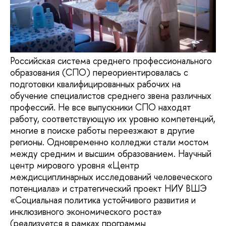
Российская система среднего профессионального
образования (СПО) переориентировалась с
подготовки квалифицированных рабочих на
обучение специалистов среднего звена различных
профессий. Не все выпускники СПО находят
работу, соответствующую их уровню компетенций,
многие в поиске работы переезжают в другие
регионы. Одновременно колледжи стали мостом
между средним и высшим образованием. Научный
центр мирового уровня «Центр
междисциплинарных исследований человеческого
потенциала» и стратегический проект НИУ ВШЭ
«Социальная политика устойчивого развития и
инклюзивного экономического роста»
(реализуется в рамках программы