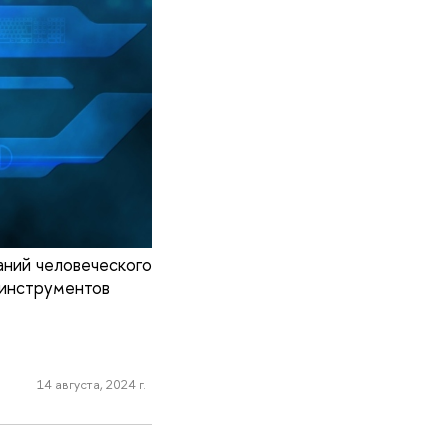
ний человеческого
 инструментов
14 августа, 2024 г.