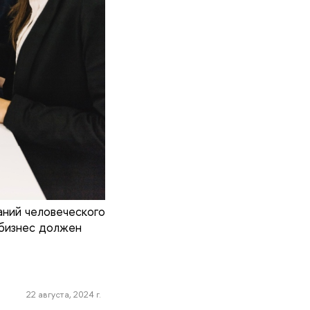
ний человеческого
 бизнес должен
22 августа, 2024 г.