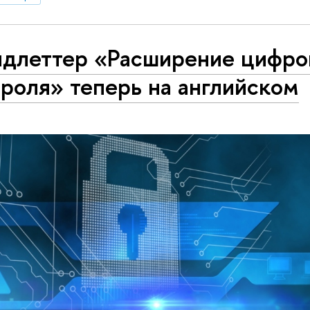
ндлеттер «Расширение цифро
роля» теперь на английском