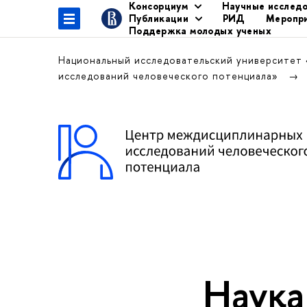
Консорциум
Научные исслед
Публикации
РИД
Меропр
Поддержка молодых ученых
Национальный исследовательский университет
исследований человеческого потенциала»
Наука