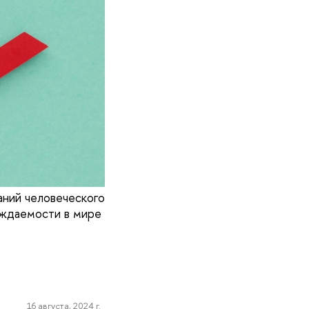
ний человеческого
ождаемости в мире
16 августа, 2024 г.