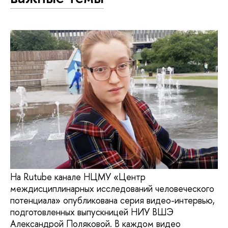
На Rutube канале НЦМУ «Центр
междисциплинарных исследований человеческого
потенциала» опубликована серия видео-интервью,
подготовленных выпускницей НИУ ВШЭ
Александрой Поляковой. В каждом видео