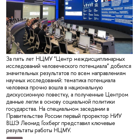
За пять лет НЦМУ "Центр междисциплинарных
исследований человеческого потенциала" добился
значительных результатов по всем направлениям
научных исследований: тематика потенциала
человека прочно вошла в национальную
дискуссионную повестку, а полученные Центром
данные легли в основу социальной политики
государства. На специальном заседании в
Правительстве России первый проректор НИУ
ВШЭ Леонид Гохберг представил ключевые
результаты работы НЦМУ.