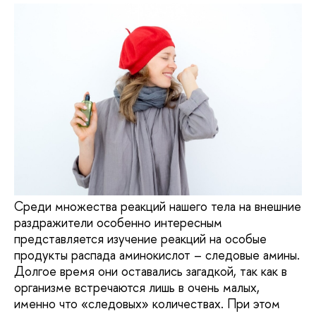
Среди множества реакций нашего тела на внешние
раздражители особенно интересным
представляется изучение реакций на особые
продукты распада аминокислот – следовые амины.
Долгое время они оставались загадкой, так как в
организме встречаются лишь в очень малых,
именно что «следовых» количествах. При этом