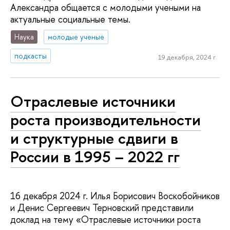
Александра общается с молодыми учеными на
актуальные социальные темы.
Наука
молодые ученые
подкасты
19 декабря, 2024 г.
Отраслевые источники
роста производительности
и структурные сдвиги в
России в 1995 – 2022 гг
16 декабря 2024 г. Илья Борисович Воскобойников
и Денис Сергеевич Терновский представили
доклад на тему «Отраслевые источники роста