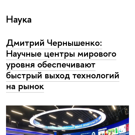
Наука
Дмитрий Чернышенко:
Научные центры мирового
уровня обеспечивают
быстрый выход технологий
на рынок