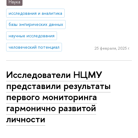
Наука
исследования и аналитика
базы эмпирических данных
научные исследования
человеческий потенциал
25 февраля, 2025 г.
Исследователи НЦМУ
представили результаты
первого мониторинга
гармонично развитой
личности