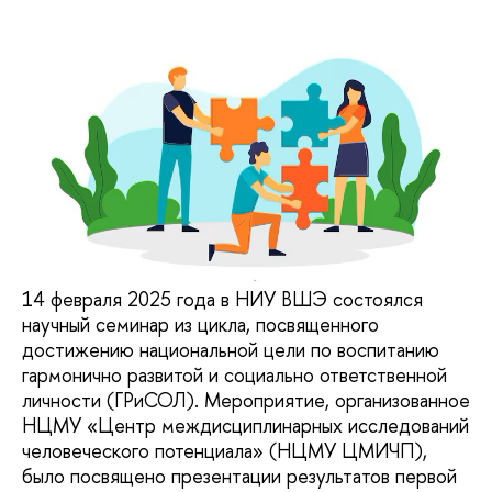
14 февраля 2025 года в НИУ ВШЭ состоялся
научный семинар из цикла, посвященного
достижению национальной цели по воспитанию
гармонично развитой и социально ответственной
личности (ГРиСОЛ). Мероприятие, организованное
НЦМУ «Центр междисциплинарных исследований
человеческого потенциала» (НЦМУ ЦМИЧП),
было посвящено презентации результатов первой