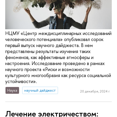
НЦМУ «Центр междисциплинарных исследований
человеческого потенциала» опубликовал сорок
первый выпуск научного дайджеста. В нем
представлены результаты изучения таких
феноменов, как аффективные атмосферы и
настроения. Исследование проведено в рамках
научного проекта «Риски и возможности
культурного многообразия как ресурса социальной
устойчивости».
Наука
научный дайджест
20 декабря, 2024 г.
Лечение электричеством: