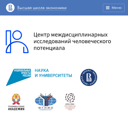
Высшая школа экономики
Меню