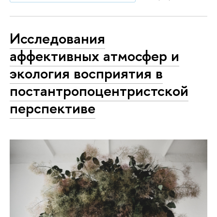
Исследования
аффективных атмосфер и
экология восприятия в
постантропоцентристской
перспективе