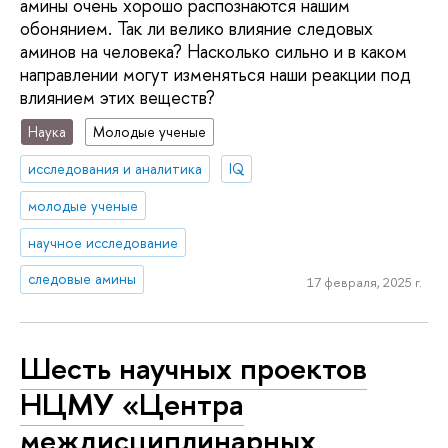
амины очень хорошо распознаются нашим
обонянием. Так ли велико влияние следовых
аминов на человека? Насколько сильно и в каком
направлении могут изменяться наши реакции под
влиянием этих веществ?
Наука
Молодые ученые
исследования и аналитика
IQ
молодые ученые
научное исследование
следовые амины
17 февраля, 2025 г.
Шесть научных проектов
НЦМУ «Центра
междисциплинарных