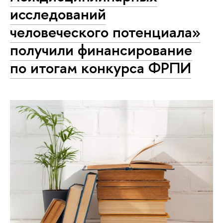
исследований
человеческого потенциала»
получили финансирование
по итогам конкурса ФРПИ