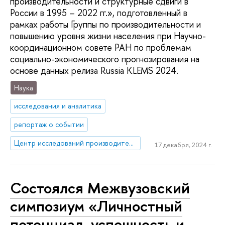
производительности и структурные сдвиги в
России в 1995 – 2022 гг.», подготовленный в
рамках работы Группы по производительности и
повышению уровня жизни населения при Научно-
координационном совете РАН по проблемам
социально-экономического прогнозирования на
основе данных релиза Russia KLEMS 2024.
Наука
исследования и аналитика
репортаж о событии
Центр исследований производительности
17 декабря, 2024 г.
Состоялся Межвузовский
симпозиум «Личностный
потенциал, успешность и