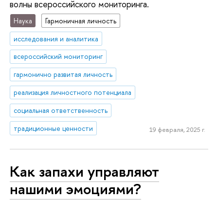
волны всероссийского мониторинга.
Наука
Гармоничная личность
исследования и аналитика
всероссийский мониторинг
гармонично развитая личность
реализация личностного потенциала
социальная ответственность
традиционные ценности
19 февраля, 2025 г.
Как запахи управляют
нашими эмоциями?