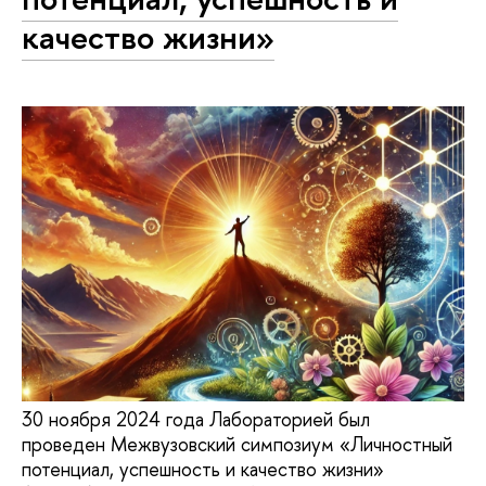
качество жизни»
30 ноября 2024 года Лабораторией был
проведен Межвузовский симпозиум «Личностный
потенциал, успешность и качество жизни»