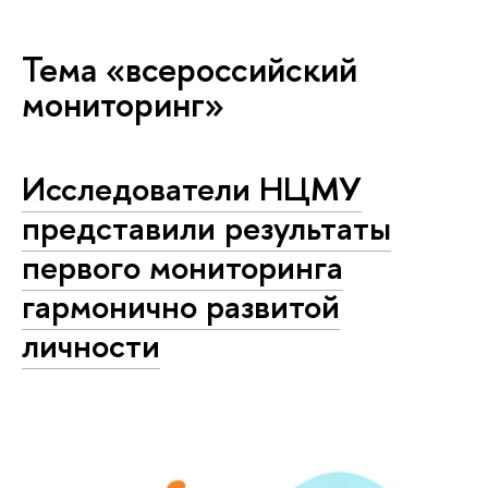
Тема «всероссийский
мониторинг»
Исследователи НЦМУ
представили результаты
первого мониторинга
гармонично развитой
личности