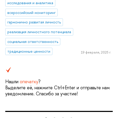
исследования и аналитика
всероссийский мониторинг
гармонично развитая личность
реализация личностного потенциала
социальная ответственность
традиционные ценности
19 февраля, 2025 г.
Нашли
опечатку
?
Выделите её, нажмите Ctrl+Enter и отправьте нам
уведомление. Спасибо за участие!