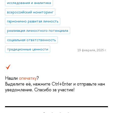
исследования и аналитика
всероссийский мониторинг
гармонично развитая личность
реализация личностного потенциала
социальная ответственность
традиционные ценности
19 февраля, 2025 г.
Нашли
опечатку
?
Выделите её, нажмите Ctrl+Enter и отправьте нам
уведомление. Спасибо за участие!