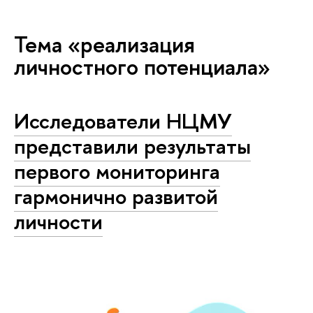
Тема «реализация
личностного потенциала»
Исследователи НЦМУ
представили результаты
первого мониторинга
гармонично развитой
личности