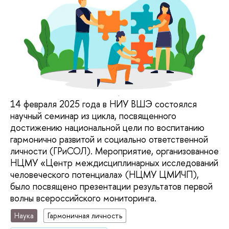
14 февраля 2025 года в НИУ ВШЭ состоялся
научный семинар из цикла, посвященного
достижению национальной цели по воспитанию
гармонично развитой и социально ответственной
личности (ГРиСОЛ). Мероприятие, организованное
НЦМУ «Центр междисциплинарных исследований
человеческого потенциала» (НЦМУ ЦМИЧП),
было посвящено презентации результатов первой
волны всероссийского мониторинга.
Наука
Гармоничная личность