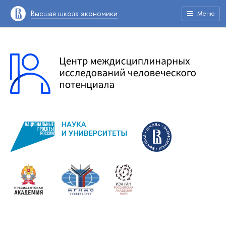
Высшая школа экономики
Меню