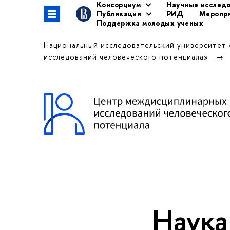
Консорциум
Научные исслед
Публикации
РИД
Меропр
Поддержка молодых ученых
Национальный исследовательский университет
исследований человеческого потенциала»
Наука