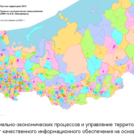
иально-экономических процессов и управление террит
 качественного информационного обеспечения на осно