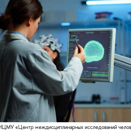
. НЦМУ «Центр междисциплинарных исследований челов