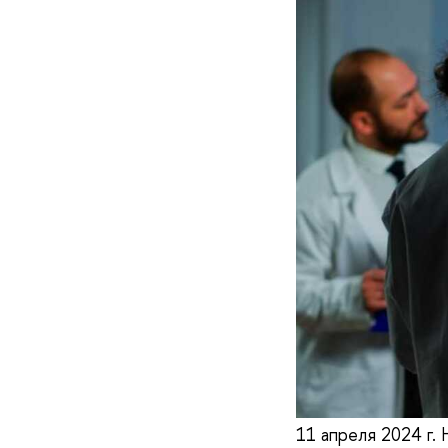
11 апреля 2024 г