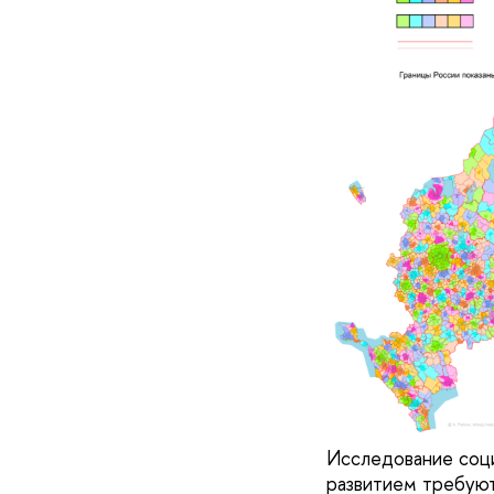
Исследование соц
развитием требуют