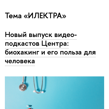
Тема «ИЛЕКТРА»
Новый выпуск видео-
подкастов Центра:
биохакинг и его польза для
человека