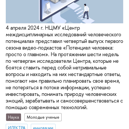
4 апреля 2024 г. НЦМУ «Центр
междисциплинарных исследований человеческого
потенциала» представил четвертый выпуск первого
сезона видео-подкастов «Потенциал человека:
просто о главном». На протяжении шести недель
по четвергам исследователи Центра, которые не
боятся ставить перед собой нетривиальные
вопросы и находить на них нестандартные ответы,
помогают нам правильно планировать свое время,
не потеряться в потоке информации, успешно
инвестировать, понимать природу человеческих
эмоций, зарабатывать и самосовершенствоваться с
помощью современных технологий.
Наука
Молодые ученые
ИЛЕКТРА
инновации