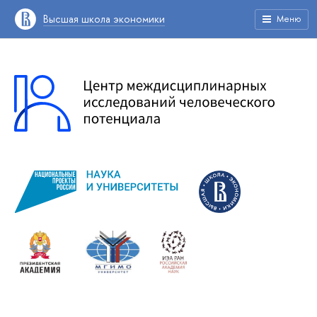
Высшая школа экономики
Меню