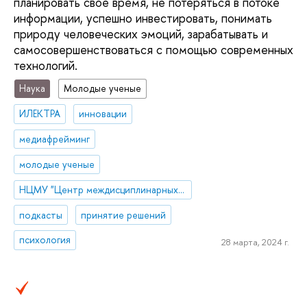
планировать свое время, не потеряться в потоке
информации, успешно инвестировать, понимать
природу человеческих эмоций, зарабатывать и
самосовершенствоваться с помощью современных
технологий.
Наука
Молодые ученые
ИЛЕКТРА
инновации
медиафрейминг
молодые ученые
НЦМУ "Центр междисциплинарных исследований человеческого потенциала"
подкасты
принятие решений
психология
28 марта, 2024 г.