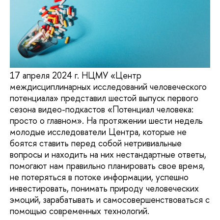
17 апреля 2024 г. НЦМУ «Центр
междисциплинарных исследований человеческого
потенциала» представил шестой выпуск первого
сезона видео-подкастов «Потенциал человека:
просто о главном». На протяжении шести недель
молодые исследователи Центра, которые не
боятся ставить перед собой нетривиальные
вопросы и находить на них нестандартные ответы,
помогают нам правильно планировать свое время,
не потеряться в потоке информации, успешно
инвестировать, понимать природу человеческих
эмоций, зарабатывать и самосовершенствоваться с
помощью современных технологий.