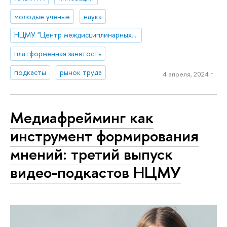
молодые ученые
наука
НЦМУ "Центр междисциплинарных исследований человеческого потенциала"
платформенная занятость
подкасты
рынок труда
4 апреля, 2024 г.
Медиафрейминг как
инструмент формирования
мнений: третий выпуск
видео-подкастов НЦМУ