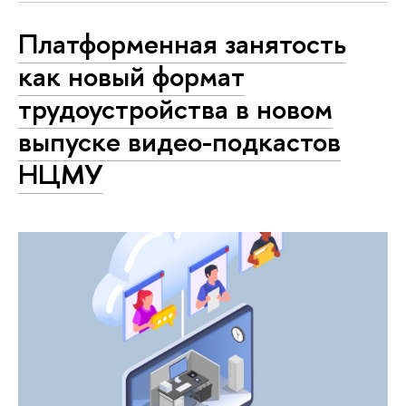
Платформенная занятость
как новый формат
трудоустройства в новом
выпуске видео-подкастов
НЦМУ