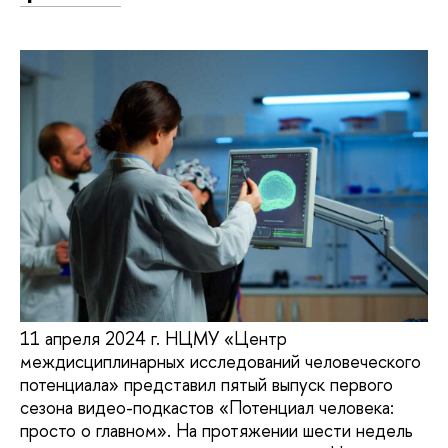
11 апреля 2024 г. НЦМУ «Центр
междисциплинарных исследований человеческого
потенциала» представил пятый выпуск первого
сезона видео-подкастов «Потенциал человека:
просто о главном». На протяжении шести недель