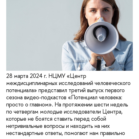
28 марта 2024 г. НЦМУ «Центр
междисциплинарных исследований человеческого
потенциала» представил третий выпуск первого
сезона видео-подкастов «Потенциал человека:
просто о главном». На протяжении шести недель
по четвергам молодые исследователи Центра,
которые не боятся ставить перед собой
нетривиальные вопросы и находить на них
нестандартные ответы, помогают нам правильно