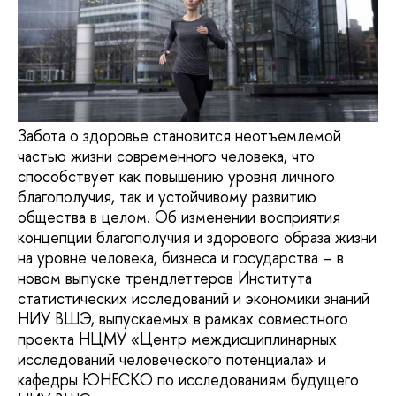
Забота о здоровье становится неотъемлемой
частью жизни современного человека, что
способствует как повышению уровня личного
благополучия, так и устойчивому развитию
общества в целом. Об изменении восприятия
концепции благополучия и здорового образа жизни
на уровне человека, бизнеса и государства – в
новом выпуске трендлеттеров Института
статистических исследований и экономики знаний
НИУ ВШЭ, выпускаемых в рамках совместного
проекта НЦМУ «Центр междисциплинарных
исследований человеческого потенциала» и
кафедры ЮНЕСКО по исследованиям будущего