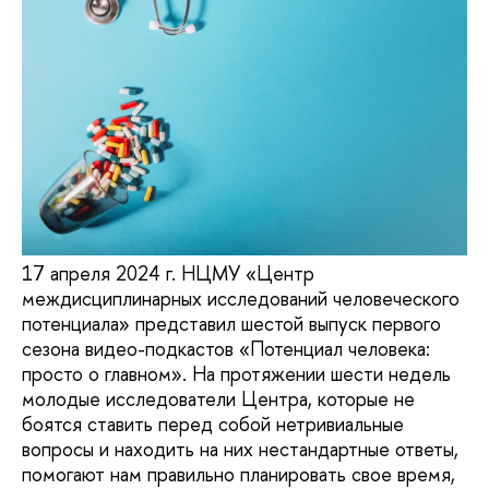
17 апреля 2024 г. НЦМУ «Центр
междисциплинарных исследований человеческого
потенциала» представил шестой выпуск первого
сезона видео-подкастов «Потенциал человека:
просто о главном». На протяжении шести недель
молодые исследователи Центра, которые не
боятся ставить перед собой нетривиальные
вопросы и находить на них нестандартные ответы,
помогают нам правильно планировать свое время,