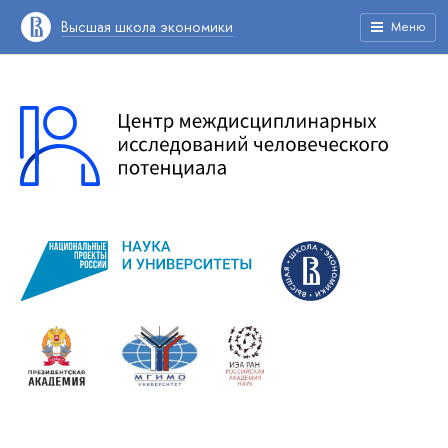
Высшая школа экономики
Меню