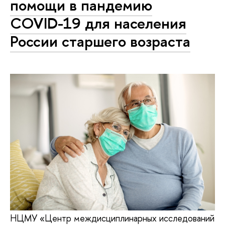
помощи в пандемию
COVID-19 для населения
России старшего возраста
НЦМУ «Центр междисциплинарных исследований