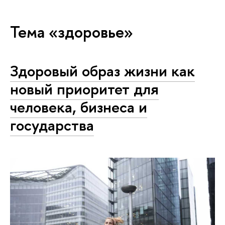
Тема «здоровье»
Здоровый образ жизни как
новый приоритет для
человека, бизнеса и
государства