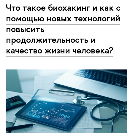
Что такое биохакинг и как с
помощью новых технологий
повысить
продолжительность и
качество жизни человека?