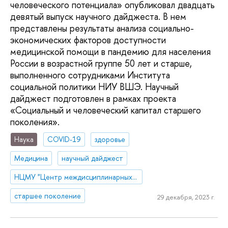
человеческого потенциала» опубликовал двадцать
девятый выпуск научного дайджеста. В нем
представлены результаты анализа социально-
экономических факторов доступности
медицинской помощи в пандемию для населения
России в возрастной группе 50 лет и старше,
выполненного сотрудниками Института
социальной политики НИУ ВШЭ. Научный
дайджест подготовлен в рамках проекта
«Социальный и человеческий капитал старшего
поколения».
Наука
COVID-19
здоровье
Медицина
научный дайджест
НЦМУ "Центр междисциплинарных исследований человеческого потенциала"
старшее поколение
29 декабря, 2023 г.