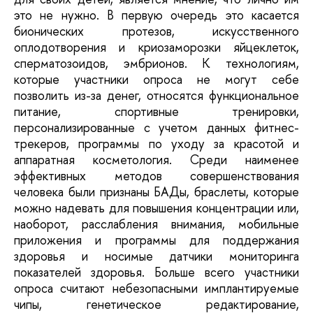
это не нужно. В первую очередь это касается
бионических протезов, искусственного
оплодотворения и криозаморозки яйцеклеток,
сперматозоидов, эмбрионов. К технологиям,
которые участники опроса не могут себе
позволить из-за денег, относятся функциональное
питание, спортивные тренировки,
персонализированные с учетом данных фитнес-
трекеров, программы по уходу за красотой и
аппаратная косметология. Среди наименее
эффективных методов совершенствования
человека были признаны БАДы, браслеты, которые
можно надевать для повышения концентрации или,
наоборот, расслабления внимания, мобильные
приложения и программы для поддержания
здоровья и носимые датчики мониторинга
показателей здоровья. Больше всего участники
опроса считают небезопасными имплантируемые
чипы, генетическое редактирование,