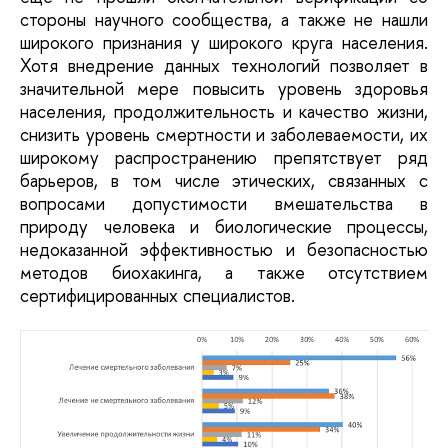
стороны научного сообщества, а также не нашли
широкого признания у широкого круга населения.
Хотя внедрение данных технологий позволяет в
значительной мере повысить уровень здоровья
населения, продолжительность и качество жизни,
снизить уровень смертности и заболеваемости, их
широкому распространению препятствует ряд
барьеров, в том числе этических, связанных с
вопросами допустимости вмешательства в
природу человека и биологические процессы,
недоказанной эффективностью и безопасностью
методов биохакинга, а также отсутствием
сертифицированных специалистов.