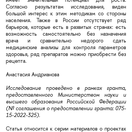
Согласно результатам исследования, виден
большой интерес к этим методикам со стороны
населения. Также в России отсутствует ряд
барьеров, которые есть в развитых странах: есть
возможность самостоятельно без назначения
врача и сравнительно недорого сдать
медицинские анализы для контроля параметров
здоровья, ряд препаратов можно приобрести без
рецепта.
Анастасия Андрианова
Исследование проведено в рамках гранта,
предоставленного Министерством науки и
высшего образования Российской Федерации
(№ соглашения о предоставлении гранта: 075-
15-2022-325).
Статья относится к серии материалов о проектах