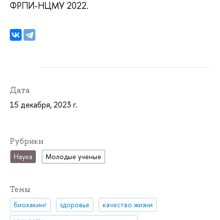
ФРПИ-НЦМУ 2022.
Дата
15 декабря, 2023 г.
Рубрики
Наука
Молодые ученые
Темы
биохакинг
здоровье
качество жизни