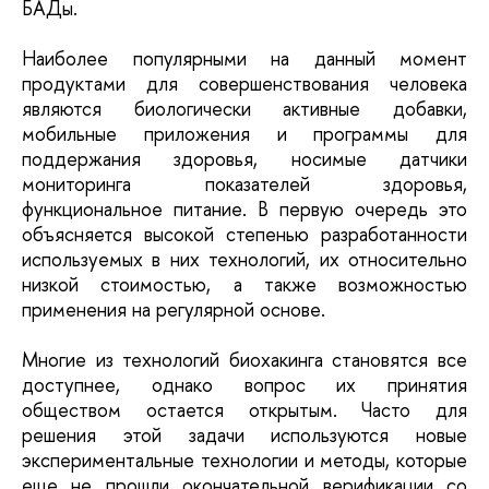
БАДы.
Наиболее популярными на данный момент
продуктами для совершенствования человека
являются биологически активные добавки,
мобильные приложения и программы для
поддержания здоровья, носимые датчики
мониторинга показателей здоровья,
функциональное питание. В первую очередь это
объясняется высокой степенью разработанности
используемых в них технологий, их относительно
низкой стоимостью, а также возможностью
применения на регулярной основе.
Многие из технологий биохакинга становятся все
доступнее, однако вопрос их принятия
обществом остается открытым. Часто для
решения этой задачи используются новые
экспериментальные технологии и методы, которые
еще не прошли окончательной верификации со