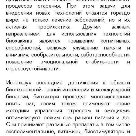
процессов старения. При этом задачи для
внедрения новых технологий ставятся гораздо
шире: не только лечение заболеваний, но и их
активная профилактика. Другим важным
направлением для использования технологий
биохакинга является повышение когнитивных
способностей, включая улучшение памяти и
внимания, сообразительности, работоспособности;
повышение эмоциональной стабильности и
стрессоустойчивости.
Используя последние достижения в области
биотехнологий, генной инженерии и молекулярной
биологии, биохакеры проводят многочисленные
опыты над своим телом: применяют новые
методики управления стрессом и эмоциями,
оптимизируют режим сна, рацион питания и др.
Они принимают различные препараты, в том числе
экспериментальные, витамины, биостимуляторы и