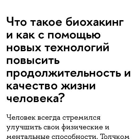
Что такое биохакинг
и как с помощью
новых технологий
повысить
продолжительность и
качество жизни
человека?
Человек всегда стремился
улучшить свои физические и
ментальные способности. Толчком