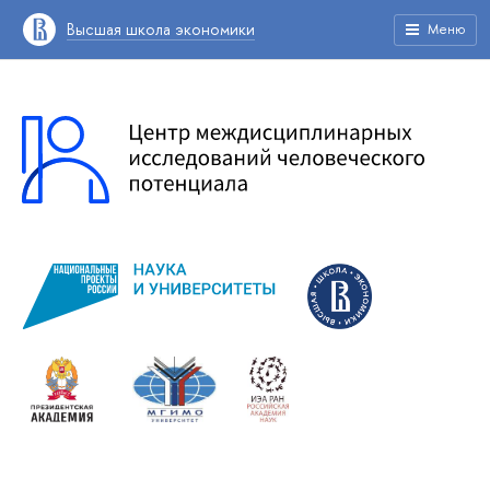
Высшая школа экономики
Меню