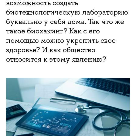
возможность создать
биотехнологическую лабораторию
буквально у себя дома. Так что же
такое биохакинг? Как с его
помощью можно укрепить свое
здоровье? И как общество
относится к этому явлению?