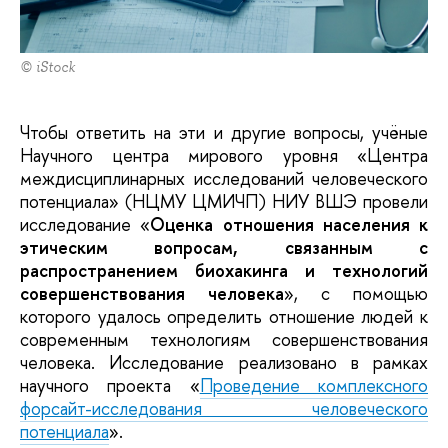
© iStock
Чтобы ответить на эти и другие вопросы, учёные
Научного центра мирового уровня «Центра
междисциплинарных исследований человеческого
потенциала» (НЦМУ ЦМИЧП) НИУ ВШЭ провели
исследование «
Оценка отношения населения к
этическим вопросам, связанным с
распространением биохакинга и технологий
совершенствования человека
», с помощью
которого удалось определить отношение людей к
современным технологиям совершенствования
человека. Исследование реализовано в рамках
научного проекта «
Проведение комплексного
форсайт-исследования человеческого
потенциала
».