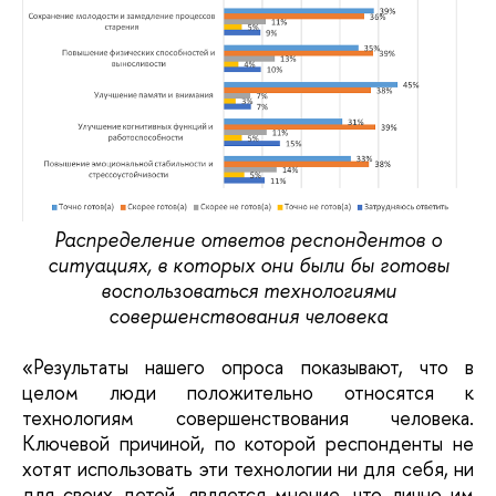
Распределение ответов респондентов о
ситуациях, в которых они были бы готовы
воспользоваться технологиями
совершенствования человека
«Результаты нашего опроса показывают, что в
целом люди положительно относятся к
технологиям совершенствования человека.
Ключевой причиной, по которой респонденты не
хотят использовать эти технологии ни для себя, ни
для своих детей, является мнение, что лично им