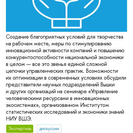
Создание благоприятных условий для творчества
на рабочем месте, меры по стимулированию
инновационной активности компаний и повышению
конкурентоспособности национальной экономики
в целом — все это звенья единой сложной
цепочки управленческих практик. Возможности
их оптимизации в современных условиях обсудили
представители научных подразделений Вышки
и других организаций на семинаре «Управление
человеческими ресурсами в инновационных
экосистемах», организованном Институтом
статистических исследований и экономики знаний
НИУ ВШЭ.
Экспертиза
дискуссии