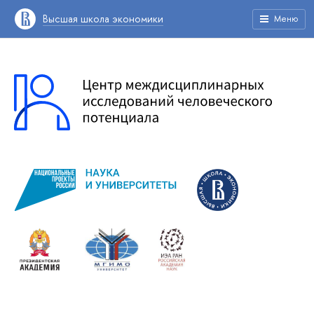
Высшая школа экономики
Меню