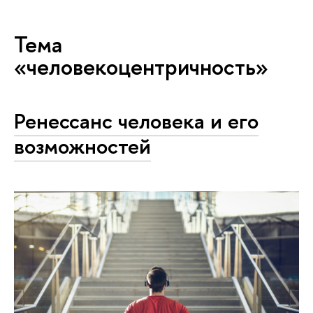
Тема
«человекоцентричность»
Ренессанс человека и его
возможностей