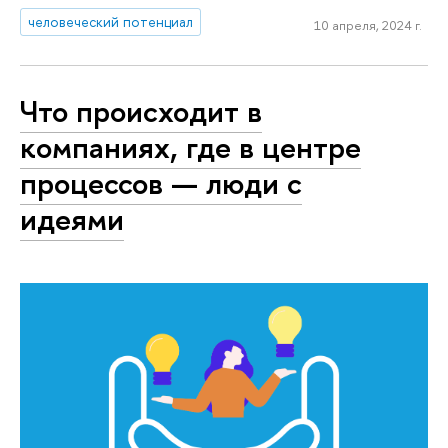
человеческий потенциал
10 апреля, 2024 г.
Что происходит в
компаниях, где в центре
процессов — люди с
идеями