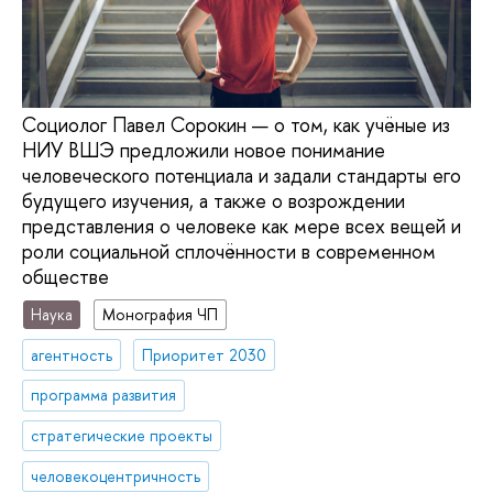
Социолог Павел Сорокин — о том, как учёные из
НИУ ВШЭ предложили новое понимание
человеческого потенциала и задали стандарты его
будущего изучения, а также о возрождении
представления о человеке как мере всех вещей и
роли социальной сплочённости в современном
обществе
Наука
Монография ЧП
агентность
Приоритет 2030
программа развития
стратегические проекты
человекоцентричность