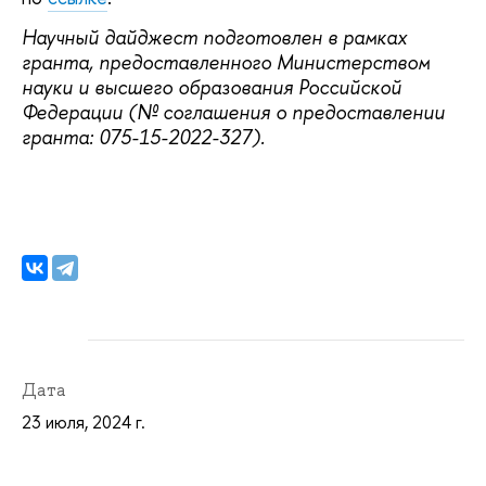
Научный дайджест подготовлен в рамках
гранта, предоставленного Министерством
науки и высшего образования Российской
Федерации (№ соглашения о предоставлении
гранта: 075-15-2022-327).
Дата
23 июля, 2024 г.