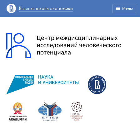
Высшая школа экономики
Меню