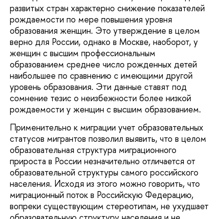
развитых стран характерно снижение показателей
рождаемости по мере повышения уровня
образования женщин. Это утверждение в целом
верно для России, однако в Москве, наоборот, у
женщин с высшим профессиональным
образованием среднее число рожденных детей
наибольшее по сравнению с имеющими другой
уровень образования. Эти данные ставят под
сомнение тезис о неизбежности более низкой
рождаемости у женщин с высшим образованием.
Применительно к миграции учет образовательных
статусов мигрантов позволил выявить, что в целом
образовательная структура миграционного
прироста в России незначительно отличается от
образовательной структуры самого российского
населения. Исходя из этого можно говорить, что
миграционный поток в Российскую Федерацию,
вопреки существующим стереотипам, не ухудшает
образовательную структуру населения и не