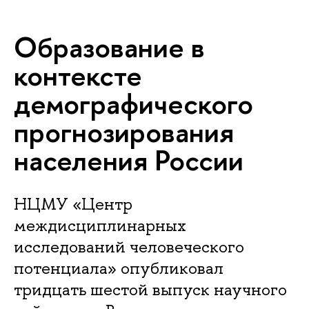
Образование в
контексте
демографического
прогнозирования
населения России
НЦМУ «Центр
междисциплинарных
исследований человеческого
потенциала» опубликовал
тридцать шестой выпуск научного