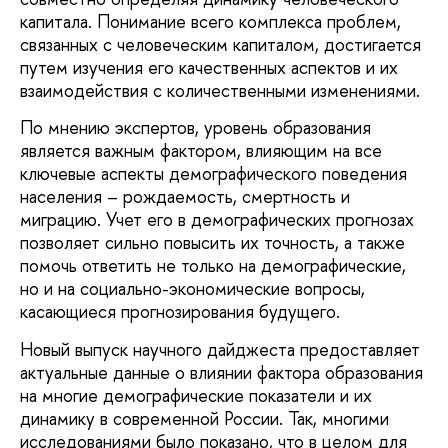
капитала. Понимание всего комплекса проблем,
связанных с человеческим капиталом, достигается
путем изучения его качественных аспектов и их
взаимодействия с количественными изменениями.
По мнению экспертов, уровень образования
является важным фактором, влияющим на все
ключевые аспекты демографического поведения
населения – рождаемость, смертность и
миграцию. Учет его в демографических прогнозах
позволяет сильно повысить их точность, а также
помочь ответить не только на демографические,
но и на социально-экономические вопросы,
касающиеся прогнозирования будущего.
Новый выпуск научного дайджеста предоставляет
актуальные данные о влиянии фактора образования
на многие демографические показатели и их
динамику в современной России. Так, многими
исследованиями было показано, что в целом для