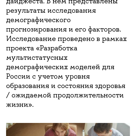
дайджеста. В нем представлены
результаты исследования
демографического
прогнозирования и его факторов.
Исследование проведено в рамках
проекта «Разработка
мультистатусных
демографических моделей для
России с учетом уровня
образования и состояния здоровья
/ ожидаемой продолжительности
жизни».