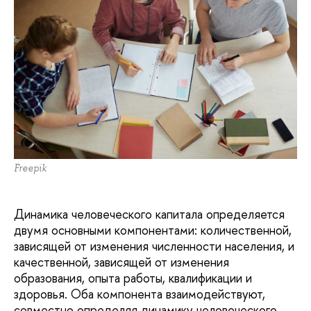
Freepik
Динамика человеческого капитала определяется
двумя основными компонентами: количественной,
зависящей от изменения численности населения, и
качественной, зависящей от изменения
образования, опыта работы, квалификации и
здоровья. Оба компонента взаимодействуют,
совместно определяя динамику человеческого