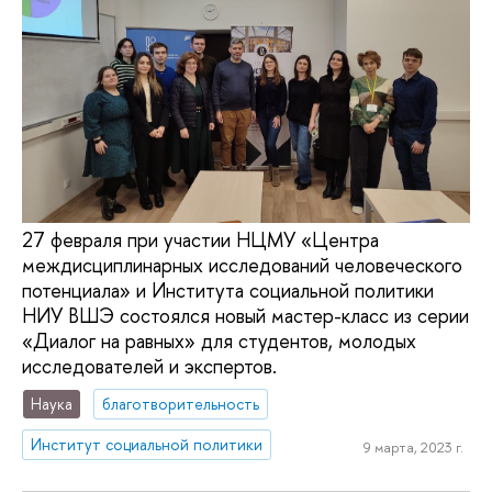
27 февраля при участии НЦМУ «Центра
междисциплинарных исследований человеческого
потенциала» и Института социальной политики
НИУ ВШЭ состоялся новый мастер-класс из серии
«Диалог на равных» для студентов, молодых
исследователей и экспертов.
Наука
благотворительность
Институт социальной политики
9 марта, 2023 г.