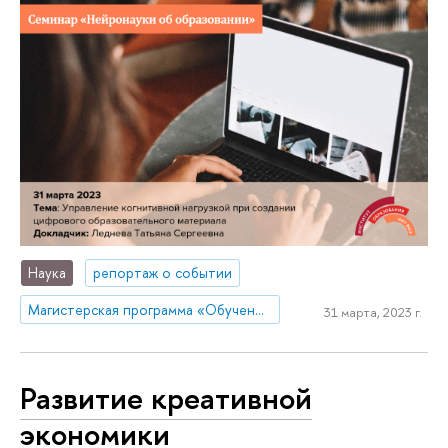
Наука
репортаж о событии
Магистерская программа «Обучение и оценивание как наука»
31 марта, 2023 г.
Развитие креативной
экономики