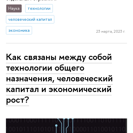
Наука
технологии
человеческий капитал
экономика
23 марта, 2023 г.
Как связаны между собой
технологии общего
назначения, человеческий
капитал и экономический
рост?