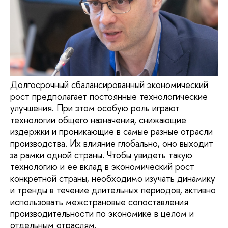
Долгосрочный сбалансированный экономический
рост предполагает постоянные технологические
улучшения. При этом особую роль играют
технологии общего назначения, снижающие
издержки и проникающие в самые разные отрасли
производства. Их влияние глобально, оно выходит
за рамки одной страны. Чтобы увидеть такую
технологию и ее вклад в экономический рост
конкретной страны, необходимо изучать динамику
и тренды в течение длительных периодов, активно
использовать межстрановые сопоставления
производительности по экономике в целом и
отдельным отраслям.