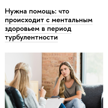
Нужна помощь: что
происходит с ментальным
здоровьем в период
турбулентности