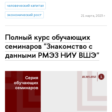
человеческий капитал
экономический рост
21 марта, 2023 г.
Полный курс обучающих
семинаров "Знакомство с
данными РМЭЗ НИУ ВШЭ"