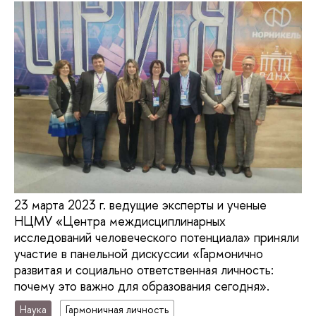
23 марта 2023 г. ведущие эксперты и ученые
НЦМУ «Центра междисциплинарных
исследований человеческого потенциала» приняли
участие в панельной дискуссии «Гармонично
развитая и социально ответственная личность:
почему это важно для образования сегодня».
Наука
Гармоничная личность