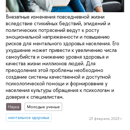
Внезапные изменения повседневной жизни
вследствие стихийных бедствий, эпидемий и
политических потрясений ведут к росту
эмоциональной напряженности и повышению
рисков для ментального здоровья населения. Его
ухудшение может привести к увеличению числа
самоубийств и снижению уровня здоровья и
качества жизни миллионов людей. Для
преодоления этой проблемы необходимо
создание системы качественной и доступной
психологической помощи и формирование у
населения культуры обращения к психологам и
доверия к специалистам.
Наука
Молодые ученые
ментальное здоровье
23 февраля, 2023 г.