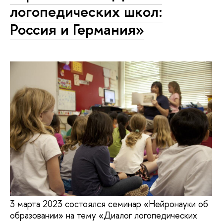
логопедических школ:
Россия и Германия»
3 марта 2023 состоялся семинар «Нейронауки об
образовании» на тему «Диалог логопедических