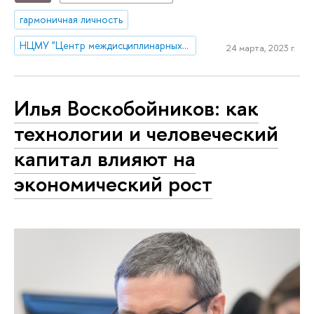
гармоничная личность
НЦМУ "Центр междисциплинарных исследований человеческого потенциала"
24 марта, 2023 г.
Илья Воскобойников: как
технологии и человеческий
капитал влияют на
экономический рост