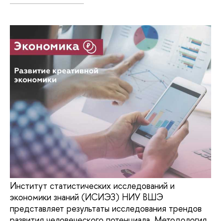
Институт статистических исследований и
экономики знаний (ИСИЭЗ) НИУ ВШЭ
представляет результаты исследования трендов
развития человеческого потенциала. Методология