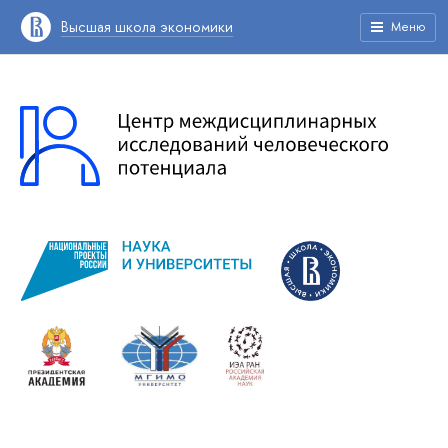
Высшая школа экономики
Меню