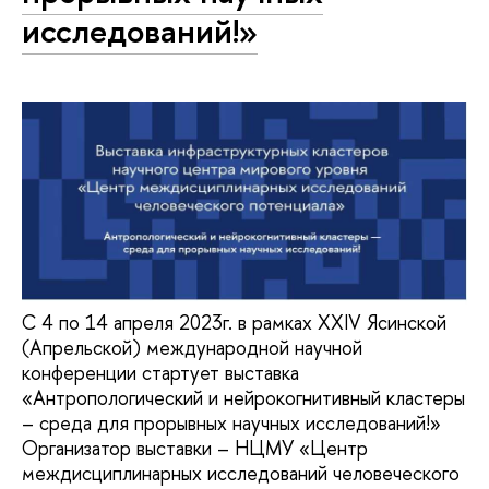
исследований!»
С 4 по 14 апреля 2023г. в рамках XXIV Ясинской
(Апрельской) международной научной
конференции стартует выставка
«Антропологический и нейрокогнитивный кластеры
– среда для прорывных научных исследований!»
Организатор выставки – НЦМУ «Центр
междисциплинарных исследований человеческого