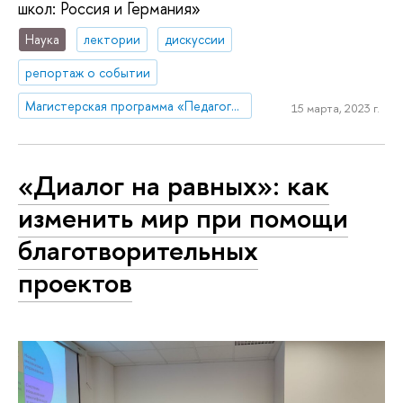
школ: Россия и Германия»
Наука
лектории
дискуссии
репортаж о событии
Магистерская программа «Педагогическое образование»
15 марта, 2023 г.
«Диалог на равных»: как
изменить мир при помощи
благотворительных
проектов