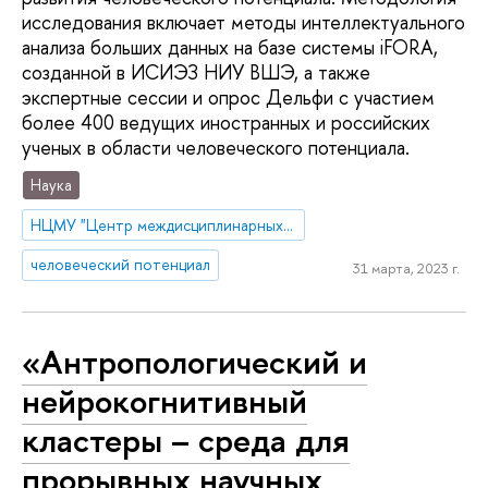
исследования включает методы интеллектуального
анализа больших данных на базе системы iFORA,
созданной в ИСИЭЗ НИУ ВШЭ, а также
экспертные сессии и опрос Дельфи с участием
более 400 ведущих иностранных и российских
ученых в области человеческого потенциала.
Наука
НЦМУ "Центр междисциплинарных исследований человеческого потенциала"
человеческий потенциал
31 марта, 2023 г.
«Антропологический и
нейрокогнитивный
кластеры – среда для
прорывных научных