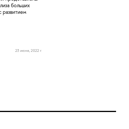
лиза больших
с развитием
23 июня, 2022 г.