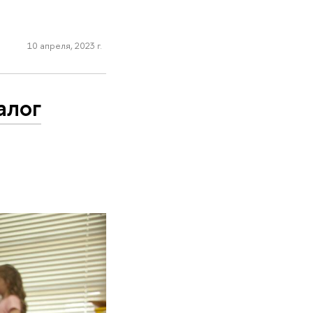
10 апреля, 2023 г.
алог