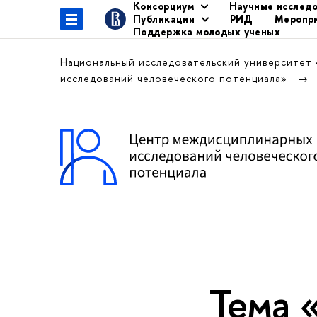
Консорциум
Научные исслед
Публикации
РИД
Меропр
Поддержка молодых ученых
Национальный исследовательский университет
исследований человеческого потенциала»
Тема 