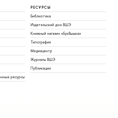
РЕСУРСЫ
Библиотека
Издательский дом ВШЭ
Книжный магазин «БукВышка»
Типография
Медиацентр
Журналы ВШЭ
Публикации
онные ресурсы