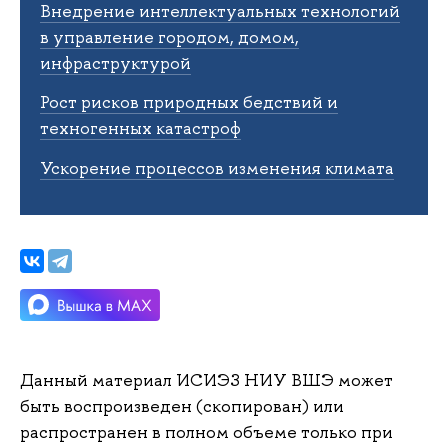
Внедрение интеллектуальных технологий
в управление городом, домом,
инфраструктурой
Рост рисков природных бедствий и
техногенных катастроф
Ускорение процессов изменения климата
Данный материал ИСИЭЗ НИУ ВШЭ может
быть воспроизведен (скопирован) или
распространен в полном объеме только при