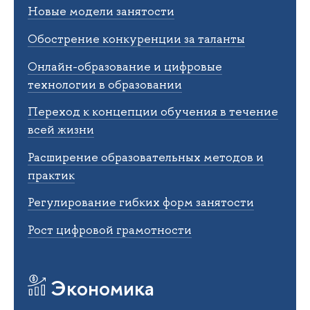
Новые модели занятости
Обострение конкуренции за таланты
Онлайн-образование и цифровые
технологии в образовании
Переход к концепции обучения в течение
всей жизни
Расширение образовательных методов и
практик
Регулирование гибких форм занятости
Рост цифровой грамотности
Экономика