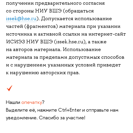
получении предварительного согласия
со стороны НИУ ВШЭ (обращаться
issek@hse.ru
). Допускается использование
частей (фрагментов) материала при указании
источника и активной ссылки на интернет-сайт
ИСИЭЗ НИУ ВШЭ (issek.hse.ru), а также
на авторов материала. Использование
материала за пределами допустимых способов
и с нарушением указанных условий приведет
к нарушению авторских прав.
Нашли
опечатку
?
Выделите её, нажмите Ctrl+Enter и отправьте нам
уведомление. Спасибо за участие!