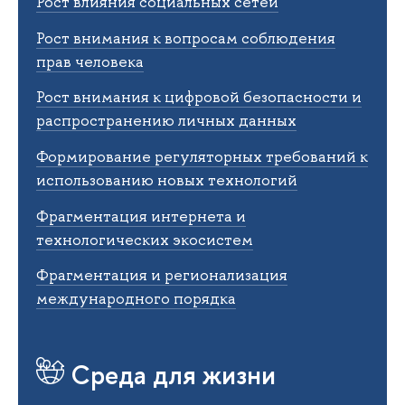
Рост влияния социальных сетей
Рост внимания к вопросам соблюдения
прав человека
Рост внимания к цифровой безопасности и
распространению личных данных
Формирование регуляторных требований к
использованию новых технологий
Фрагментация интернета и
технологических экосистем
Фрагментация и регионализация
международного порядка
Среда для жизни