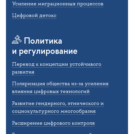
Усиление миграционных процессов
Цифровой детокс
Политика
и регулирование
Переход к концепции устойчивого
развития
Поляризация общества из-за усиления
влияния цифровых технологий
Развитие гендерного, этнического и
социокультурного многообразия
Расширение цифрового контроля