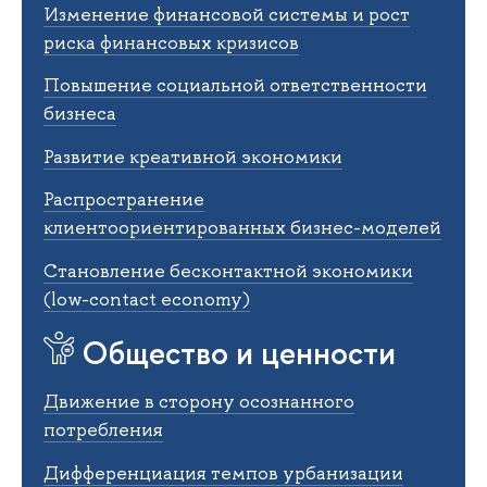
Изменение финансовой системы и рост
риска финансовых кризисов
Повышение социальной ответственности
бизнеса
Развитие креативной экономики
Распространение
клиентоориентированных бизнес-моделей
Становление бесконтактной экономики
(low-contact economy)
Общество и ценности
Движение в сторону осознанного
потребления
Дифференциация темпов урбанизации