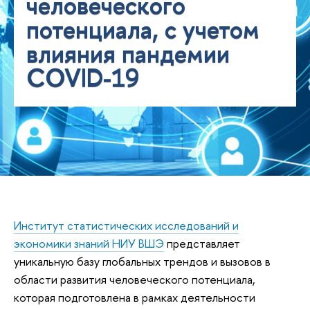
человеческого
потенциала, с учетом
влияния пандемии
COVID-19
Институт статистических исследований и
экономики знаний НИУ ВШЭ
представляет
уникальную базу глобальных трендов и вызовов в
области развития человеческого потенциала,
которая подготовлена в рамках деятельности