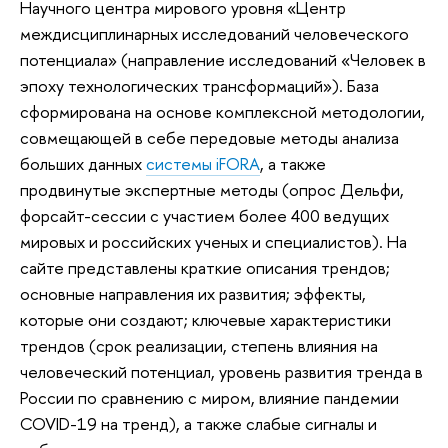
Научного центра мирового уровня «Центр
междисциплинарных исследований человеческого
потенциала» (направление исследований «Человек в
эпоху технологических трансформаций»). База
сформирована на основе комплексной методологии,
совмещающей в себе передовые методы анализа
больших данных
системы iFORA
, а также
продвинутые экспертные методы (опрос Дельфи,
форсайт-сессии с участием более 400 ведущих
мировых и российских ученых и специалистов). На
сайте представлены краткие описания трендов;
основные направления их развития; эффекты,
которые они создают; ключевые характеристики
трендов (срок реализации, степень влияния на
человеческий потенциал, уровень развития тренда в
России по сравнению с миром, влияние пандемии
COVID-19 на тренд), а также слабые сигналы и