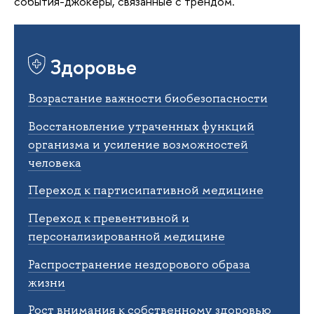
события-джокеры, связанные с трендом.
Здоровье
Возрастание важности биобезопасности
Восстановление утраченных функций
организма и усиление возможностей
человека
Переход к партисипативной медицине
Переход к превентивной и
персонализированной медицине
Распространение нездорового образа
жизни
Рост внимания к собственному здоровью