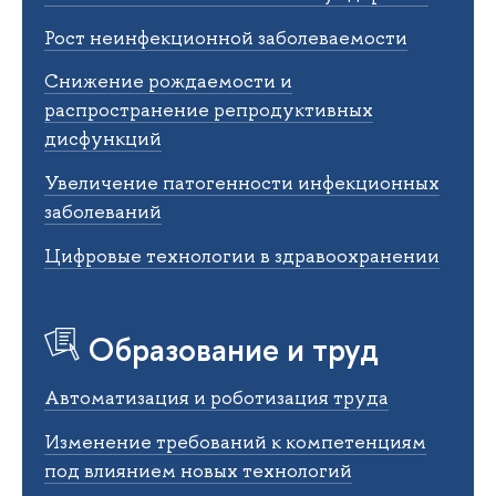
Рост неинфекционной заболеваемости
Снижение рождаемости и
распространение репродуктивных
дисфункций
Увеличение патогенности инфекционных
заболеваний
Цифровые технологии в здравоохранении
Образование и труд
Автоматизация и роботизация труда
Изменение требований к компетенциям
под влиянием новых технологий