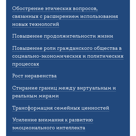
Обострение этических вопросов,
связанных с расширением использования
новых технологий
Повышение продолжительности жизни
Повышение роли гражданского общества в
социально-экономических и политических
процессах
Рост неравенства
Стирание границ между виртуальным и
реальным мирами
Трансформация семейных ценностей
Усиление внимания к развитию
эмоционального интеллекта