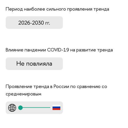
Период наиболее сильного проявления тренда
Влияние пандемии COVID-19 на развитие тренда
Проявление тренда в России по сравнению со
среднемировым