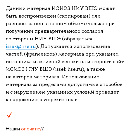
Данный материал ИСИЭЗ НИУ ВШЭ может
быть воспроизведен (скопирован) или
распространен в полном объеме только при
получении предварительного согласия
со стороны НИУ ВШЭ (обращаться
issek@hse.ru
). Допускается использование
частей (фрагментов) материала при указании
источника и активной ссылки на интернет-сайт
ИСИЭЗ НИУ ВШЭ (issek.hse.ru), а также
на авторов материала. Использование
материала за пределами допустимых способов
и с нарушением указанных условий приведет
к нарушению авторских прав.
Нашли
опечатку
?