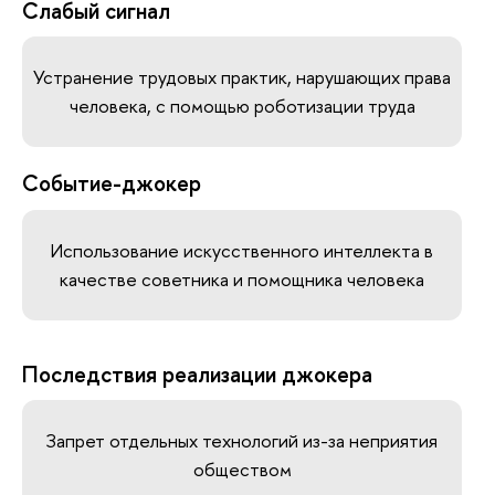
Слабый сигнал
Устранение трудовых практик, нарушающих права
человека, с помощью роботизации труда
Событие-джокер
Использование искусственного интеллекта в
качестве советника и помощника человека
Последствия реализации джокера
Запрет отдельных технологий из-за неприятия
обществом