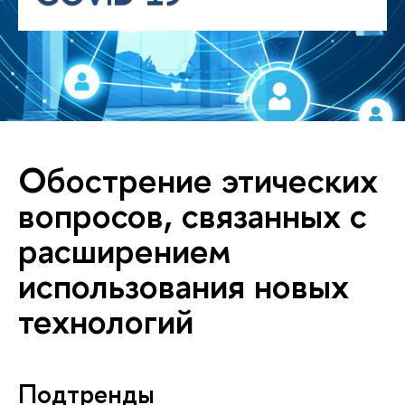
Обострение этических
вопросов, связанных с
расширением
использования новых
технологий
Подтренды