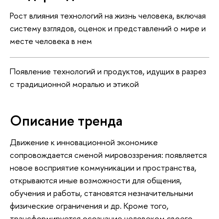
Рост влияния технологий на жизнь человека, включая
систему взглядов, оценок и представлений о мире и
месте человека в нем
Появление технологий и продуктов, идущих в разрез
с традиционной моралью и этикой
Описание тренда
Движение к инновационной экономике
сопровождается сменой мировоззрения: появляется
новое восприятие коммуникации и пространства,
открываются иные возможности для общения,
обучения и работы, становятся незначительными
физические ограничения и др. Кроме того,
трансформируется осознание человеком своего