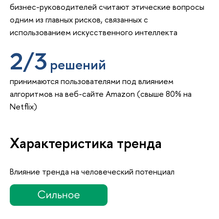
бизнес-руководителей считают этические вопросы
одним из главных рисков, связанных с
использованием искусственного интеллекта
2/3
решений
принимаются пользователями под влиянием
алгоритмов на веб-сайте Amazon (свыше 80% на
Netflix)
Характеристика тренда
Влияние тренда на человеческий потенциал