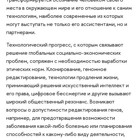
места в окружающем мире и его отношение к самим
технологиям, наиболее современные из которых
могут выступать не только его ассистентами, но и
партнерами.
Технологический прогресс, с которым связывают
решение глобальных социально-экономических
проблем, сопряжен с необходимостью выработки
этических норм. Клонирование, геномное
редактирование, технологии продления жизни,
принимающий решения искусственный интеллект и
его права, цифровое бессмертие и другие вызывают
широкий общественный резонанс. Возникают
вопросы о допустимости редактирования генов,
например, для предотвращения возможности
заболевания какой-либо болезнью или планирования
способностей к какому-либо виду деятельности,