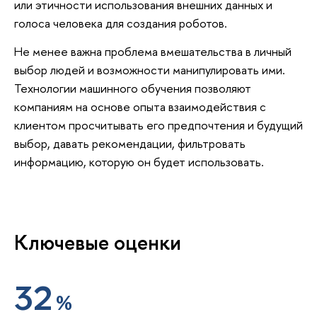
или этичности использования внешних данных и
голоса человека для создания роботов.
Не менее важна проблема вмешательства в личный
выбор людей и возможности манипулировать ими.
Технологии машинного обучения позволяют
компаниям на основе опыта взаимодействия с
клиентом просчитывать его предпочтения и будущий
выбор, давать рекомендации, фильтровать
информацию, которую он будет использовать.
Ключевые оценки
32
%