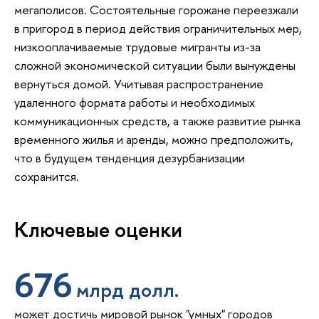
мегаполисов. Состоятельные горожане переезжали
в пригород в период действия ограничительных мер,
низкооплачиваемые трудовые мигранты из-за
сложной экономической ситуации были вынуждены
вернуться домой. Учитывая распространение
удаленного формата работы и необходимых
коммуникационных средств, а также развитие рынка
временного жилья и аренды, можно предположить,
что в будущем тенденция дезурбанизации
сохранится.
Ключевые оценки
676
млрд долл.
может достичь мировой рынок "умных" городов