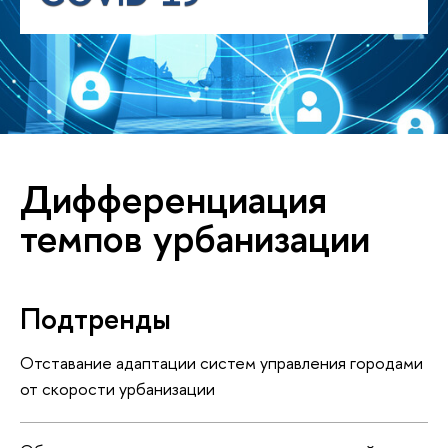
Дифференциация
темпов урбанизации
Подтренды
Отставание адаптации систем управления городами
от скорости урбанизации