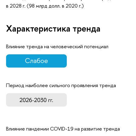
в 2028 г. (98 млрд долл. в 2020 г.)
Характеристика тренда
Влияние тренда на человеческий потенциал
Период наиболее сильного проявления тренда
Влияние пандемии COVID-19 на развитие тренда