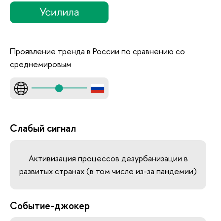
Проявление тренда в России по сравнению со
среднемировым
Слабый сигнал
Активизация процессов дезурбанизации в
развитых странах (в том числе из-за пандемии)
Событие-джокер