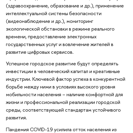
(здравоохранение, образование и др.), применение
интеллектуальной системы безопасности
(видеонаблюдение и др.), мониторинг
экологической обстановки в режиме реального
времени, предоставление электронных
государственных услуг и вовлечение жителей в
развитие цифровых сервисов.
Успешное городское развитие будут определять
инвестиции в человеческий капитал и креативные
индустрии. Ключевой фактор успеха в конкурентной
борьбе между ними в условиях высокого уровня
мобильности населения – наличие комфортной для
жизни и профессиональной реализации городской
среды, соответствующей стандартам устойчивого
развития.
Пандемия COVID-19 усилила отток населения из