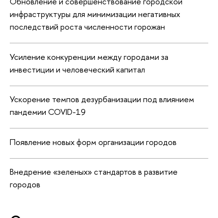
Обновление и совершенствование городской
инфраструктуры для минимизации негативных
последствий роста численности горожан
Усиление конкуренции между городами за
инвестиции и человеческий капитал
Ускорение темпов дезурбанизации под влиянием
пандемии COVID-19
Появление новых форм организации городов
Внедрение «зеленых» стандартов в развитие
городов