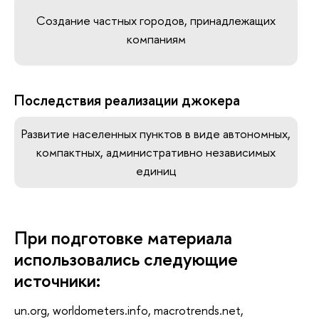
Создание частных городов, принадлежащих
компаниям
Последствия реализации джокера
Развитие населенных пунктов в виде автономных,
компактных, административно независимых
единиц
При подготовке материала
использовались следующие
источники:
un.org, worldometers.info, macrotrends.net,