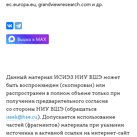
ec.europa.eu, grandviewresearch.com и др.
Данный материал ИСИЭЗ НИУ ВШЭ может
быть воспроизведен (скопирован) или
распространен в полном объеме только при
получении предварительного согласия
со стороны НИУ ВШЭ (обращаться
issek@hse.ru
). Допускается использование
частей (фрагментов) материала при указании
источника и активной ссылки на интернет-сайт