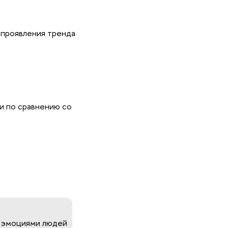
 проявления тренда
и по сравнению со
и эмоциями людей