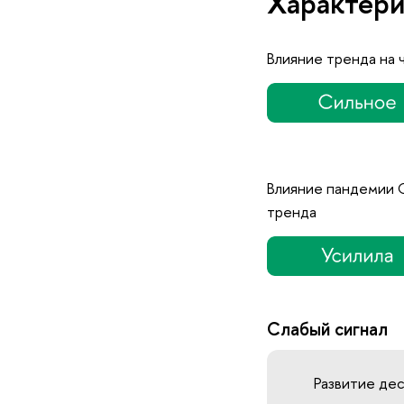
Характери
Влияние тренда на 
Влияние пандемии 
тренда
Слабый сигнал
Развитие де