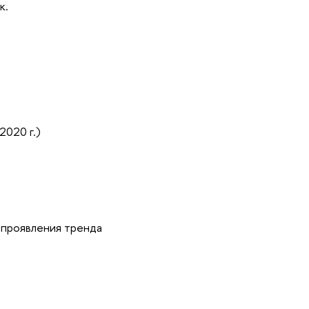
к.
2020 г.)
 проявления тренда