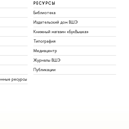
РЕСУРСЫ
Библиотека
Издательский дом ВШЭ
Книжный магазин «БукВышка»
Типография
Медиацентр
Журналы ВШЭ
Публикации
онные ресурсы