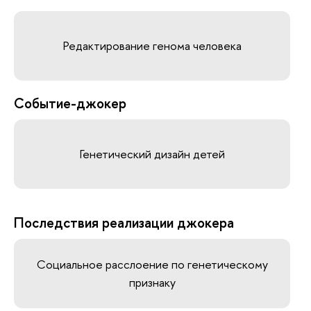
Редактирование генома человека
Событие-джокер
Генетический дизайн детей
Последствия реализации джокера
Социальное расслоение по генетическому
признаку