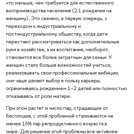
что меньше, чем требуется для естественного
воспроизводства населения (2.1 рождения на
женщину). Это связано, в первую очередь, с
переходом к индустриальному и
постиндустриальному обществу, когда дети
перестают рассматриваться как дополнительные
руки в хозяйстве, а их воспитание, наоборот,
становится все более затратным для семьи. У
женщин стало больше возможностей учиться,
реализовывать свои профессиональные амбиции,
они чаще делают выбор в пользу карьеры,
ограничиваясь рождением 1–2 детей или полностью
отказываясь от роли матери.
При этом растет и число пар, страдающих от
бесплодия, с этой проблемой сталкиваются не
менее 15% пар репродуктивного возраста в
мире. Для решения этой проблемы все активнее