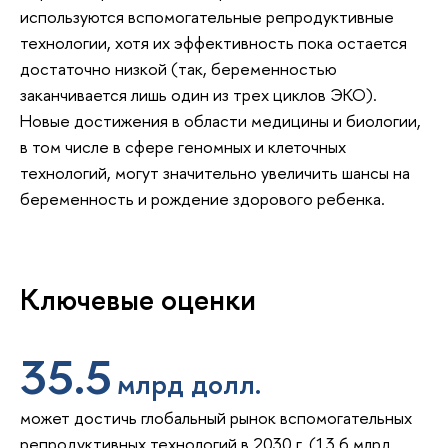
используются вспомогательные репродуктивные
технологии, хотя их эффективность пока остается
достаточно низкой (так, беременностью
заканчивается лишь один из трех циклов ЭКО).
Новые достижения в области медицины и биологии,
в том числе в сфере геномных и клеточных
технологий, могут значительно увеличить шансы на
беременность и рождение здорового ребенка.
Ключевые оценки
35.5
млрд долл.
может достичь глобальный рынок вспомогательных
репродуктивных технологий в 2030 г. (13.6 млрд