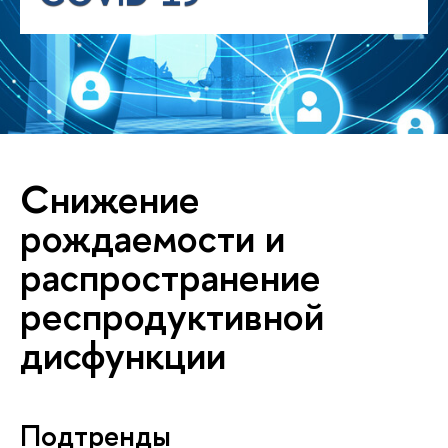
Снижение
рождаемости и
распространение
респродуктивной
дисфункции
Подтренды