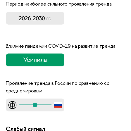
Период наиболее сильного проявления тренда
Влияние пандемии COVID-19 на развитие тренда
Проявление тренда в России по сравнению со
среднемировым
Слабый сигнал