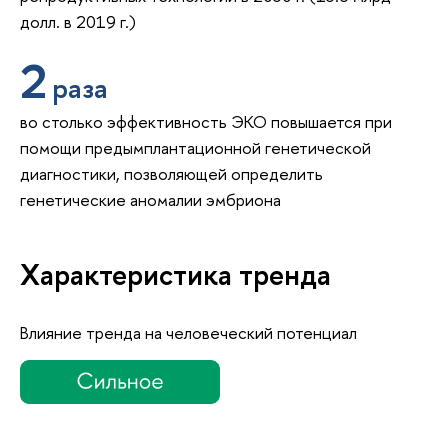
долл. в 2019 г.)
2
раза
во столько эффективность ЭКО повышается при
помощи предымплантационной генетической
диагностики, позволяющей определить
генетические аномалии эмбриона
Характеристика тренда
Влияние тренда на человеческий потенциал