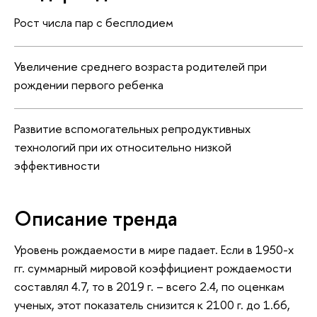
Рост числа пар с бесплодием
Увеличение среднего возраста родителей при
рождении первого ребенка
Развитие вспомогательных репродуктивных
технологий при их относительно низкой
эффективности
Описание тренда
Уровень рождаемости в мире падает. Если в 1950-х
гг. суммарный мировой коэффициент рождаемости
составлял 4.7, то в 2019 г. – всего 2.4, по оценкам
ученых, этот показатель снизится к 2100 г. до 1.66,