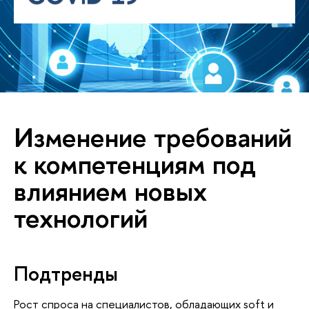
Изменение требований
к компетенциям под
влиянием новых
технологий
Подтренды
Рост спроса на специалистов, обладающих soft и