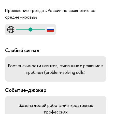
Проявление тренда в России по сравнению со
среднемировым
Слабый сигнал
Рост значимости навыков, связанных с решением
проблем (problem-solving skills)
Событие-джокер
Замена людей роботами в креативных
профессиях