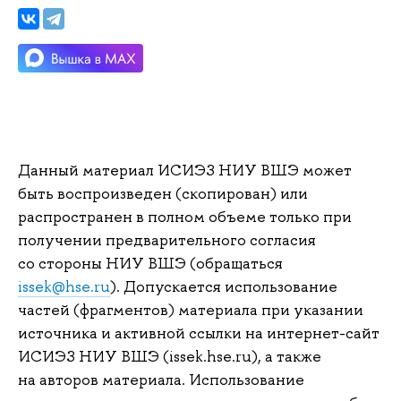
Данный материал ИСИЭЗ НИУ ВШЭ может
быть воспроизведен (скопирован) или
распространен в полном объеме только при
получении предварительного согласия
со стороны НИУ ВШЭ (обращаться
issek@hse.ru
). Допускается использование
частей (фрагментов) материала при указании
источника и активной ссылки на интернет-сайт
ИСИЭЗ НИУ ВШЭ (issek.hse.ru), а также
на авторов материала. Использование