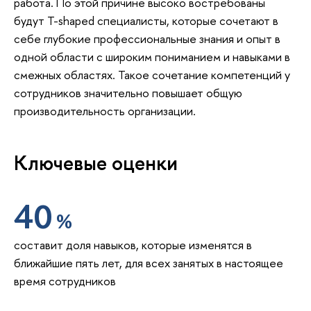
работа. По этой причине высоко востребованы
будут T-shaped специалисты, которые сочетают в
себе глубокие профессиональные знания и опыт в
одной области с широким пониманием и навыками в
смежных областях. Такое сочетание компетенций у
сотрудников значительно повышает общую
производительность организации.
Ключевые оценки
40
%
составит доля навыков, которые изменятся в
ближайшие пять лет, для всех занятых в настоящее
время сотрудников