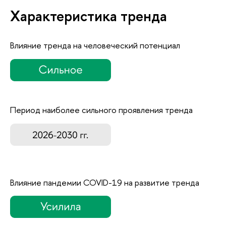
Характеристика тренда
Влияние тренда на человеческий потенциал
Период наиболее сильного проявления тренда
Влияние пандемии COVID-19 на развитие тренда