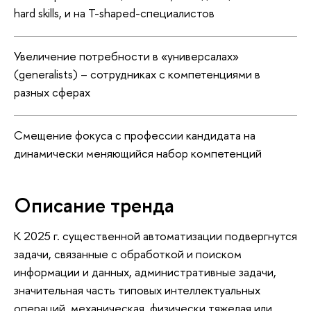
hard skills, и на Т-shaped-специалистов
Увеличение потребности в «универсалах»
(generalists) – сотрудниках с компетенциями в
разных сферах
Смещение фокуса с профессии кандидата на
динамически меняющийся набор компетенций
Описание тренда
К 2025 г. существенной автоматизации подвергнутся
задачи, связанные с обработкой и поиском
информации и данных, административные задачи,
значительная часть типовых интеллектуальных
операций, механическая, физически тяжелая или