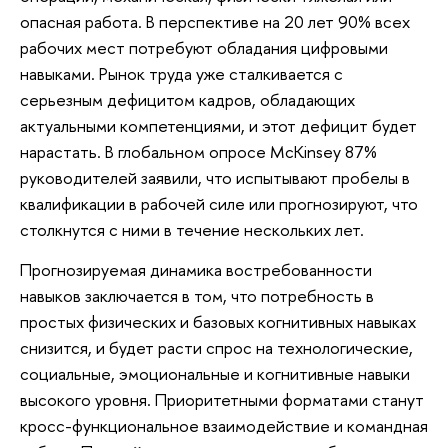
опасная работа. В перспективе на 20 лет 90% всех
рабочих мест потребуют обладания цифровыми
навыками. Рынок труда уже сталкивается с
серьезным дефицитом кадров, обладающих
актуальными компетенциями, и этот дефицит будет
нарастать. В глобальном опросе McKinsey 87%
руководителей заявили, что испытывают пробелы в
квалификации в рабочей силе или прогнозируют, что
столкнутся с ними в течение нескольких лет.
Прогнозируемая динамика востребованности
навыков заключается в том, что потребность в
простых физических и базовых когнитивных навыках
снизится, и будет расти спрос на технологические,
социальные, эмоциональные и когнитивные навыки
высокого уровня. Приоритетными форматами станут
кросс-функциональное взаимодействие и командная