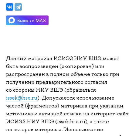
Данный материал ИСИЭЗ НИУ ВШЭ может
быть воспроизведен (скопирован) или
распространен в полном объеме только при
получении предварительного согласия
со стороны НИУ ВШЭ (обращаться
issek@hse.ru
). Допускается использование
частей (фрагментов) материала при указании
источника и активной ссылки на интернет-сайт
ИСИЭЗ НИУ ВШЭ (issek.hse.ru), а также
на авторов материала. Использование