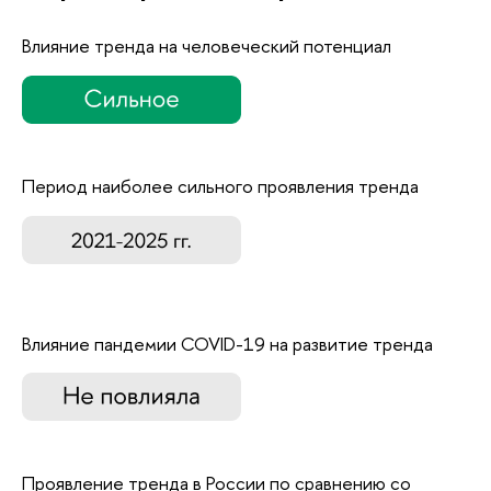
Влияние тренда на человеческий потенциал
Период наиболее сильного проявления тренда
Влияние пандемии COVID-19 на развитие тренда
Проявление тренда в России по сравнению со