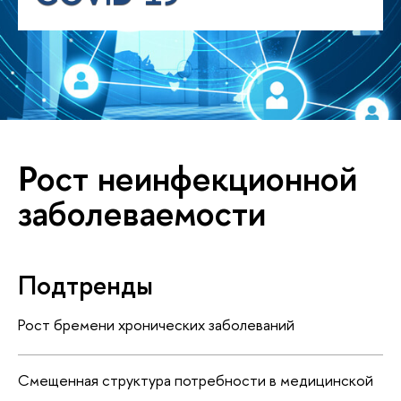
Рост неинфекционной
заболеваемости
Подтренды
Рост бремени хронических заболеваний
Смещенная структура потребности в медицинской