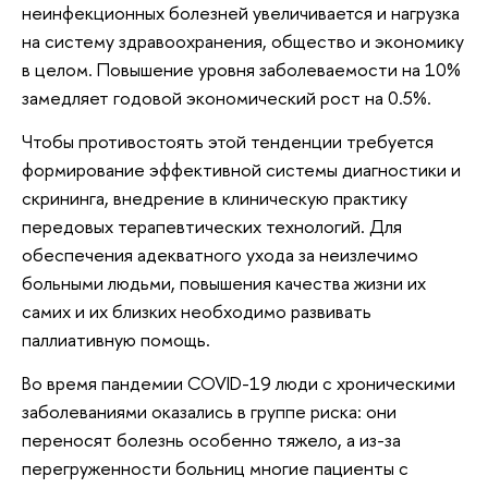
неинфекционных болезней увеличивается и нагрузка
на систему здравоохранения, общество и экономику
в целом. Повышение уровня заболеваемости на 10%
замедляет годовой экономический рост на 0.5%.
Чтобы противостоять этой тенденции требуется
формирование эффективной системы диагностики и
скрининга, внедрение в клиническую практику
передовых терапевтических технологий. Для
обеспечения адекватного ухода за неизлечимо
больными людьми, повышения качества жизни их
самих и их близких необходимо развивать
паллиативную помощь.
Во время пандемии COVID-19 люди с хроническими
заболеваниями оказались в группе риска: они
переносят болезнь особенно тяжело, а из-за
перегруженности больниц многие пациенты с