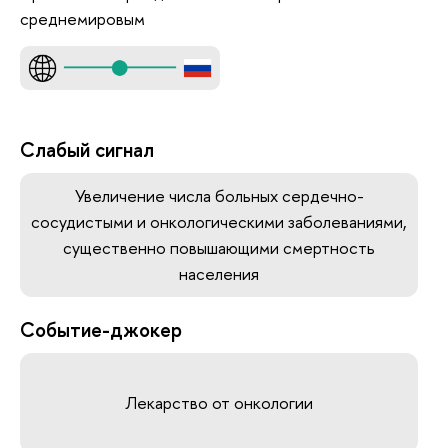
среднемировым
Слабый сигнал
Увеличение числа больных сердечно-
сосудистыми и онкологическими заболеваниями,
существенно повышающими смертность
населения
Событие-джокер
Лекарство от онкологии