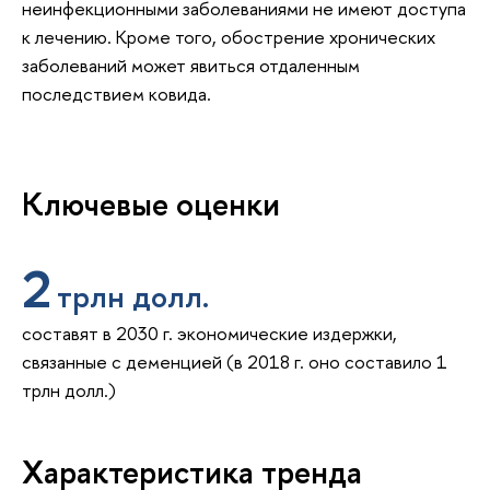
неинфекционными заболеваниями не имеют доступа
к лечению. Кроме того, обострение хронических
заболеваний может явиться отдаленным
последствием ковида.
Ключевые оценки
2
трлн долл.
составят в 2030 г. экономические издержки,
связанные с деменцией (в 2018 г. оно составило 1
трлн долл.)
Характеристика тренда