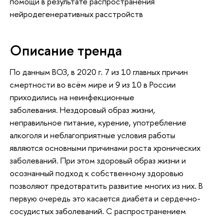
помощи в результате распространения
нейродегенеративных расстройств
Описание тренда
По данным ВОЗ, в 2020 г. 7 из 10 главных причин
смертности во всём мире и 9 из 10 в России
приходились на неинфекционные
заболевания. Нездоровый образ жизни,
неправильное питание, курение, употребление
алкоголя и неблагоприятные условия работы
являются основными причинами роста хронических
заболеваний. При этом здоровый образ жизни и
осознанный подход к собственному здоровью
позволяют предотвратить развитие многих из них. В
первую очередь это касается диабета и сердечно-
сосудистых заболеваний. С распространением