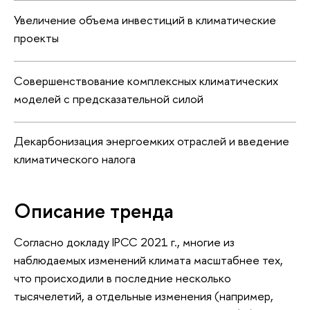
Увеличение объема инвестиций в климатические
проекты
Совершенствование комплексных климатических
моделей с предсказательной силой
Декарбонизация энергоемких отраслей и введение
климатического налога
Описание тренда
Согласно докладу IPCC 2021 г., многие из
наблюдаемых изменений климата масштабнее тех,
что происходили в последние несколько
тысячелетий, а отдельные изменения (например,