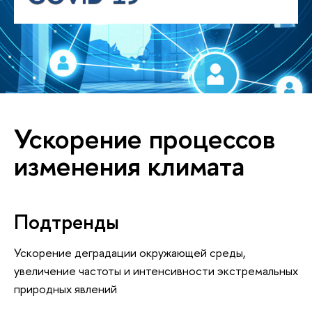
Ускорение процессов
изменения климата
Подтренды
Ускорение деградации окружающей среды,
увеличение частоты и интенсивности экстремальных
природных явлений