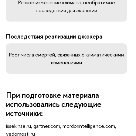
Резкое изменение климата, необратимые
последствия для экологии
Последствия реализации джокера
Рост числа смертей, связанных с климатическими
изменениями
При подготовке материала
использовались следующие
источники:
issek.hse.ru, gartner.com, mordorintelligence.com,
vedomosti.ru