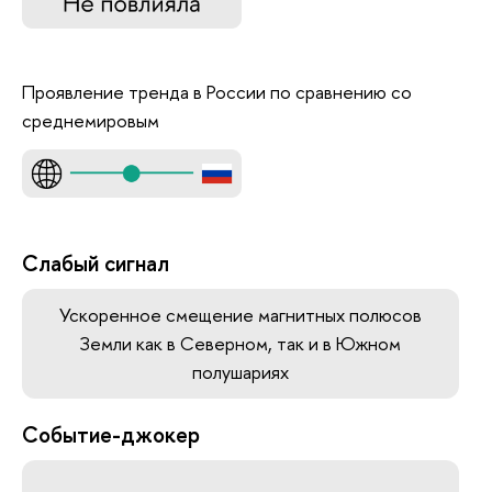
Проявление тренда в России по сравнению со
среднемировым
Слабый сигнал
Ускоренное смещение магнитных полюсов
Земли как в Северном, так и в Южном
полушариях
Событие-джокер