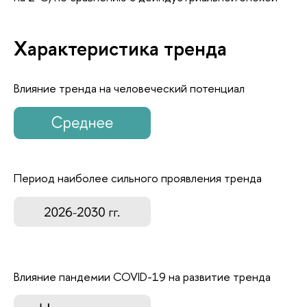
Характеристика тренда
Влияние тренда на человеческий потенциал
Период наиболее сильного проявления тренда
Влияние пандемии COVID-19 на развитие тренда