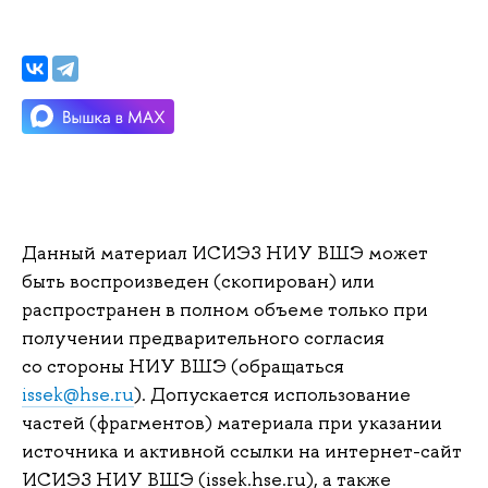
Данный материал ИСИЭЗ НИУ ВШЭ может
быть воспроизведен (скопирован) или
распространен в полном объеме только при
получении предварительного согласия
со стороны НИУ ВШЭ (обращаться
issek@hse.ru
). Допускается использование
частей (фрагментов) материала при указании
источника и активной ссылки на интернет-сайт
ИСИЭЗ НИУ ВШЭ (issek.hse.ru), а также