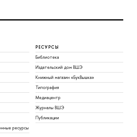
РЕСУРСЫ
Библиотека
Издательский дом ВШЭ
Книжный магазин «БукВышка»
Типография
Медиацентр
Журналы ВШЭ
Публикации
онные ресурсы