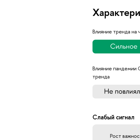
Характери
Влияние тренда на 
Влияние пандемии 
тренда
Слабый сигнал
Рост важнос