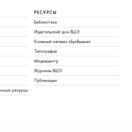
РЕСУРСЫ
Библиотека
Издательский дом ВШЭ
Книжный магазин «БукВышка»
Типография
Медиацентр
Журналы ВШЭ
Публикации
онные ресурсы