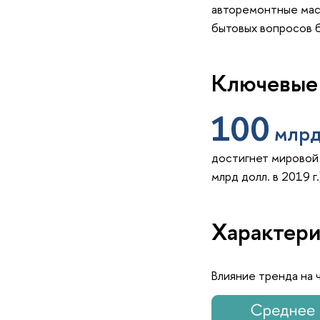
авторемонтные мас
бытовых вопросов б
Ключевые
100
млрд
достигнет мировой 
млрд долл. в 2019 г.
Характери
Влияние тренда на 