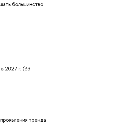
ешать большинство
 2027 г. (33
 проявления тренда