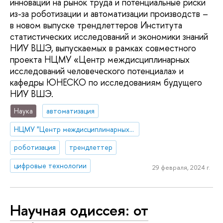
инноваций на рынок труда и потенциальные риски
из-за роботизации и автоматизации производств –
в новом выпуске трендлеттеров Института
статистических исследований и экономики знаний
НИУ ВШЭ, выпускаемых в рамках совместного
проекта НЦМУ «Центр междисциплинарных
исследований человеческого потенциала» и
кафедры ЮНЕСКО по исследованиям будущего
НИУ ВШЭ.
Наука
автоматизация
НЦМУ "Центр междисциплинарных исследований человеческого потенциала"
роботизация
трендлеттер
цифровые технологии
29 февраля, 2024 г.
Научная одиссея: от