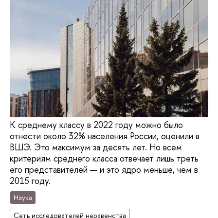
К среднему классу в 2022 году можно было
отнести около 32% населения России, оценили в
ВШЭ. Это максимум за десять лет. Но всем
критериям среднего класса отвечает лишь треть
его представителей — и это ядро меньше, чем в
2015 году.
Наука
Сеть исследователей неравенства