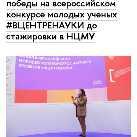
победы на всероссийском
конкурсе молодых ученых
#ВЦЕНТРЕНАУКИ до
стажировки в НЦМУ