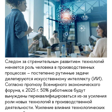
Следом за стремительным развитием технологий
меняется роль человека в производственных
процессах – постепенно рутинные задачи
делегируются искусственному интеллекту (ИИ).
Cогласно прогнозу Всемирного экономического
форума, к 2025 г. 50% работников будут
вынуждены переквалифицироваться из-за усиления
роли новых технологий в производственной
деятельности. Усиление влияния технологических