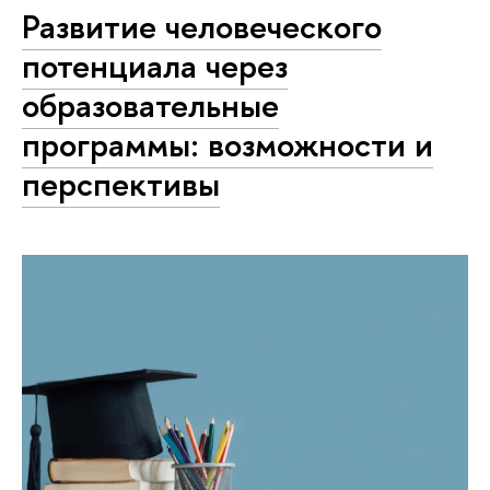
Развитие человеческого
потенциала через
образовательные
программы: возможности и
перспективы