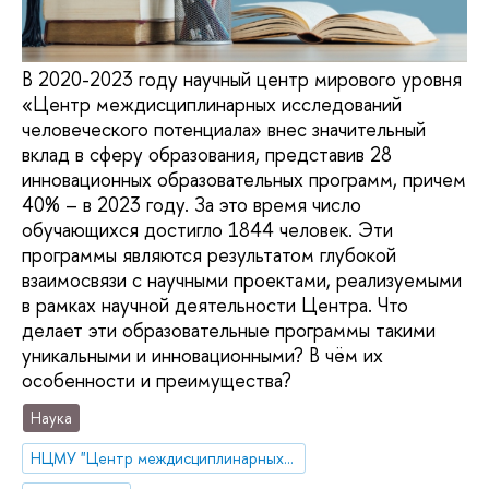
В 2020-2023 году научный центр мирового уровня
«Центр междисциплинарных исследований
человеческого потенциала» внес значительный
вклад в сферу образования, представив 28
инновационных образовательных программ, причем
40% – в 2023 году. За это время число
обучающихся достигло 1844 человек. Эти
программы являются результатом глубокой
взаимосвязи с научными проектами, реализуемыми
в рамках научной деятельности Центра. Что
делает эти образовательные программы такими
уникальными и инновационными? В чём их
особенности и преимущества?
Наука
НЦМУ "Центр междисциплинарных исследований человеческого потенциала"