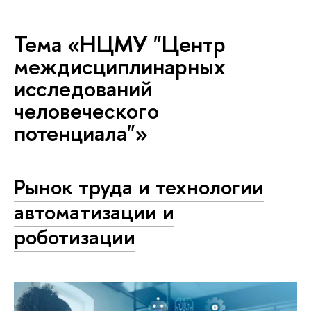
Тема «НЦМУ "Центр
междисциплинарных
исследований
человеческого
потенциала"»
Рынок труда и технологии
автоматизации и
роботизации