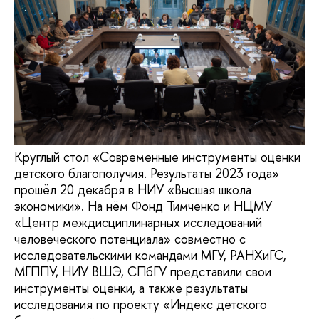
Круглый стол «Современные инструменты оценки
детского благополучия. Результаты 2023 года»
прошёл 20 декабря в НИУ «Высшая школа
экономики». На нём Фонд Тимченко и НЦМУ
«Центр междисциплинарных исследований
человеческого потенциала» совместно с
исследовательскими командами МГУ, РАНХиГС,
МГППУ, НИУ ВШЭ, СПбГУ представили свои
инструменты оценки, а также результаты
исследования по проекту «Индекс детского