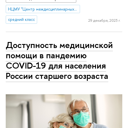
НЦМУ "Центр междисциплинарных исследований человеческого потенциала"
средний класс
29 декабря, 2023 г.
Доступность медицинской
помощи в пандемию
COVID-19 для населения
России старшего возраста