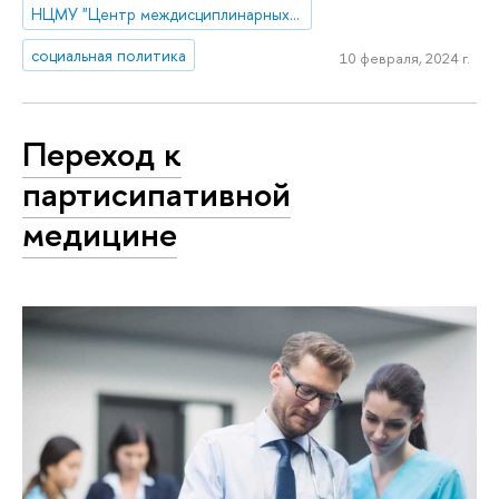
НЦМУ "Центр междисциплинарных исследований человеческого потенциала"
социальная политика
10 февраля, 2024 г.
Переход к
партисипативной
медицине