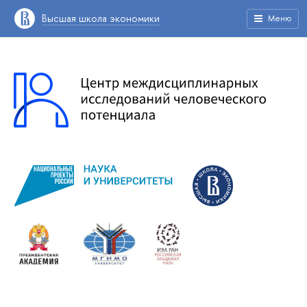
Высшая школа экономики
Меню