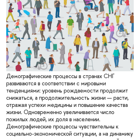
Демографические процессы в странах СНГ
развиваются в соответствии с мировыми
тенденциями: уровень рождаемости продолжит
снижаться, а продолжительность жизни — расти,
отражая успехи медицины и повышение качества
жизни. Одновременно увеличивается число
пожилых людей, их доля в населении.
Демографические процессы чувствительны к
социально-экономической ситуации, а на динамику