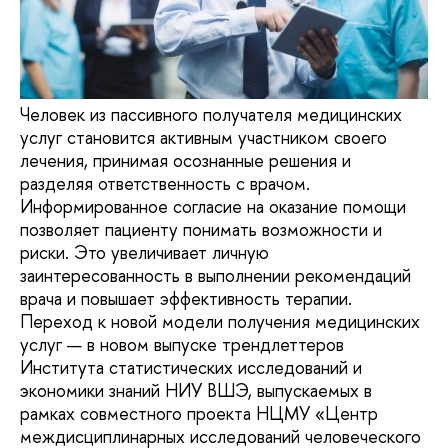
Человек из пассивного получателя медицинских
услуг становится активным участником своего
лечения, принимая осознанные решения и
разделяя ответственность с врачом.
Информированное согласие на оказание помощи
позволяет пациенту понимать возможности и
риски. Это увеличивает личную
заинтересованность в выполнении рекомендаций
врача и повышает эффективность терапии.
Переход к новой модели получения медицинских
услуг — в новом выпуске трендлеттеров
Института статистических исследований и
экономики знаний НИУ ВШЭ, выпускаемых в
рамках совместного проекта НЦМУ «Центр
междисциплинарных исследований человеческого