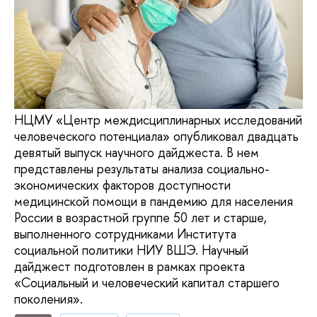
НЦМУ «Центр междисциплинарных исследований
человеческого потенциала» опубликовал двадцать
девятый выпуск научного дайджеста. В нем
представлены результаты анализа социально-
экономических факторов доступности
медицинской помощи в пандемию для населения
России в возрастной группе 50 лет и старше,
выполненного сотрудниками Института
социальной политики НИУ ВШЭ. Научный
дайджест подготовлен в рамках проекта
«Социальный и человеческий капитал старшего
поколения».