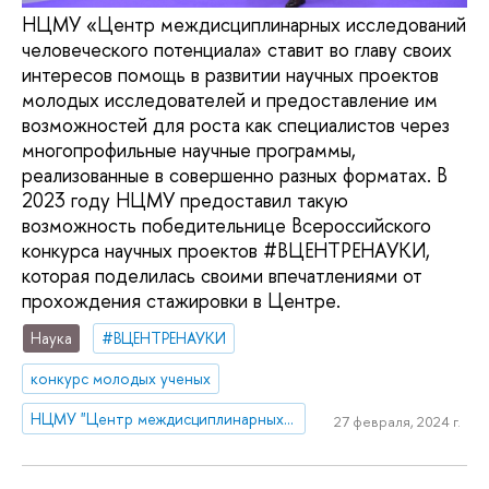
НЦМУ «Центр междисциплинарных исследований
человеческого потенциала» ставит во главу своих
интересов помощь в развитии научных проектов
молодых исследователей и предоставление им
возможностей для роста как специалистов через
многопрофильные научные программы,
реализованные в совершенно разных форматах. В
2023 году НЦМУ предоставил такую
возможность победительнице Всероссийского
конкурса научных проектов #ВЦЕНТРЕНАУКИ,
которая поделилась своими впечатлениями от
прохождения стажировки в Центре.
Наука
#ВЦЕНТРЕНАУКИ
конкурс молодых ученых
НЦМУ "Центр междисциплинарных исследований человеческого потенциала"
27 февраля, 2024 г.