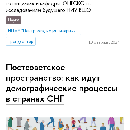
потенциала» и кафедры ЮНЕСКО по
исследованиям будущего НИУ ВШЭ.
Наука
НЦМУ "Центр междисциплинарных исследований человеческого потенциала"
трендлеттер
10 февраля, 2024 г.
Постсоветское
пространство: как идут
демографические процессы
в странах СНГ