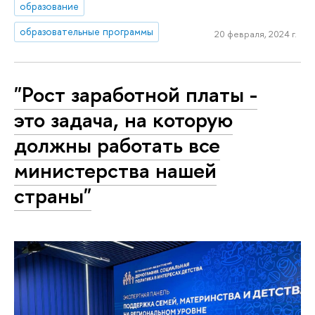
образование
образовательные программы
20 февраля, 2024 г.
"Рост заработной платы -
это задача, на которую
должны работать все
министерства нашей
страны"