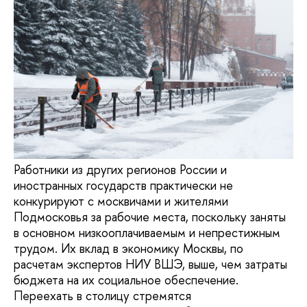
Работники из других регионов России и
иностранных государств практически не
конкурируют с москвичами и жителями
Подмосковья за рабочие места, поскольку заняты
в основном низкооплачиваемым и непрестижным
трудом. Их вклад в экономику Москвы, по
расчетам экспертов НИУ ВШЭ, выше, чем затраты
бюджета на их социальное обеспечение.
Переехать в столицу стремятся