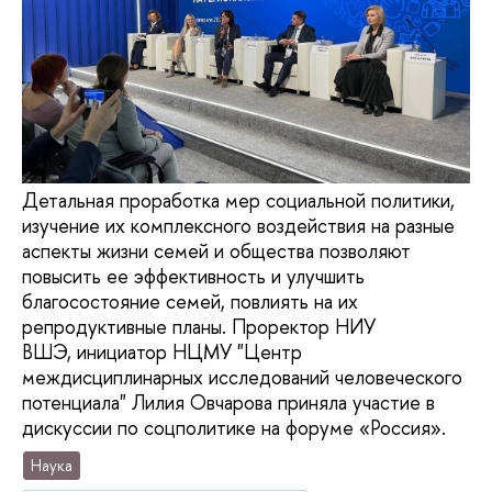
Детальная проработка мер социальной политики,
изучение их комплексного воздействия на разные
аспекты жизни семей и общества позволяют
повысить ее эффективность и улучшить
благосостояние семей, повлиять на их
репродуктивные планы. Проректор НИУ
ВШЭ, инициатор НЦМУ "Центр
междисциплинарных исследований человеческого
потенциала" Лилия Овчарова приняла участие в
дискуссии по соцполитике на форуме «Россия».
Наука