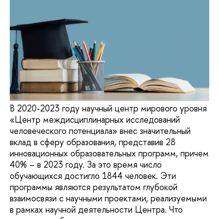
В 2020-2023 году научный центр мирового уровня
«Центр междисциплинарных исследований
человеческого потенциала» внес значительный
вклад в сферу образования, представив 28
инновационных образовательных программ, причем
40% – в 2023 году. За это время число
обучающихся достигло 1844 человек. Эти
программы являются результатом глубокой
взаимосвязи с научными проектами, реализуемыми
в рамках научной деятельности Центра. Что