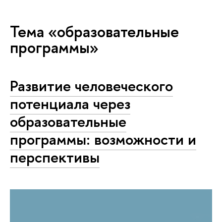
Тема «образовательные
программы»
Развитие человеческого
потенциала через
образовательные
программы: возможности и
перспективы