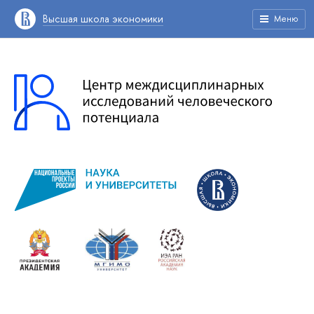
Высшая школа экономики
Меню