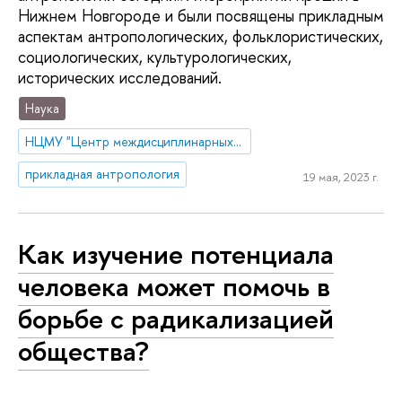
Нижнем Новгороде и были посвящены прикладным
аспектам антропологических, фольклористических,
социологических, культурологических,
исторических исследований.
Наука
НЦМУ "Центр междисциплинарных исследований человеческого потенциала"
прикладная антропология
19 мая, 2023 г.
Как изучение потенциала
человека может помочь в
борьбе с радикализацией
общества?