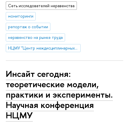
Сеть исследователей неравенства
мониторинги
репортаж о событии
неравенство на рынке труда
НЦМУ "Центр междисциплинарных исследований человеческого потенциала"
Инсайт сегодня:
теоретические модели,
практики и эксперименты.
Научная конференция
НЦМУ