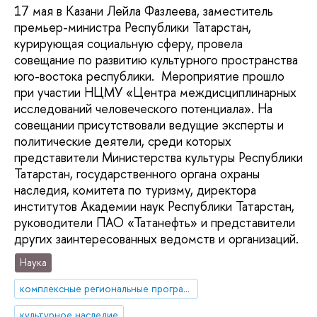
17 мая в Казани Лейла Фазлеева, заместитель
премьер-министра Республики Татарстан,
курирующая социальную сферу, провела
совещание по развитию культурного пространства
юго-востока республики. Мероприятие прошло
при участии НЦМУ «Центра междисциплинарных
исследований человеческого потенциала». На
совещании присутствовали ведущие эксперты и
политические деятели, среди которых
представители Министерства культуры Республики
Татарстан, государственного органа охраны
наследия, комитета по туризму, директора
институтов Академии наук Республики Татарстан,
руководители ПАО «Татанефть» и представители
других заинтересованных ведомств и организаций.
Наука
комплексные региональные программы
культурное наследие