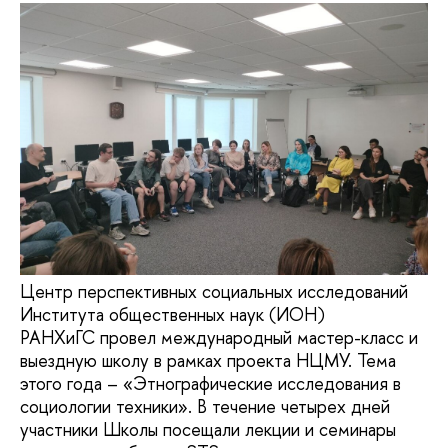
Центр перспективных социальных исследований
Института общественных наук (ИОН)
РАНХиГС провел международный мастер-класс и
выездную школу в рамках проекта НЦМУ. Тема
этого года – «Этнографические исследования в
социологии техники». В течение четырех дней
участники Школы посещали лекции и семинары