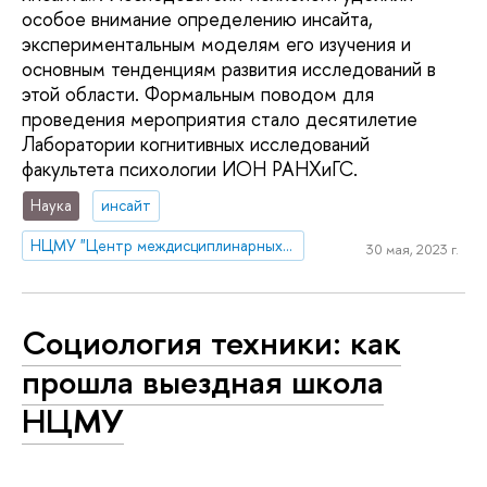
особое внимание определению инсайта,
экспериментальным моделям его изучения и
основным тенденциям развития исследований в
этой области. Формальным поводом для
проведения мероприятия стало десятилетие
Лаборатории когнитивных исследований
факультета психологии ИОН РАНХиГС.
Наука
инсайт
НЦМУ "Центр междисциплинарных исследований человеческого потенциала"
30 мая, 2023 г.
Социология техники: как
прошла выездная школа
НЦМУ