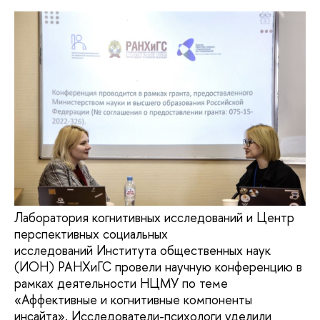
Лаборатория когнитивных исследований и Центр
перспективных социальных
исследований Института общественных наук
(ИОН) РАНХиГС провели научную конференцию в
рамках деятельности НЦМУ по теме
«Аффективные и когнитивные компоненты
инсайта». Исследователи-психологи уделили