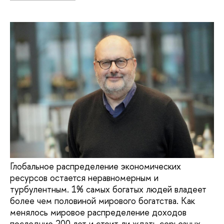
Глобальное распределение экономических
ресурсов остается неравномерным и
турбулентным. 1% самых богатых людей владеет
более чем половиной мирового богатства. Как
менялось мировое распределение доходов
последние 200 лет и стоит ли ждать серьезных