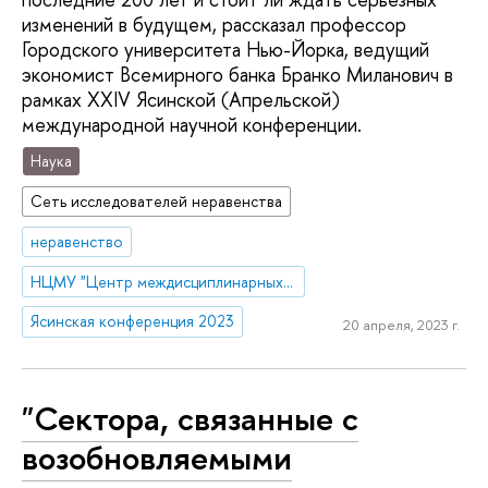
изменений в будущем, рассказал профессор
Городского университета Нью-Йорка, ведущий
экономист Всемирного банка Бранко Миланович в
рамках XXIV Ясинской (Апрельской)
международной научной конференции.
Наука
Сеть исследователей неравенства
неравенство
НЦМУ "Центр междисциплинарных исследований человеческого потенциала"
Ясинская конференция 2023
20 апреля, 2023 г.
"Сектора, связанные с
возобновляемыми