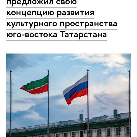
предложил свою
концепцию развития
культурного пространства
юго-востока Татарстана