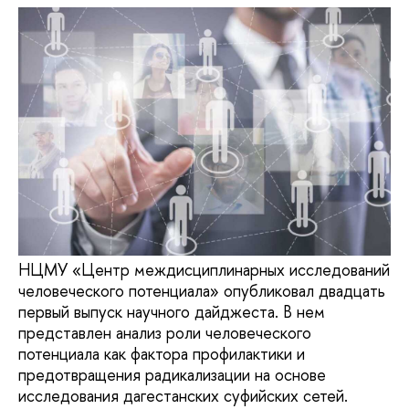
НЦМУ «Центр междисциплинарных исследований
человеческого потенциала» опубликовал двадцать
первый выпуск научного дайджеста. В нем
представлен анализ роли человеческого
потенциала как фактора профилактики и
предотвращения радикализации на основе
исследования дагестанских суфийских сетей.