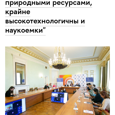
природными ресурсами,
крайне
высокотехнологичны и
наукоемки"