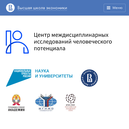
Высшая школа экономики
Меню