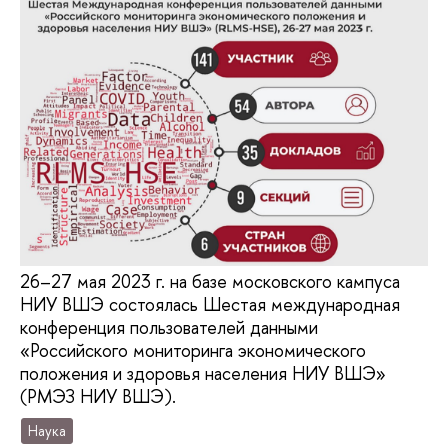
26–27 мая 2023 г. на базе московского кампуса
НИУ ВШЭ состоялась Шестая международная
конференция пользователей данными
«Российского мониторинга экономического
положения и здоровья населения НИУ ВШЭ»
(РМЭЗ НИУ ВШЭ).
Наука