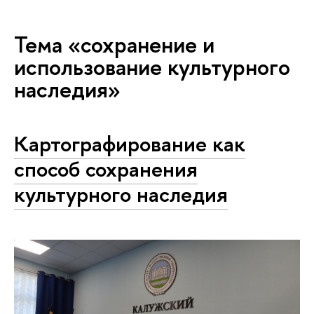
Тема «сохранение и
использование культурного
наследия»
Картографирование как
способ сохранения
культурного наследия