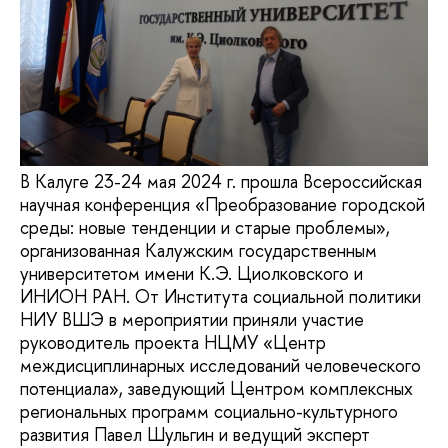
В Калуге 23-24 мая 2024 г. прошла Всероссийская
научная конференция «Преобразование городской
среды: новые тенденции и старые проблемы»,
организованная Калужским государственным
университетом имени К.Э. Циолковского и
ИНИОН РАН. От Института социальной политики
НИУ ВШЭ в мероприятии приняли участие
руководитель проекта НЦМУ «Центр
междисциплинарных исследований человеческого
потенциала», заведующий Центром комплексных
региональных программ социально-культурного
развития Павел Шульгин и ведущий эксперт