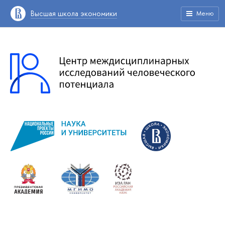
Высшая школа экономики
Меню