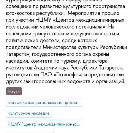
совещание по развитию культурного пространства
юго-востока республики. Мероприятие прошло
при участии НЦМУ «Центра междисциплинарных
исследований человеческого потенциала». На
совещании присутствовали ведущие эксперты и
политические деятели, среди которых
представители Министерства культуры Республики
Татарстан, государственного органа охраны
наследия, комитета по туризму, директора
институтов Академии наук Республики Татарстан,
руководители ПАО «Татанефть» и представители
других заинтересованных ведомств и организаций.
Наука
комплексные региональные программы
культурное наследие
НЦМУ "Центр междисциплинарных исследований человеческого потенциала"