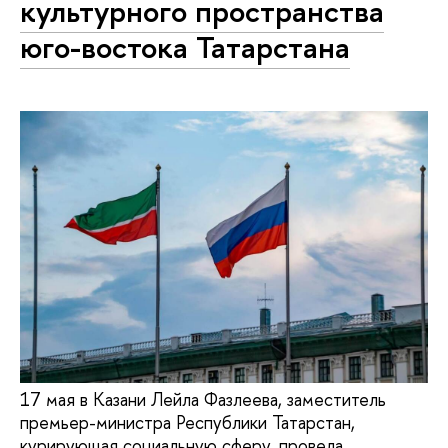
культурного пространства
юго-востока Татарстана
17 мая в Казани Лейла Фазлеева, заместитель
премьер-министра Республики Татарстан,
курирующая социальную сферу, провела