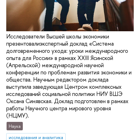
Исследователи Высшей школы экономики
презентовалиэкспертный доклад «Система
долговременного ухода: уроки международного
опыта для России» в рамках XXIII Ясинской
(Апрельской) международной научной
конференции по проблемам развития экономики и
общества. Научным редактором доклада
выступила заведующая Центром комплексных
исследований социальной политики НИУ ВШЭ
Оксана Синявская. Доклад подготовлен в рамках
работы Научного центра мирового уровня
(НЦМУ).
Наука
исследования и аналитика