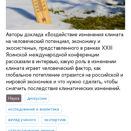
Авторы доклада «Воздействие изменения климата
на человеческий потенциал, экономику и
экосистемы», представленного в рамках XXIII
Ясинской международной конференции
рассказали в интервью, какую роль в изменении
климата играет человеческий фактор, как
глобальное потепление отразится на российской и
мировой экономике и что нужно сделать, чтобы
смягчить последствия климатических изменений.
Наука
дискуссии
исследования и аналитика
взгляд ученого
экспертиза
статистические данные