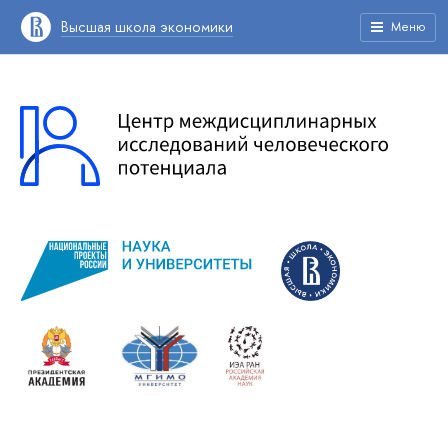
Высшая школа экономики
Меню