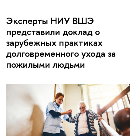
Эксперты НИУ ВШЭ
представили доклад о
зарубежных практиках
долговременного ухода за
пожилыми людьми