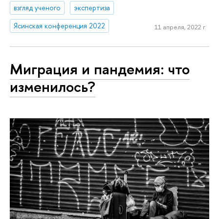
взгляд ученого
экспертиза
Ясинская конференция 2022
11 апреля, 2022 г.
Миграция и пандемия: что
изменилось?