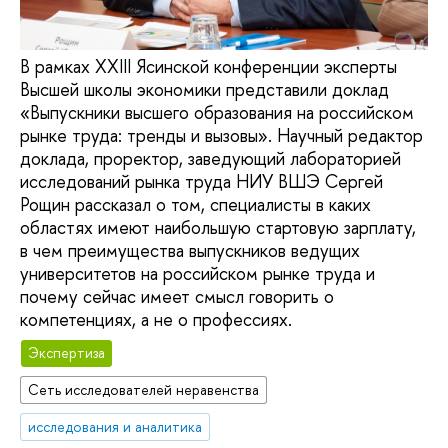
В рамках XXIII Ясинской конференции эксперты
Высшей школы экономики представили доклад
«Выпускники высшего образования на российском
рынке труда: тренды и вызовы». Научный редактор
доклада, проректор, заведующий лабораторией
исследований рынка труда НИУ ВШЭ Сергей
Рощин рассказал о том, специалисты в каких
областях имеют наибольшую стартовую зарплату,
в чем преимущества выпускников ведущих
университетов на российском рынке труда и
почему сейчас имеет смысл говорить о
компетенциях, а не о профессиях.
Экспертиза
Сеть исследователей неравенства
исследования и аналитика