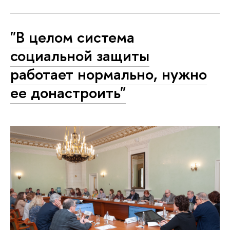
"В целом система
социальной защиты
работает нормально, нужно
ее донастроить"