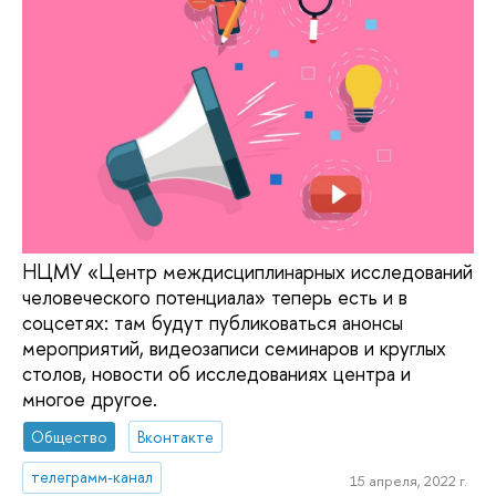
НЦМУ «Центр междисциплинарных исследований
человеческого потенциала» теперь есть и в
соцсетях: там будут публиковаться анонсы
мероприятий, видеозаписи семинаров и круглых
столов, новости об исследованиях центра и
многое другое.
Общество
Вконтакте
телеграмм-канал
15 апреля, 2022 г.