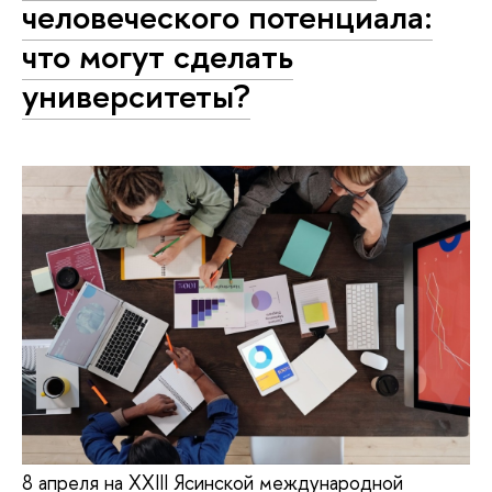
человеческого потенциала:
что могут сделать
университеты?
8 апреля на XXIII Ясинской международной