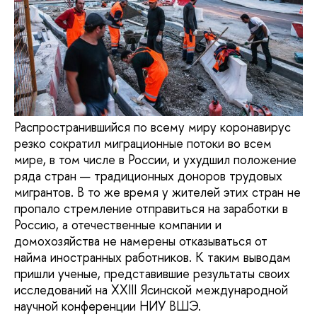
Распространившийся по всему миру коронавирус
резко сократил миграционные потоки во всем
мире, в том числе в России, и ухудшил положение
ряда стран — традиционных доноров трудовых
мигрантов. В то же время у жителей этих стран не
пропало стремление отправиться на заработки в
Россию, а отечественные компании и
домохозяйства не намерены отказываться от
найма иностранных работников. К таким выводам
пришли ученые, представившие результаты своих
исследований на XXIII Ясинской международной
научной конференции НИУ ВШЭ.