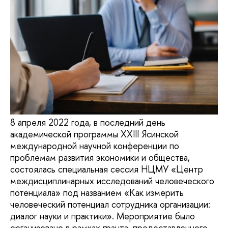
8 апреля 2022 года, в последний день
академической программы XXIII Ясинской
международной научной конференции по
проблемам развития экономики и общества,
состоялась специальная сессия НЦМУ «Центр
междисциплинарных исследований человеческого
потенциала» под названием «Как измерить
человеческий потенциал сотрудника организации:
диалог науки и практики». Мероприятие было
организовано в рамках гранта, предоставленного