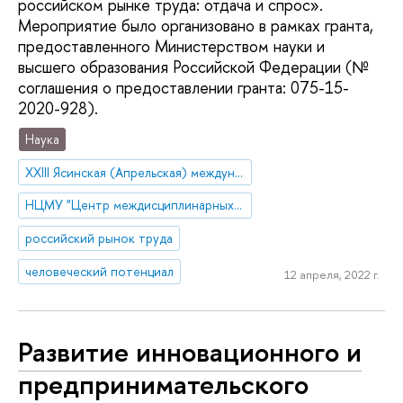
российском рынке труда: отдача и спрос».
Мероприятие было организовано в рамках гранта,
предоставленного Министерством науки и
высшего образования Российской Федерации (№
соглашения о предоставлении гранта: 075-15-
2020-928).
Наука
XXIII Ясинская (Апрельская) международная научная конференция
НЦМУ "Центр междисциплинарных исследований человеческого потенциала"
российский рынок труда
человеческий потенциал
12 апреля, 2022 г.
Развитие инновационного и
предпринимательского