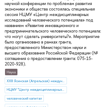
научной конференции по проблемам развития
экономики и общества состоялась специальная
сессия НЦМУ «Центр междисциплинарных
исследований человеческого потенциала» под
названием «Развитие инновационного и
предпринимательского человеческого потенциала:
что могут сделать университеты?». Мероприятие
было организовано в рамках гранта,
предоставленного Министерством науки и
высшего образования Российской Федерации (№
соглашения о предоставлении гранта: 075-15-
2020-928).
Наука
XXIII Ясинская (Апрельская) международная научная конференция
НЦМУ "Центр междисциплинарных исследований человеческого потенциала"
человеческий капитал