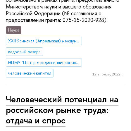
Министерством науки и высшего образования
Российской Федерации (№ соглашения о
предоставлении гранта: 075-15-2020-928).
Наука
XXIII Ясинская (Апрельская) международная научная конференция
кадровый резерв
НЦМУ "Центр междисциплинарных исследований человеческого потенциала"
человеческий капитал
12 апреля, 2022 г.
Человеческий потенциал на
российском рынке труда:
отдача и спрос