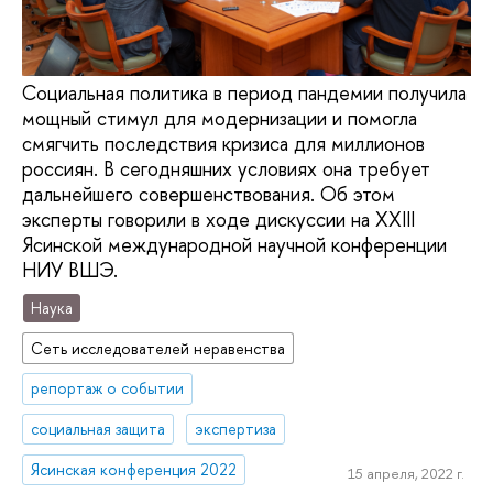
Социальная политика в период пандемии получила
мощный стимул для модернизации и помогла
смягчить последствия кризиса для миллионов
россиян. В сегодняшних условиях она требует
дальнейшего совершенствования. Об этом
эксперты говорили в ходе дискуссии на XXIII
Ясинской международной научной конференции
НИУ ВШЭ.
Наука
Сеть исследователей неравенства
репортаж о событии
социальная защита
экспертиза
Ясинская конференция 2022
15 апреля, 2022 г.