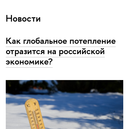
Новости
Как глобальное потепление
отразится на российской
экономике?