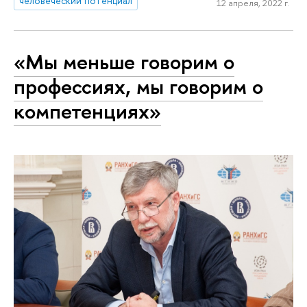
человеческий потенциал
12 апреля, 2022 г.
«Мы меньше говорим о
профессиях, мы говорим о
компетенциях»