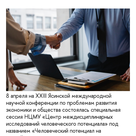
8 апреля на XXIII Ясинской международной
научной конференции по проблемам развития
экономики и общества состоялась специальная
сессия НЦМУ «Центр междисциплинарных
исследований человеческого потенциала» под
названием «Человеческий потенциал на