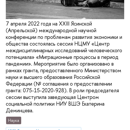
7 апреля 2022 года на XXIII Ясинской
(Апрельской) международной научной
конференции по проблемам развития экономики и
общества состоялась сессия НЦМУ «Центр
междисциплинарных исследований человеческого
потенциала» «Миграционные процессы в период
пандемии». Мероприятие было организовано в
рамках гранта, предоставленного Министерством
науки и высшего образования Российской
Федерации (№ соглашения о предоставлении
гранта: 075-15-2020-928). В роли председателя
сессии выступила заведующая Центром
социальной политики НИУ ВШЭ Екатерина
Деминцева.
Наука