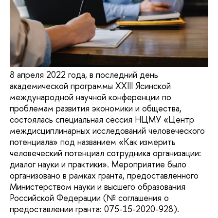
8 апреля 2022 года, в последний день
академической программы XXIII Ясинской
международной научной конференции по
проблемам развития экономики и общества,
состоялась специальная сессия НЦМУ «Центр
междисциплинарных исследований человеческого
потенциала» под названием «Как измерить
человеческий потенциал сотрудника организации:
диалог науки и практики». Мероприятие было
организовано в рамках гранта, предоставленного
Министерством науки и высшего образования
Российской Федерации (№ соглашения о
предоставлении гранта: 075-15-2020-928).