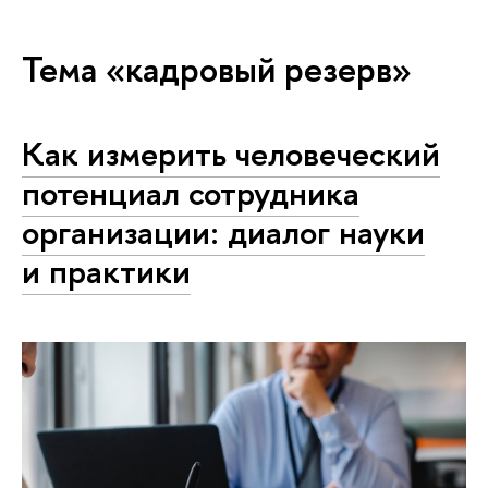
Тема «кадровый резерв»
Как измерить человеческий
потенциал сотрудника
организации: диалог науки
и практики