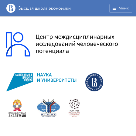
Высшая школа экономики
Меню