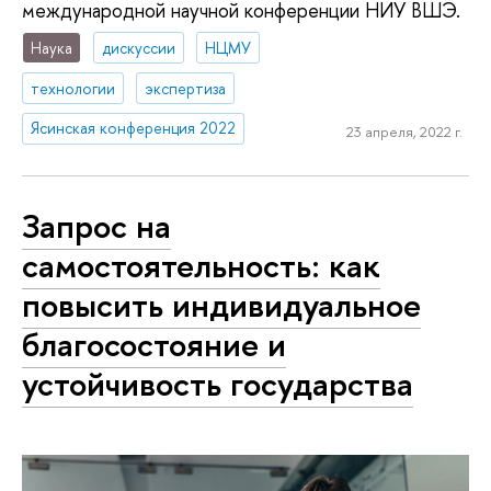
международной научной конференции НИУ ВШЭ.
Наука
дискуссии
НЦМУ
технологии
экспертиза
Ясинская конференция 2022
23 апреля, 2022 г.
Запрос на
самостоятельность: как
повысить индивидуальное
благосостояние и
устойчивость государства