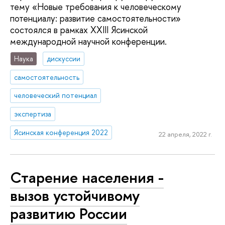
тему «Новые требования к человеческому
потенциалу: развитие самостоятельности»
состоялся в рамках XXIII Ясинской
международной научной конференции.
Наука
дискуссии
самостоятельность
человеческий потенциал
экспертиза
Ясинская конференция 2022
22 апреля, 2022 г.
Старение населения -
вызов устойчивому
развитию России