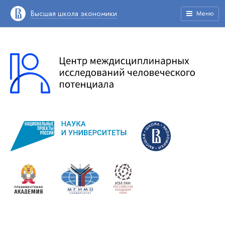
Высшая школа экономики
Меню