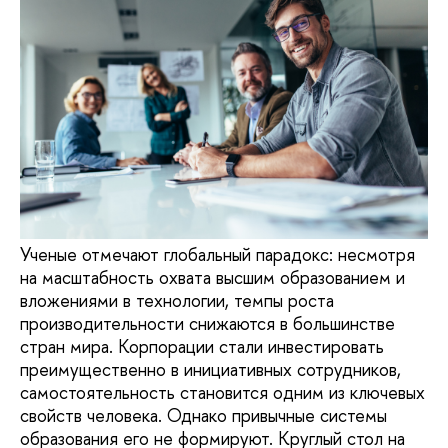
Ученые отмечают глобальный парадокс: несмотря
на масштабность охвата высшим образованием и
вложениями в технологии, темпы роста
производительности снижаются в большинстве
стран мира. Корпорации стали инвестировать
преимущественно в инициативных сотрудников,
самостоятельность становится одним из ключевых
свойств человека. Однако привычные системы
образования его не формируют. Круглый стол на