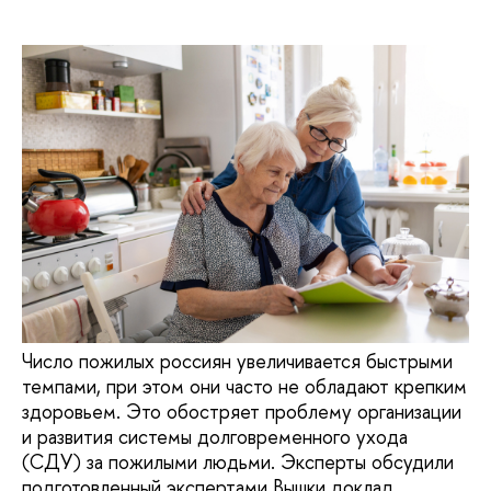
Число пожилых россиян увеличивается быстрыми
темпами, при этом они часто не обладают крепким
здоровьем. Это обостряет проблему организации
и развития системы долговременного ухода
(СДУ) за пожилыми людьми. Эксперты обсудили
подготовленный экспертами Вышки доклад