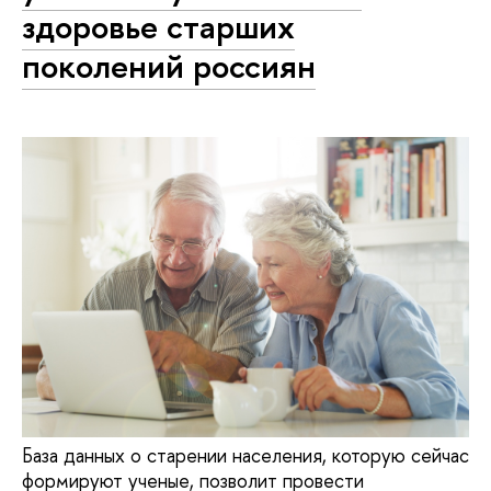
здоровье старших
поколений россиян
База данных о старении населения, которую сейчас
формируют ученые, позволит провести