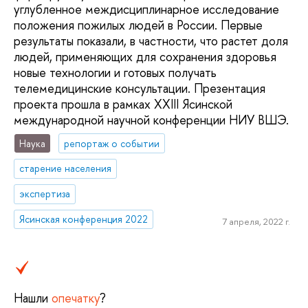
углубленное междисциплинарное исследование
положения пожилых людей в России. Первые
результаты показали, в частности, что растет доля
людей, применяющих для сохранения здоровья
новые технологии и готовых получать
телемедицинские консультации. Презентация
проекта прошла в рамках XXIII Ясинской
международной научной конференции НИУ ВШЭ.
Наука
репортаж о событии
старение населения
экспертиза
Ясинская конференция 2022
7 апреля, 2022 г.
Нашли
опечатку
?