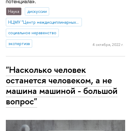
потенциала».
Наука
дискуссии
НЦМУ "Центр междисциплинарных исследований человеческого потенциала"
социальное неравенство
экспертиза
4 октября, 2022 г.
"Насколько человек
останется человеком, а не
машина машиной - большой
вопрос"