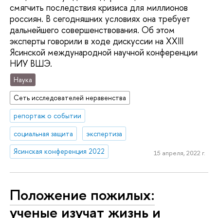
смягчить последствия кризиса для миллионов
россиян. В сегодняшних условиях она требует
дальнейшего совершенствования. Об этом
эксперты говорили в ходе дискуссии на XXIII
Ясинской международной научной конференции
НИУ ВШЭ.
Наука
Сеть исследователей неравенства
репортаж о событии
социальная защита
экспертиза
Ясинская конференция 2022
15 апреля, 2022 г.
Положение пожилых:
ученые изучат жизнь и