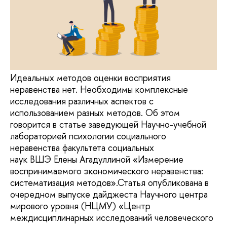
Идеальных методов оценки восприятия
неравенства нет. Необходимы комплексные
исследования различных аспектов с
использованием разных методов. Об этом
говорится в статье заведующей Научно-учебной
лабораторией психологии социального
неравенства факультета социальных
наук ВШЭ Елены Агадуллиной «Измерение
воспринимаемого экономического неравенства:
систематизация методов».Статья опубликована в
очередном выпуске дайджеста Научного центра
мирового уровня (НЦМУ) «Центр
междисциплинарных исследований человеческого