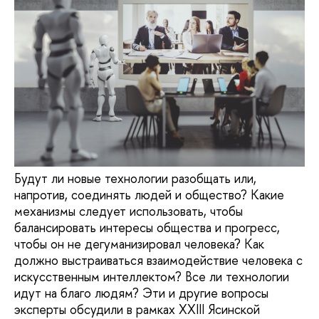
Будут ли новые технологии разобщать или,
напротив, соединять людей и общество? Какие
механизмы следует использовать, чтобы
балансировать интересы общества и прогресс,
чтобы он не дегуманизировал человека? Как
должно выстраиваться взаимодействие человека с
искусственным интеллектом? Все ли технологии
идут на благо людям? Эти и другие вопросы
эксперты обсудили в рамках XXIII Ясинской