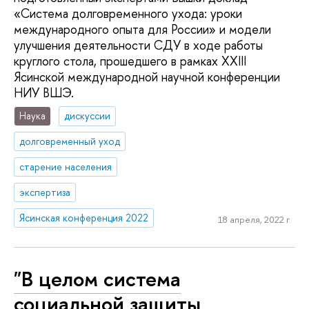
«Система долговременного ухода: уроки
международного опыта для России» и модели
улучшения деятельности СДУ в ходе работы
круглого стола, прошедшего в рамках XXIII
Ясинской международной научной конференции
НИУ ВШЭ.
Наука
дискуссии
долговременный уход
старение населения
экспертиза
Ясинская конференция 2022
18 апреля, 2022 г.
"В целом система
социальной защиты