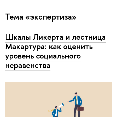
Тема «экспертиза»
Шкалы Ликерта и лестница
Макартура: как оценить
уровень социального
неравенства