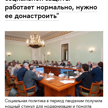
работает нормально, нужно
ее донастроить"
Социальная политика в период пандемии получила
мощный стимул для модернизации и помогла