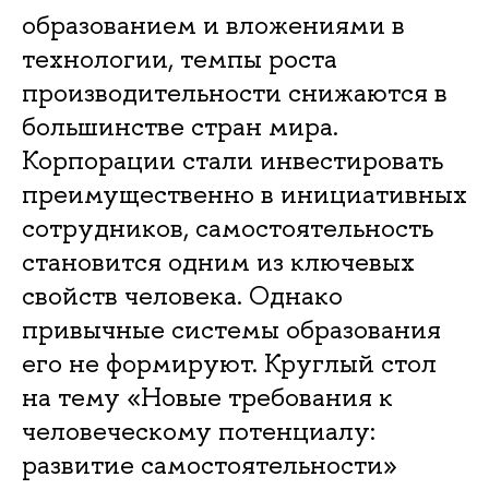
образованием и вложениями в
технологии, темпы роста
производительности снижаются в
большинстве стран мира.
Корпорации стали инвестировать
преимущественно в инициативных
сотрудников, самостоятельность
становится одним из ключевых
свойств человека. Однако
привычные системы образования
его не формируют. Круглый стол
на тему «Новые требования к
человеческому потенциалу:
развитие самостоятельности»