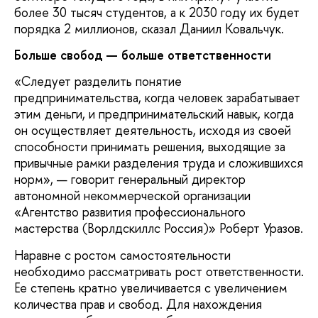
более 30 тысяч студентов, а к 2030 году их будет
порядка 2 миллионов, сказал Даниил Ковальчук.
Больше свобод — больше ответственности
«Следует разделить понятие
предпринимательства, когда человек зарабатывает
этим деньги, и предпринимательский навык, когда
он осуществляет деятельность, исходя из своей
способности принимать решения, выходящие за
привычные рамки разделения труда и сложившихся
норм», — говорит генеральный директор
автономной некоммерческой организации
«Агентство развития профессионального
мастерства (Ворлдскиллс Россия)» Роберт Уразов.
Наравне с ростом самостоятельности
необходимо рассматривать рост ответственности.
Ее степень кратно увеличивается с увеличением
количества прав и свобод. Для нахождения