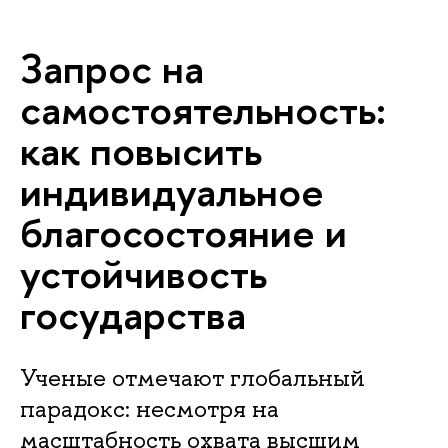
Запрос на
самостоятельность:
как повысить
индивидуальное
благосостояние и
устойчивость
государства
Ученые отмечают глобальный
парадокс: несмотря на
масштабность охвата высшим