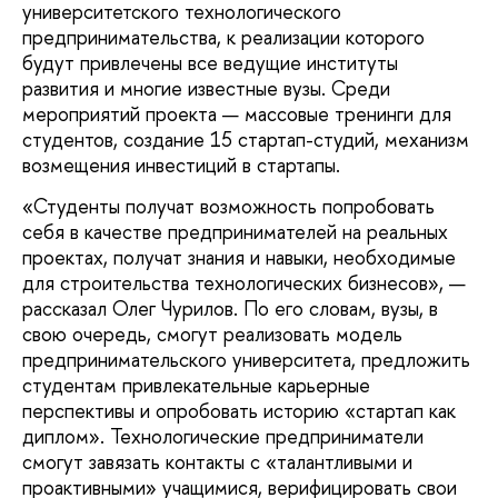
университетского технологического
предпринимательства, к реализации которого
будут привлечены все ведущие институты
развития и многие известные вузы. Среди
мероприятий проекта — массовые тренинги для
студентов, создание 15 стартап-студий, механизм
возмещения инвестиций в стартапы.
«Студенты получат возможность попробовать
себя в качестве предпринимателей на реальных
проектах, получат знания и навыки, необходимые
для строительства технологических бизнесов», —
рассказал Олег Чурилов. По его словам, вузы, в
свою очередь, смогут реализовать модель
предпринимательского университета, предложить
студентам привлекательные карьерные
перспективы и опробовать историю «стартап как
диплом». Технологические предприниматели
смогут завязать контакты с «талантливыми и
проактивными» учащимися, верифицировать свои