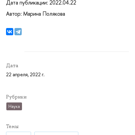
Дата публикации: 2022.04.22
Автор: Марина Полякова
Дата
22 апреля, 2022 г.
Рубрики
Наука
Темы