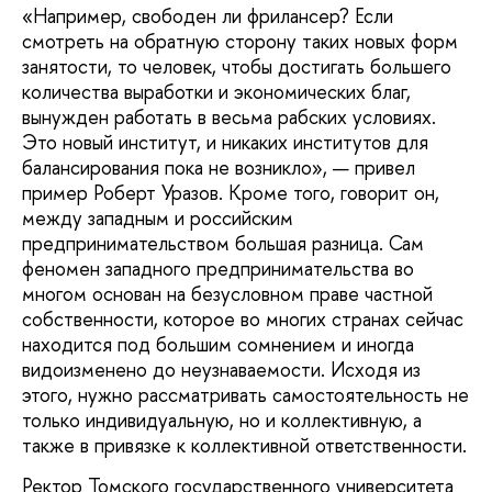
«Например, свободен ли фрилансер? Если
смотреть на обратную сторону таких новых форм
занятости, то человек, чтобы достигать большего
количества выработки и экономических благ,
вынужден работать в весьма рабских условиях.
Это новый институт, и никаких институтов для
балансирования пока не возникло», — привел
пример Роберт Уразов. Кроме того, говорит он,
между западным и российским
предпринимательством большая разница. Сам
феномен западного предпринимательства во
многом основан на безусловном праве частной
собственности, которое во многих странах сейчас
находится под большим сомнением и иногда
видоизменено до неузнаваемости. Исходя из
этого, нужно рассматривать самостоятельность не
только индивидуальную, но и коллективную, а
также в привязке к коллективной ответственности.
Ректор Томского государственного университета