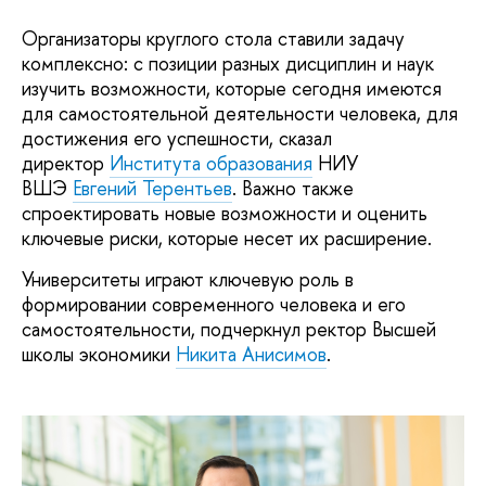
Организаторы круглого стола ставили задачу
комплексно: с позиции разных дисциплин и наук
изучить возможности, которые сегодня имеются
для самостоятельной деятельности человека, для
достижения его успешности, сказал
директор
Института образования
НИУ
ВШЭ
Евгений Терентьев
. Важно также
спроектировать новые возможности и оценить
ключевые риски, которые несет их расширение.
Университеты играют ключевую роль в
формировании современного человека и его
самостоятельности, подчеркнул ректор Высшей
школы экономики
Никита Анисимов
.