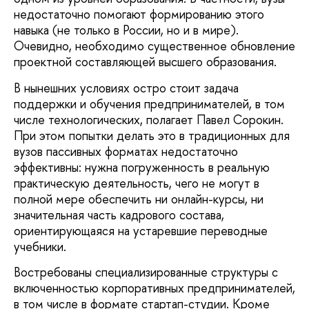
недостаточно помогают формированию этого
навыка (не только в России, но и в мире).
Очевидно, необходимо существенное обновление
проектной составляющей высшего образования.
В нынешних условиях остро стоит задача
поддержки и обучения предпринимателей, в том
числе технологических, полагает Павел Сорокин.
При этом попытки делать это в традиционных для
вузов пассивных форматах недостаточно
эффективны: нужна погруженность в реальную
практическую деятельность, чего не могут в
полной мере обеспечить ни онлайн-курсы, ни
значительная часть кадрового состава,
ориентирующаяся на устаревшие переводные
учебники.
Востребованы специализированные структуры с
включенностью корпоративных предпринимателей,
в том числе в формате стартап-студии. Кроме