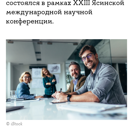
состоялся в рамках XXIII Ясинской
международной научной
конференции.
© iStock