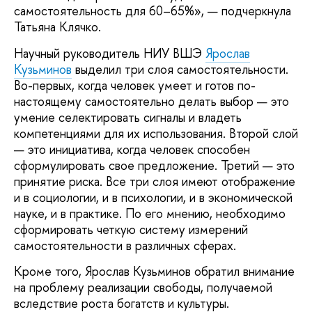
самостоятельность для 60–65%», — подчеркнула
Татьяна Клячко.
Научный руководитель НИУ ВШЭ
Ярослав
Кузьминов
выделил три слоя самостоятельности.
Во-первых, когда человек умеет и готов по-
настоящему самостоятельно делать выбор — это
умение селектировать сигналы и владеть
компетенциями для их использования. Второй слой
— это инициатива, когда человек способен
сформулировать свое предложение. Третий — это
принятие риска. Все три слоя имеют отображение
и в социологии, и в психологии, и в экономической
науке, и в практике. По его мнению, необходимо
сформировать четкую систему измерений
самостоятельности в различных сферах.
Кроме того, Ярослав Кузьминов обратил внимание
на проблему реализации свободы, получаемой
вследствие роста богатств и культуры.