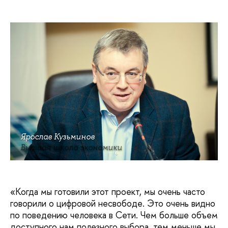
Ярослав Кузьминов
Высшая школа экономики
«Когда мы готовили этот проект, мы очень часто
говорили о цифровой несвободе. Это очень видно
по поведению человека в Сети. Чем больше объем
доступного нам полезного выбора, тем меньше мы