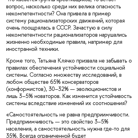
вопрос, насколько среди них велика опасность
некомпетентности? Она привела в пример
систему рационализаторских движений, которая
очень поощрялась в СССР. Зачастую в силу
некомпетентности рационализаторов нарушались
жизненно необходимые правила, например для
иностранной техники.
Кроме того, Татьяна Клячко призвала не забывать о
правилах обеспечения устойчивости социальной
системы. Согласно множеству исследований, в
любом обществе 65% консерваторов
(конформистов), 30–32% — эволюционистов и
лишь 3–5% новаторов. Как изменится устойчивость
системы вследствие изменений их соотношения?
«Самостоятельность не равна предприимчивости.
Предприимчивость — это свойство 3–5%
населения, а самостоятельность нужна где-то для
35%. Всегда ограниченной будет