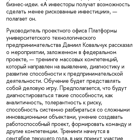
бизнес-идеи. «А инвесторы получат возможность
сделать менее рискованные инвестиции», —
полагает он.
Руководитель проектного офиса Платформы
университетского технологического
предпринимательства Даниил Ковальчук рассказал
о мероприятии, заложенном в федеральном
проекте, — тренинге массовых компетенций,
который направлен на выявление, диагностику и
развитие способности к предпринимательской
деятельности. Обучение будет представлять
собой деловую игру. Предполагается, что будут
диагностироваться такие способности, как
аналитичность, толерантность к риску,
способность системно разбираться со сложными
инновационными объектами, умение создавать
работоспособный проект, формировать команду и
другие компетенции. Тренинги начнутся в
сентябре текущего года, в них примут участие