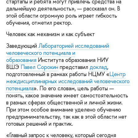
стартапы и ребята могут привлечь средства на
дальнейшую деятельность», — рассказал он. В
этой области огромную роль играет гибкость
обучения, отметил ректор.
Человек как механизм и как субъект
Заведующий
Лабораторией исследований
человеческого потенциала и
образования
Института образования НИУ
ВШЭ
Павел Сорокин
представил
доклад
,
подготовленный в рамках работы НЦМУ «
Центр
междисциплинарных исследований человеческого
потенциала
». По его словам, цель работы —
понять, какое значение имеет самостоятельность
в разных сферах общественной и личной жизни.
При этом особое внимание уделено обучению
предпринимательству, так как в этой области нет
готовых решений и практик.
«Главный запрос к человеку, который сегодня