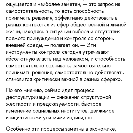
ощущается и наиболее заметен, — это запрос на
самостоятельность, то есть способность
принимать решения, эффективно действовать в
разных контекстах из сфер общественной и личной
жизни, находясь в ситуации выбора и отсутствия
прямого принуждения и контроля со стороны
внешней среды, — полагает он. — Эти
инструменты контроля сегодня утрачивают
абсолютную власть над человеком, и способность
самостоятельно оценивать, самостоятельно
принимать решения, самостоятельно действовать
становится критически важной в разных сферах».
По его мнению, сейчас идет процесс
деструктуризации — снижения структурной
жесткости и предсказуемости, быстрое
изменение социальных институтов, движимое
инициативными усилиями индивидов.
Особенно эти процессы заметны в экономике,