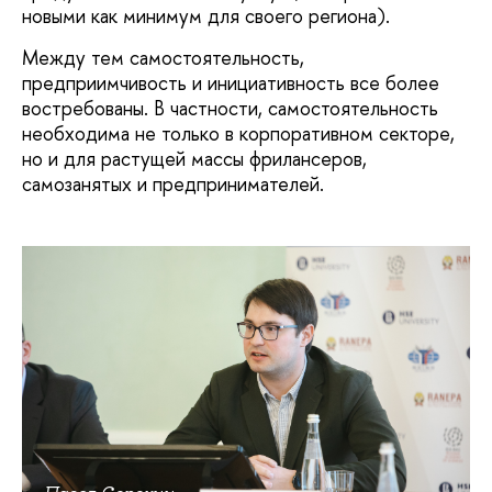
новыми как минимум для своего региона).
Между тем самостоятельность,
предприимчивость и инициативность все более
востребованы. В частности, самостоятельность
необходима не только в корпоративном секторе,
но и для растущей массы фрилансеров,
самозанятых и предпринимателей.