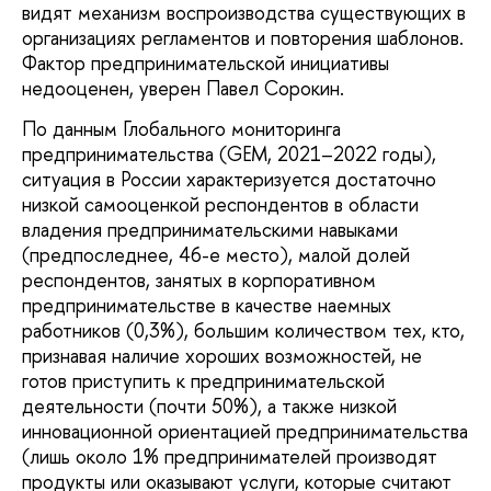
видят механизм воспроизводства существующих в
организациях регламентов и повторения шаблонов.
Фактор предпринимательской инициативы
недооценен, уверен Павел Сорокин.
По данным Глобального мониторинга
предпринимательства (GEM, 2021–2022 годы),
ситуация в России характеризуется достаточно
низкой самооценкой респондентов в области
владения предпринимательскими навыками
(предпоследнее, 46-е место), малой долей
респондентов, занятых в корпоративном
предпринимательстве в качестве наемных
работников (0,3%), большим количеством тех, кто,
признавая наличие хороших возможностей, не
готов приступить к предпринимательской
деятельности (почти 50%), а также низкой
инновационной ориентацией предпринимательства
(лишь около 1% предпринимателей производят
продукты или оказывают услуги, которые считают