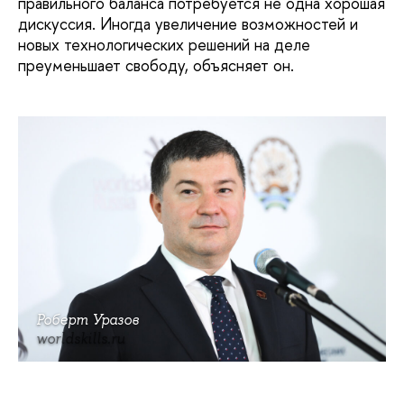
правильного баланса потребуется не одна хорошая
дискуссия. Иногда увеличение возможностей и
новых технологических решений на деле
преуменьшает свободу, объясняет он.
Роберт Уразов
worldskills.ru