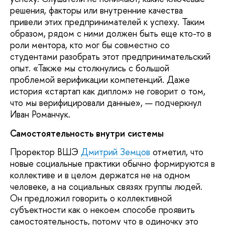
решения, факторы или внутренние качества
привели этих предпринимателей к успеху. Таким
образом, рядом с ними должен быть еще кто-то в
роли ментора, кто мог бы совместно со
студентами разобрать этот предпринимательский
опыт. «Также мы столкнулись с большой
проблемой верификации компетенций. Даже
история «стартап как диплом» не говорит о том,
что мы верифицировали данные», — подчеркнул
Иван Романчук.
Самостоятельность внутри системы
Проректор ВШЭ
Дмитрий Земцов
отметил, что
новые социальные практики обычно формируются в
коллективе и в целом держатся не на одном
человеке, а на социальных связях группы людей.
Он предложил говорить о коллективной
субъектности как о некоем способе проявить
самостоятельность, потому что в одиночку это