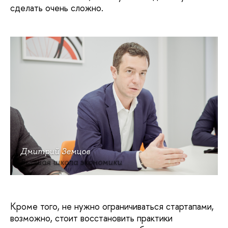
сделать очень сложно.
Дмитрий Земцов
Высшая школа экономики
Кроме того, не нужно ограничиваться стартапами,
возможно, стоит восстановить практики