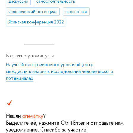
дискуссии
самостоятельность
человеческий потенциал
экспертиза
Ясинская конференция 2022
В статье упомянуты
Научный центр мирового уровня «Центр
междисциплинарных исследований человеческого
потенциала»
Нашли
опечатку
?
Выделите её, нажмите Ctrl+Enter и отправьте нам
уведомление. Спасибо за участие!