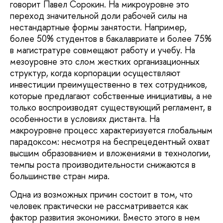
говорит Павел Сорокин. На микроуровне это
переход значительной доли рабочей силы на
нестандартные формы занятости. Например,
более 50% студентов в бакалавриате и более 75%
в магистратуре совмещают работу и учебу. На
мезоуровне это слом жестких организационных
структур, когда корпорации осуществляют
инвестиции преимущественно в тех сотрудников,
которые предлагают собственные инициативы, а не
только воспроизводят существующий регламент, в
особенности в условиях дистанта. На
макроуровне процесс характеризуется глобальным
парадоксом: несмотря на беспрецедентный охват
высшим образованием и вложениями в технологии,
темпы роста производительности снижаются в
большинстве стран мира.
Одна из возможных причин состоит в том, что
человек практически не рассматривается как
фактор развития экономики. Вместо этого в нем