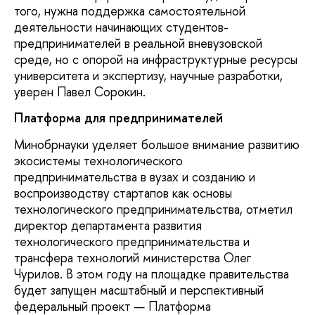
того, нужна поддержка самостоятельной
деятельности начинающих студентов-
предпринимателей в реальной вневузовской
среде, но с опорой на инфраструктурные ресурсы
университета и экспертизу, научные разработки,
уверен Павел Сорокин.
Платформа для предпринимателей
Минобрнауки уделяет большое внимание развитию
экосистемы технологического
предпринимательства в вузах и созданию и
воспроизводству стартапов как основы
технологического предпринимательства, отметил
директор департамента развития
технологического предпринимательства и
трансфера технологий министерства Олег
Чурилов. В этом году на площадке правительства
будет запущен масштабный и перспективный
федеральный проект — Платформа