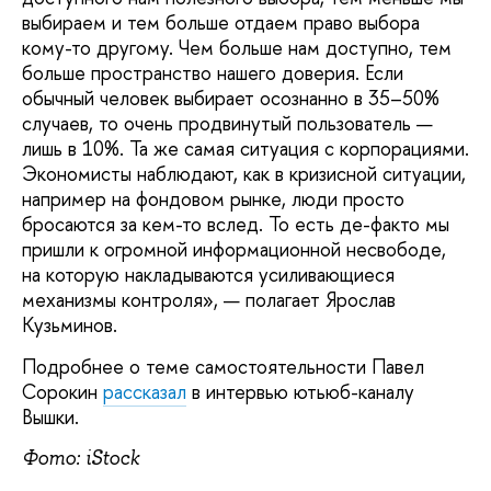
выбираем и тем больше отдаем право выбора
кому-то другому. Чем больше нам доступно, тем
больше пространство нашего доверия. Если
обычный человек выбирает осознанно в 35–50%
случаев, то очень продвинутый пользователь —
лишь в 10%. Та же самая ситуация с корпорациями.
Экономисты наблюдают, как в кризисной ситуации,
например на фондовом рынке, люди просто
бросаются за кем-то вслед. То есть де-факто мы
пришли к огромной информационной несвободе,
на которую накладываются усиливающиеся
механизмы контроля», — полагает Ярослав
Кузьминов.
Подробнее о теме самостоятельности Павел
Сорокин
рассказал
в интервью ютьюб-каналу
Вышки.
Фото: iStock