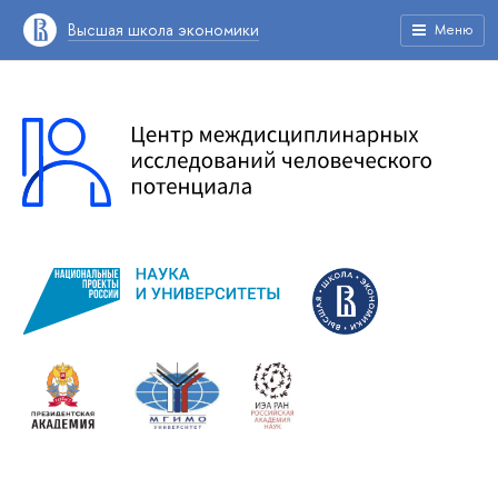
Высшая школа экономики
Меню