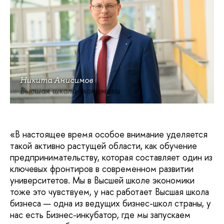
Никита Анисимов
Высшая школа экономики
«В настоящее время особое внимание уделяется
такой активно растущей области, как обучение
предпринимательству, которая составляет один из
ключевых фронтиров в современном развитии
университетов. Мы в Высшей школе экономики
тоже это чувствуем, у нас работает Высшая школа
бизнеса — одна из ведущих бизнес-школ страны, у
нас есть Бизнес-инкубатор, где мы запускаем