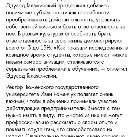
Эдуард Галажинский предложил добавить
понимание субъектности как способности
преобразовывать действительность, управлять
собственной жизнью и брать ответственность за
нее. В разных культурах способность брать
ответственность за свою жизнь демонстрируют
всего от 3 до 15%. «Как показали исследования, в
ковидное время студенты, которые имеют низкие
навыки самоорганизации, сталкиваются с
серьезными проблемами в обучении», — отметил
Эдуард Галажинский.
Ректор Тюменского государственного
университета Иван Романчук полагает очень
важным, чтобы в обучении принимали участие
действующие предприниматели. Вместе с тем
нужно иметь в виду, что многие из них не могут
профессионально рассказать о своем опыте и
показать студентам, что способствовало их
успеху. Слушатели не понимают, какие ключевые