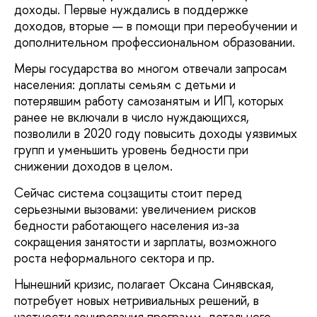
доходы. Первые нуждались в поддержке
доходов, вторые — в помощи при переобучении и
дополнительном профессиональном образовании.
Меры государства во многом отвечали запросам
населения: доплаты семьям с детьми и
потерявшим работу самозанятым и ИП, которых
ранее не включали в число нуждающихся,
позволили в 2020 году повысить доходы уязвимых
групп и уменьшить уровень бедности при
снижении доходов в целом.
Сейчас система соцзащиты стоит перед
серьезными вызовами: увеличением рисков
бедности работающего населения из-за
сокращения занятости и зарплаты, возможного
роста неформального сектора и пр.
Нынешний кризис, полагает Оксана Синявская,
потребует новых нетривиальных решений, в
частности зонирования программ, детального