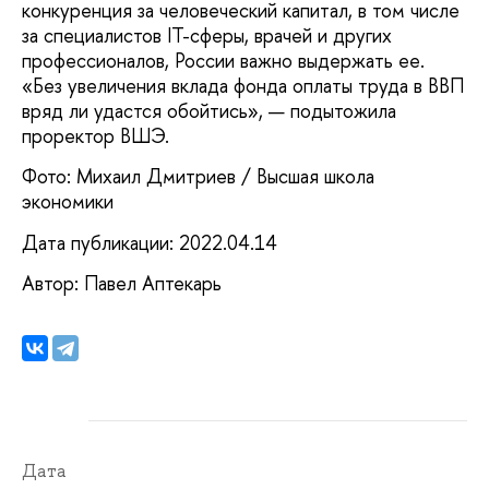
конкуренция за человеческий капитал, в том числе
за специалистов IT-сферы, врачей и других
профессионалов, России важно выдержать ее.
«Без увеличения вклада фонда оплаты труда в ВВП
вряд ли удастся обойтись», — подытожила
проректор ВШЭ.
Фото: Михаил Дмитриев / Высшая школа
экономики
Дата публикации: 2022.04.14
Автор: Павел Аптекарь
Дата