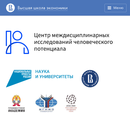
Высшая школа экономики
Меню