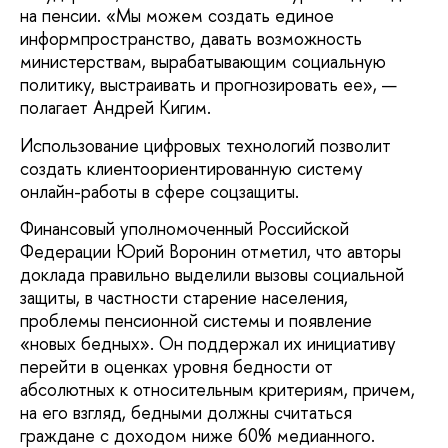
на пенсии. «Мы можем создать единое
информпространство, давать возможность
министерствам, вырабатывающим социальную
политику, выстраивать и прогнозировать ее», —
полагает Андрей Кигим.
Использование цифровых технологий позволит
создать клиентоориентированную систему
онлайн-работы в сфере соцзащиты.
Финансовый уполномоченный Российской
Федерации Юрий Воронин отметил, что авторы
доклада правильно выделили вызовы социальной
защиты, в частности старение населения,
проблемы пенсионной системы и появление
«новых бедных». Он поддержал их инициативу
перейти в оценках уровня бедности от
абсолютных к относительным критериям, причем,
на его взгляд, бедными должны считаться
граждане с доходом ниже 60% медианного.