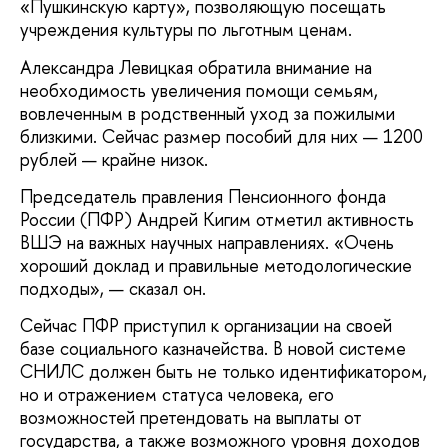
«Пушкинскую карту», позволяющую посещать
учреждения культуры по льготным ценам.
Александра Левицкая обратила внимание на
необходимость увеличения помощи семьям,
вовлеченным в родственный уход за пожилыми
близкими. Сейчас размер пособий для них — 1200
рублей — крайне низок.
Председатель правления Пенсионного фонда
России (ПФР) Андрей Кигим отметил активность
ВШЭ на важных научных направлениях. «Очень
хороший доклад и правильные методологические
подходы», — сказал он.
Сейчас ПФР приступил к организации на своей
базе социального казначейства. В новой системе
СНИЛС должен быть не только идентификатором,
но и отражением статуса человека, его
возможностей претендовать на выплаты от
государства, а также возможного уровня доходов