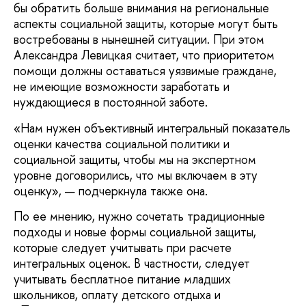
бы обратить больше внимания на региональные
аспекты социальной защиты, которые могут быть
востребованы в нынешней ситуации. При этом
Александра Левицкая считает, что приоритетом
помощи должны оставаться уязвимые граждане,
не имеющие возможности заработать и
нуждающиеся в постоянной заботе.
«Нам нужен объективный интегральный показатель
оценки качества социальной политики и
социальной защиты, чтобы мы на экспертном
уровне договорились, что мы включаем в эту
оценку», — подчеркнула также она.
По ее мнению, нужно сочетать традиционные
подходы и новые формы социальной защиты,
которые следует учитывать при расчете
интегральных оценок. В частности, следует
учитывать бесплатное питание младших
школьников, оплату детского отдыха и