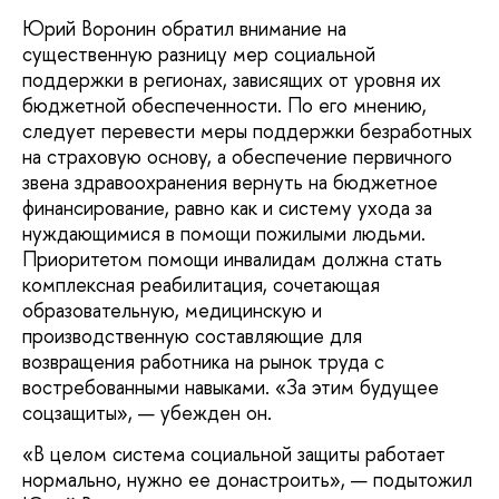
Юрий Воронин обратил внимание на
существенную разницу мер социальной
поддержки в регионах, зависящих от уровня их
бюджетной обеспеченности. По его мнению,
следует перевести меры поддержки безработных
на страховую основу, а обеспечение первичного
звена здравоохранения вернуть на бюджетное
финансирование, равно как и систему ухода за
нуждающимися в помощи пожилыми людьми.
Приоритетом помощи инвалидам должна стать
комплексная реабилитация, сочетающая
образовательную, медицинскую и
производственную составляющие для
возвращения работника на рынок труда с
востребованными навыками. «За этим будущее
соцзащиты», — убежден он.
«В целом система социальной защиты работает
нормально, нужно ее донастроить», — подытожил