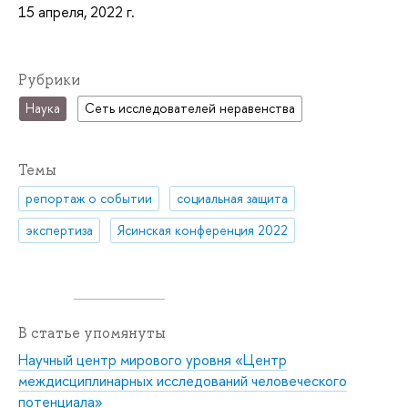
15 апреля, 2022 г.
Рубрики
Наука
Сеть исследователей неравенства
Темы
репортаж о событии
социальная защита
экспертиза
Ясинская конференция 2022
В статье упомянуты
Научный центр мирового уровня «Центр
междисциплинарных исследований человеческого
потенциала»