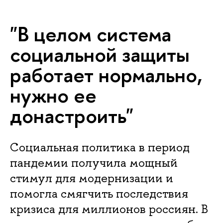
"В целом система
социальной защиты
работает нормально,
нужно ее
донастроить"
Социальная политика в период
пандемии получила мощный
стимул для модернизации и
помогла смягчить последствия
кризиса для миллионов россиян. В