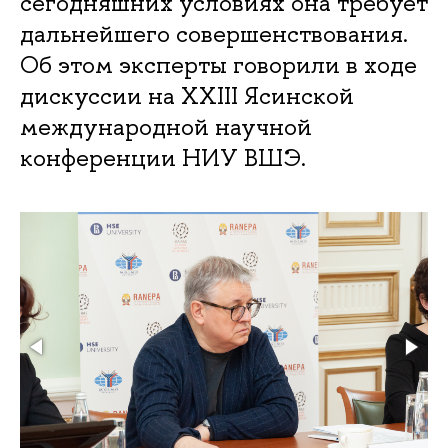
сегодняшних условиях она требует
дальнейшего совершенствования.
Об этом эксперты говорили в ходе
дискуссии на XXIII Ясинской
международной научной
конференции НИУ ВШЭ.