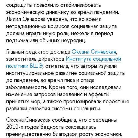
соцзащиты позволило стабилизировать
экономическую динамику во время пандемии.
Лилия Овчарова уверена, что во время
нетрадиционных кризисов социальная защита
должна играть иную роль, нежели в период
подъема или обычных неурядиц.
Главный редактор доклада
Оксана Синявская
,
заместитель директора
Института социальной
политики ВШЭ
, отметила, что авторы изучали
институциональное развитие социальной защиты
до пандемии, во время пика и спада
заболеваемости. Кроме того, они исследовали
изменение запросов населения и эффекты
принятых мер, а также прогнозировали вероятные
развилки развития системы соцзащиты.
Оксана Синявская сообщила, что с середины
2010-х годов бедность сокращалась
преимущественно благодаря росту экономики.