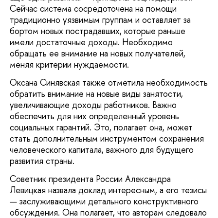
Сейчас система сосредоточена на помощи
традиционно уязвимым группам и оставляет за
бортом новых пострадавших, которые раньше
имели достаточные доходы. Необходимо
обращать ее внимание на новых получателей,
меняя критерии нуждаемости.
Оксана Синявская также отметила необходимость
обратить внимание на новые виды занятости,
увеличивающие доходы работников. Важно
обеспечить для них определенный уровень
социальных гарантий. Это, полагает она, может
стать дополнительным инструментом сохранения
человеческого капитала, важного для будущего
развития страны.
Советник президента России Александра
Левицкая назвала доклад интересным, а его тезисы
— заслуживающими детального конструктивного
обсуждения. Она полагает, что авторам следовало