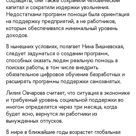
соцзащиты, они также сохранили человеческий
капитал и сократили издержки увольнения.
Недостатками программ помощи была ориентация
на поддержку предприятий, а не работников,
которым обеспечивался минимальный уровень
доходов.
В нынешних условиях, полагает Нина Вишневская,
следует задуматься о создании программ,
способных оказать людям реальную помощь в
поисках работы, в том числе внедрить
обязательное цифровое обучение безработных и
расширять программы поддержки самозанятых.
Лилия Овчарова считает, что ситуация в экономике
и требуемый уровень социальной поддержки во
многом определятся через три месяца, когда
будет ясно, вернутся ли работники из
вынужденных отпусков.
В мире в ближайшие годы возрастет глобальная