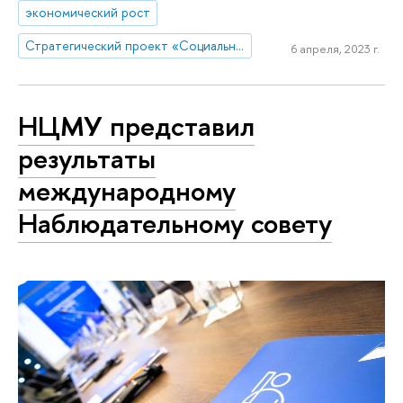
экономический рост
Стратегический проект «Социальная политика устойчивого развития и инклюзивного экономического роста»
6 апреля, 2023 г.
НЦМУ представил
результаты
международному
Наблюдательному совету