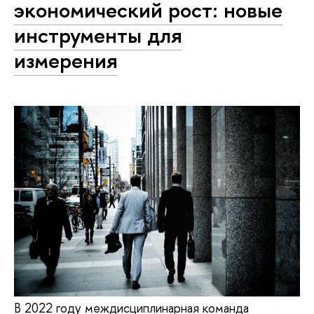
экономический рост: новые
инструменты для
измерения
В 2022 году междисциплинарная команда