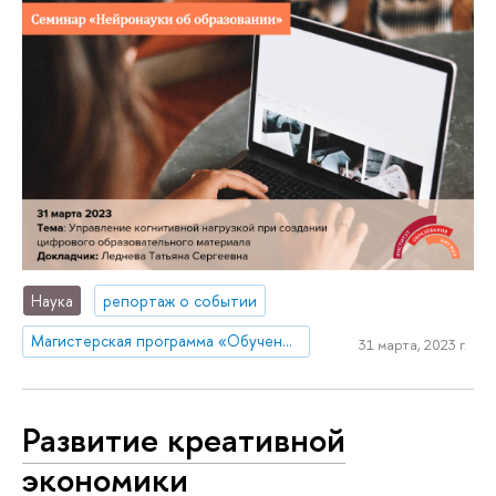
Наука
репортаж о событии
Магистерская программа «Обучение и оценивание как наука»
31 марта, 2023 г.
Развитие креативной
экономики