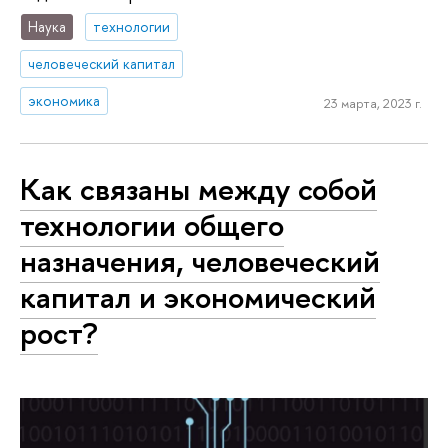
Наука
технологии
человеческий капитал
экономика
23 марта, 2023 г.
Как связаны между собой
технологии общего
назначения, человеческий
капитал и экономический
рост?