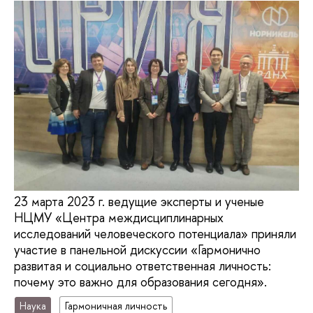
23 марта 2023 г. ведущие эксперты и ученые
НЦМУ «Центра междисциплинарных
исследований человеческого потенциала» приняли
участие в панельной дискуссии «Гармонично
развитая и социально ответственная личность:
почему это важно для образования сегодня».
Наука
Гармоничная личность