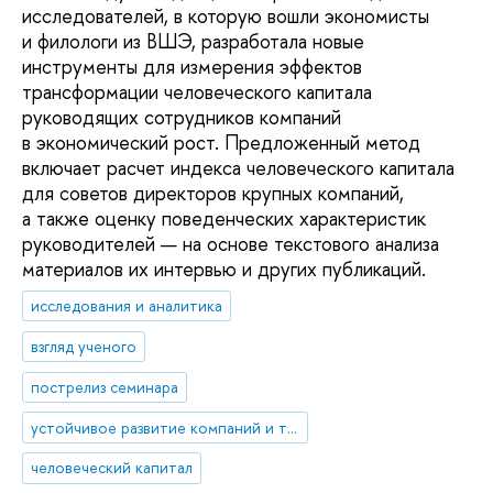
исследователей, в которую вошли экономисты
и филологи из ВШЭ, разработала новые
инструменты для измерения эффектов
трансформации человеческого капитала
руководящих сотрудников компаний
в экономический рост. Предложенный метод
включает расчет индекса человеческого капитала
для советов директоров крупных компаний,
а также оценку поведенческих характеристик
руководителей — на основе текстового анализа
материалов их интервью и других публикаций.
исследования и аналитика
взгляд ученого
пострелиз семинара
устойчивое развитие компаний и территорий
человеческий капитал