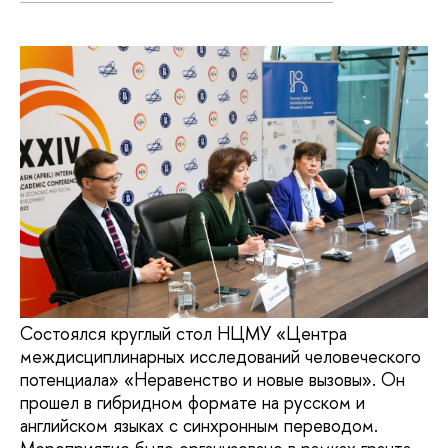
Cостоялся круглый стол НЦМУ «Центра
междисциплинарных исследований человеческого
потенциала» «Неравенство и новые вызовы». Он
прошел в гибридном формате на русском и
английском языках с синхронным переводом.