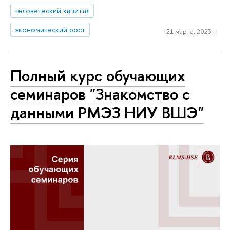
человеческий капитал
экономический рост
21 марта, 2023 г.
Полный курс обучающих
семинаров "Знакомство с
данными РМЭЗ НИУ ВШЭ"