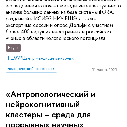
исследования включает методы интеллектуального
анализа больших данных на базе системы iFORA,
созданной в ИСИЭЗ НИУ ВШЭ, а также
экспертные сессии и опрос Дельфи с участием
более 400 ведущих иностранных и российских
ученых в области человеческого потенциала.
Наука
НЦМУ "Центр междисциплинарных исследований человеческого потенциала"
человеческий потенциал
31 марта, 2023 г.
«Антропологический и
нейрокогнитивный
кластеры – среда для
прорывных научных