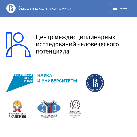
Высшая школа экономики
Меню