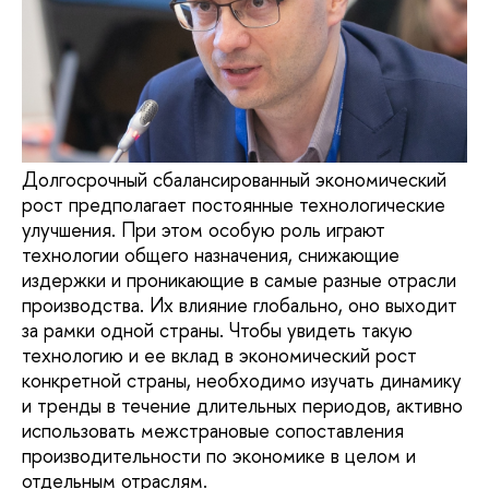
Долгосрочный сбалансированный экономический
рост предполагает постоянные технологические
улучшения. При этом особую роль играют
технологии общего назначения, снижающие
издержки и проникающие в самые разные отрасли
производства. Их влияние глобально, оно выходит
за рамки одной страны. Чтобы увидеть такую
технологию и ее вклад в экономический рост
конкретной страны, необходимо изучать динамику
и тренды в течение длительных периодов, активно
использовать межстрановые сопоставления
производительности по экономике в целом и
отдельным отраслям.