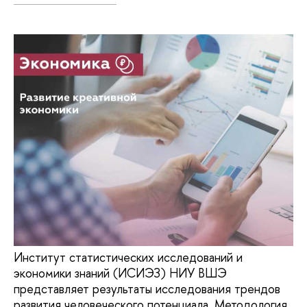
Институт статистических исследований и
экономики знаний (ИСИЭЗ) НИУ ВШЭ
представляет результаты исследования трендов
развития человеческого потенциала. Методология