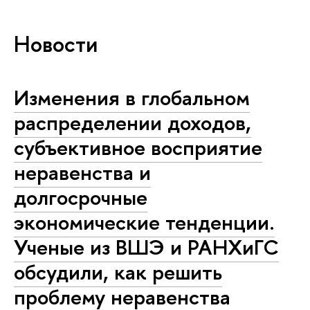
Новости
Изменения в глобальном
распределении доходов,
субъективное восприятие
неравенства и
долгосрочные
экономические тенденции.
Ученые из ВШЭ и РАНХиГС
обсудили, как решить
проблему неравенства