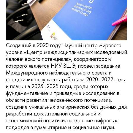
Созданный в 2020 году Научный центр мирового
уровня «Центр междисциплинарных исследований
человеческого потенциала», координатором
которого является НИУ ВШЭ, провел заседание
Международного наблюдательного совета и
представил результаты работы за 2020–2022 годы
и планы на 2023–2025 годы, среди которых
фундаментальные и прикладные исследования в
области развития человеческого потенциала,
создание уникальных эмпирических баз данных для
разработки доказательной социальной и
экономической политики, внедрение цифровых
подходов в гуманитарные и социальные науки.