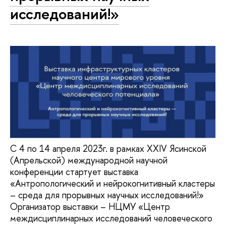
исследований!»
С 4 по 14 апреля 2023г. в рамках XXIV Ясинской
(Апрельской) международной научной
конференции стартует выставка
«Антропологический и нейрокогнитивный кластеры
– среда для прорывных научных исследований!»
Организатор выставки – НЦМУ «Центр
междисциплинарных исследований человеческого