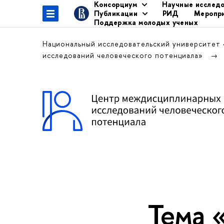
Консорциум
Научные исслед
Публикации
РИД
Меропр
Поддержка молодых ученых
Национальный исследовательский университет
исследований человеческого потенциала»
Тема