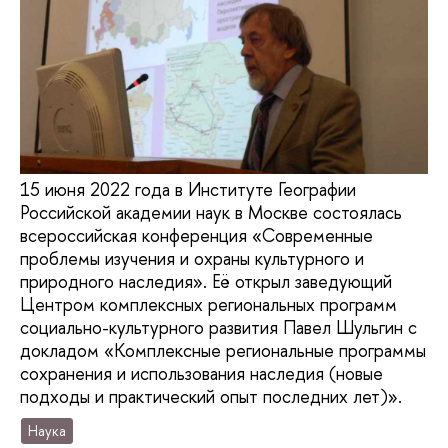
15 июня 2022 года в Институте Географии
Российской академии наук в Москве состоялась
всероссийская конференция «Современные
проблемы изучения и охраны культурного и
природного наследия». Её открыл заведующий
Центром комплексных региональных программ
социально-культурного развития Павел Шульгин с
докладом «Комплексные региональные программы
сохранения и использования наследия (новые
подходы и практический опыт последних лет)».
Наука