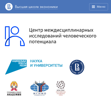
Высшая школа экономики
Меню