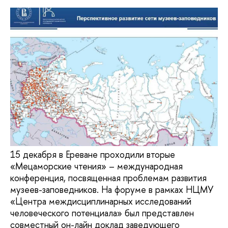
15 декабря в Ереване проходили вторые
«Мецаморские чтения» – международная
конференция, посвященная проблемам развития
музеев-заповедников. На форуме в рамках НЦМУ
«Центра междисциплинарных исследований
человеческого потенциала» был представлен
совместный он-лайн доклад заведующего