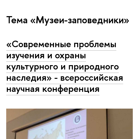
Тема «Музеи-заповедники»
«Современные проблемы
изучения и охраны
культурного и природного
наследия» - всероссийская
научная конференция