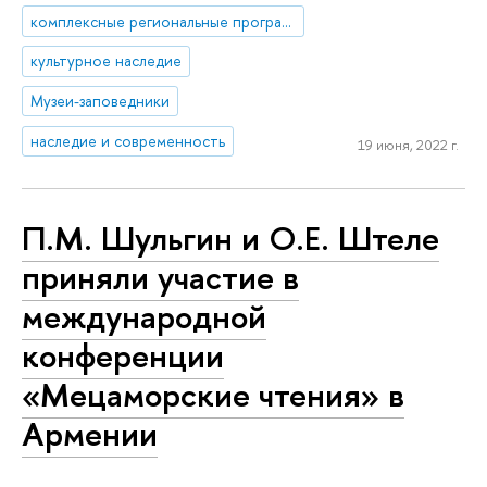
комплексные региональные программы
культурное наследие
Музеи-заповедники
наследие и современность
19 июня, 2022 г.
П.М. Шульгин и О.Е. Штеле
приняли участие в
международной
конференции
«Мецаморские чтения» в
Армении