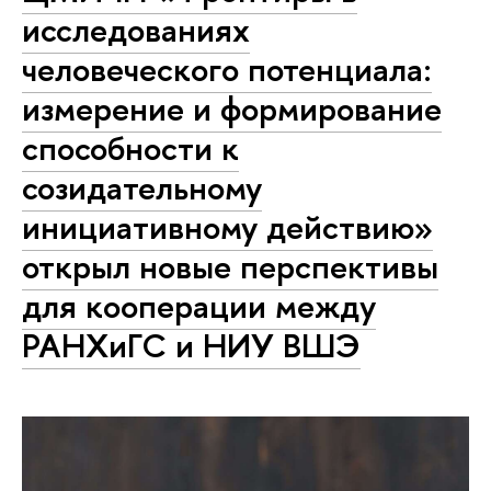
исследованиях
человеческого потенциала:
измерение и формирование
способности к
созидательному
инициативному действию»
открыл новые перспективы
для кооперации между
РАНХиГС и НИУ ВШЭ