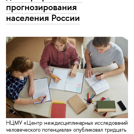
прогнозирования
населения России
НЦМУ «Центр междисциплинарных исследований
человеческого потенциала» опубликовал тридцать