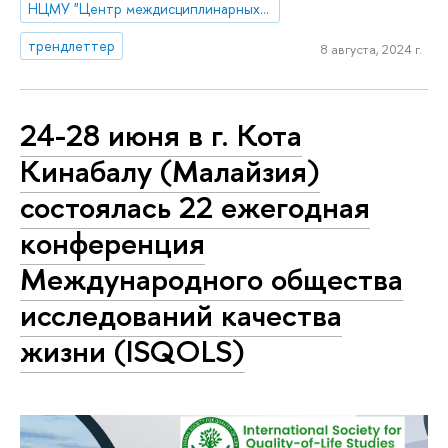
НЦМУ "Центр междисциплинарных исследований человеческого потенциала"
трендлеттер
8 августа, 2024 г.
24-28 июня в г. Кота
Кинабалу (Малайзия)
состоялась 22 ежегодная
конференция
Международного общества
исследований качества
жизни (ISQOLS)