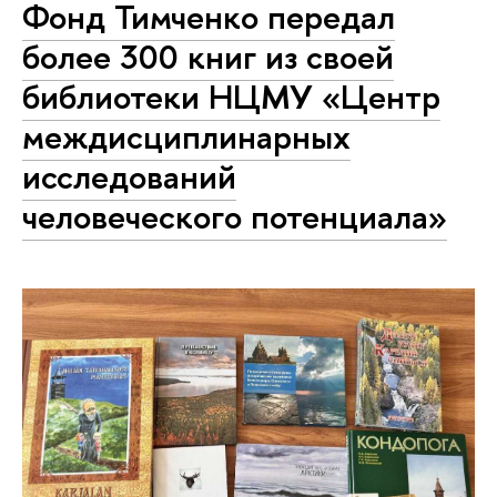
Фонд Тимченко передал
более 300 книг из своей
библиотеки НЦМУ «Центр
междисциплинарных
исследований
человеческого потенциала»