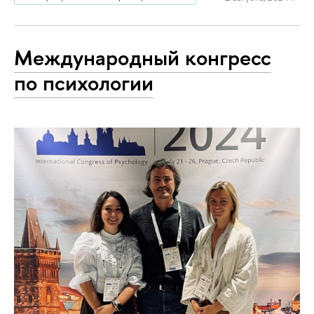
Международный конгресс
по психологии