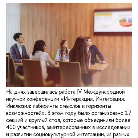
На днях завершилась работа IV Международной
научной конференции «Интеракция. Интеграция.
Инклюзия: лабиринты смыслов и горизонты
возможностей». В этом году было организовано 17
секций и круглый стол, которые объединили более
400 участников, заинтересованных в исследовании
и развитии социокультурной интеграции, из разных