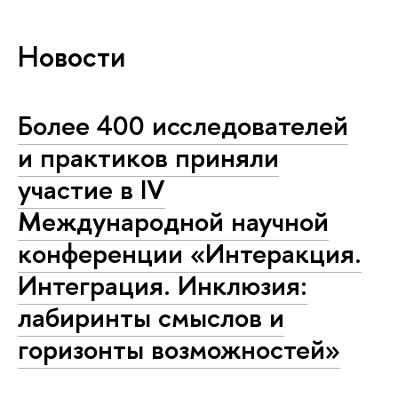
Новости
Более 400 исследователей
и практиков приняли
участие в IV
Международной научной
конференции «Интеракция.
Интеграция. Инклюзия:
лабиринты смыслов и
горизонты возможностей»