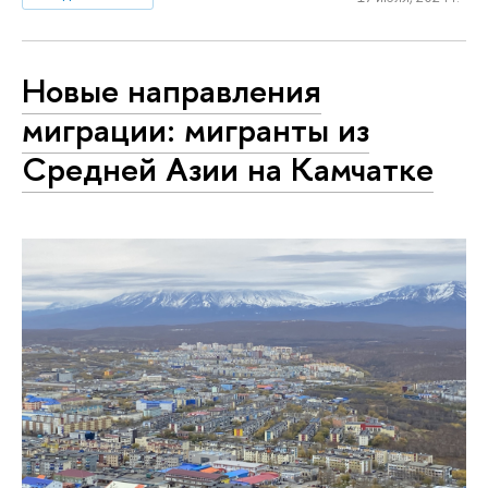
Новые направления
миграции: мигранты из
Средней Азии на Камчатке