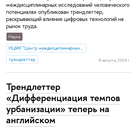
междисциплинарных исследований человеческого
потенциала» опубликован трендлеттер,
раскрывающий влияние цифровых технологий на
рынок труда.
Наука
НЦМУ "Центр междисциплинарных исследований человеческого потенциала"
трендлеттер
8 августа, 2024 г.
Трендлеттер
«Дифференциация темпов
урбанизации» теперь на
английском