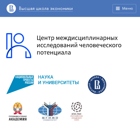
Высшая школа экономики
Меню