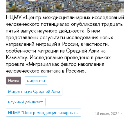
НЦМУ «Центр междисциплинарных исследований
человеческого потенциала» опубликовал тридцать
пятый выпуск научного дайджеста. В нем
представлены результаты исследования новых
направлений миграций в России, в частности,
особенности миграции из Средней Азии на
Камчатку. Исследование проведено в рамках
проекта «Миграция как фактор накопления
человеческого капитала в России».
Наука
мигранты
Мигранты из Средней Азии
научный дайджест
НЦМУ "Центр междисциплинарных исследований человеческого потенциала"
15 июля, 2024 г.