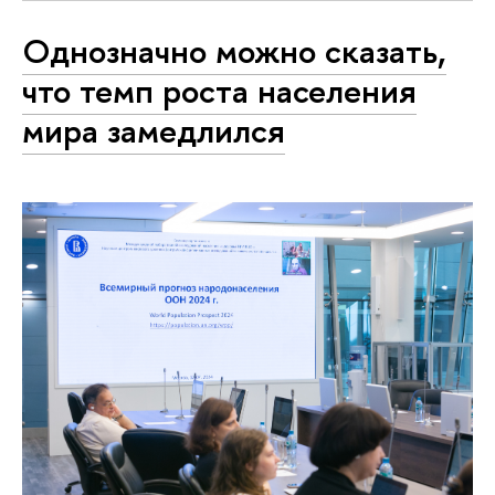
Однозначно можно сказать,
что темп роста населения
мира замедлился