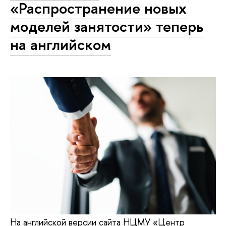
«Распространение новых
моделей занятости» теперь
на английском
На английской версии сайта НЦМУ «Центр