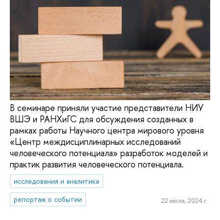
В семинаре приняли участие представители НИУ
ВШЭ и РАНХиГС для обсуждения созданных в
рамках работы Научного центра мирового уровня
«Центр междисциплинарных исследований
человеческого потенциала» разработок моделей и
практик развития человеческого потенциала.
исследования и аналитика
репортаж о событии
22 июля, 2024 г.