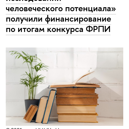
человеческого потенциала»
получили финансирование
по итогам конкурса ФРПИ