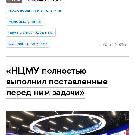
исследования и аналитика
молодые ученые
научные исследования
социальная реклама
4 марта, 2025 г.
«НЦМУ полностью
выполнил поставленные
перед ним задачи»