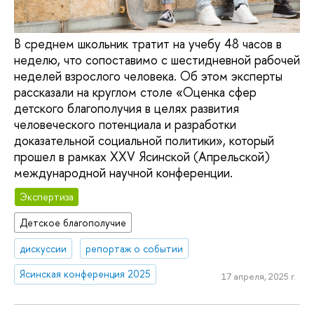
В среднем школьник тратит на учебу 48 часов в
неделю, что сопоставимо с шестидневной рабочей
неделей взрослого человека. Об этом эксперты
рассказали на круглом столе «Оценка сфер
детского благополучия в целях развития
человеческого потенциала и разработки
доказательной социальной политики», который
прошел в рамках XXV Ясинской (Апрельской)
международной научной конференции.
Экспертиза
Детское благополучие
дискуссии
репортаж о событии
Ясинская конференция 2025
17 апреля, 2025 г.