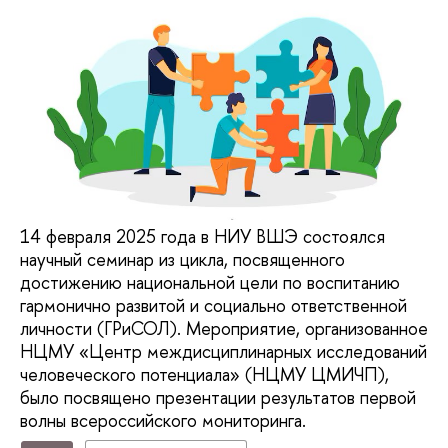
14 февраля 2025 года в НИУ ВШЭ состоялся
научный семинар из цикла, посвященного
достижению национальной цели по воспитанию
гармонично развитой и социально ответственной
личности (ГРиСОЛ). Мероприятие, организованное
НЦМУ «Центр междисциплинарных исследований
человеческого потенциала» (НЦМУ ЦМИЧП),
было посвящено презентации результатов первой
волны всероссийского мониторинга.