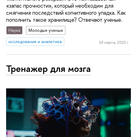
«запас прочности», который необходим для
смягчения последствий когнитивного упадка. Как
пополнить такое хранилище? Отвечают ученые.
Наука
Молодые ученые
исследования и аналитика
19 марта, 2025 г.
Тренажер для мозга