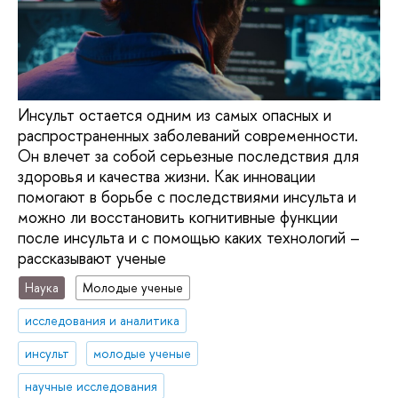
Инсульт остается одним из самых опасных и
распространенных заболеваний современности.
Он влечет за собой серьезные последствия для
здоровья и качества жизни. Как инновации
помогают в борьбе с последствиями инсульта и
можно ли восстановить когнитивные функции
после инсульта и с помощью каких технологий –
рассказывают ученые
Наука
Молодые ученые
исследования и аналитика
инсульт
молодые ученые
научные исследования