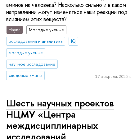
аминов на человека? Насколько сильно и в каком
направлении могут изменяться наши реакции под
влиянием этих веществ?
Наука
Молодые ученые
исследования и аналитика
IQ
молодые ученые
научное исследование
следовые амины
17 февраля, 2025 г.
Шесть научных проектов
НЦМУ «Центра
междисциплинарных
исследований