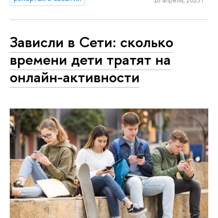
18 апреля, 2025 г.
Зависли в Сети: сколько
времени дети тратят на
онлайн-активности