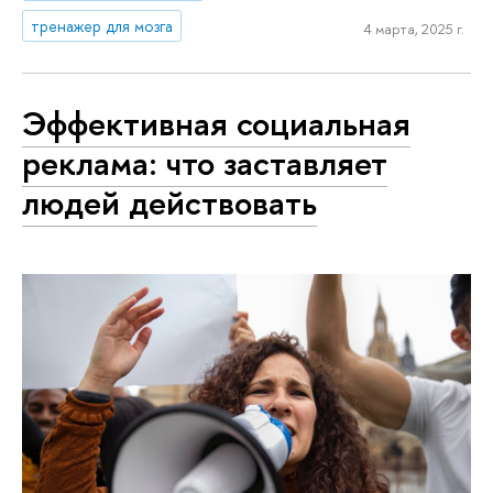
тренажер для мозга
4 марта, 2025 г.
Эффективная социальная
реклама: что заставляет
людей действовать