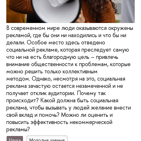
В современном мире люди оказываются окружены
рекламой, где бы они ни находились и что бы ни
делали. Особое место здесь отведено
социальной рекламе, которая преследует самую
что ни на есть благородную цель – привлечь
внимание общественности к проблемам, которые
можно решить только коллективным
методом. Однако, несмотря на это, социальная
реклама зачастую остается незамеченной и не
получает отклик аудитории. Почему так
происходит? Какой должна быть социальная
реклама, чтобы вызывать у людей желание внести
свой вклад и помочь? Можно ли оценить и
повысить эффективность некоммерческой
рекламы?
Наука
Молодые ученые