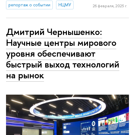
репортаж о событии
НЦМУ
26 февраля, 2025 г.
Дмитрий Чернышенко:
Научные центры мирового
уровня обеспечивают
быстрый выход технологий
на рынок