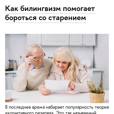
Как билингвизм помогает
бороться со старением
В последнее время набирает популярность теория
«когнитивного резерва». Это так называемый