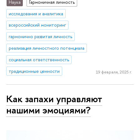
Наука
Гармоничная личность
исследования и аналитика
всероссийский мониторинг
гармонично развитая личность
реализация личностного потенциала
социальная ответственность
традиционные ценности
19 февраля, 2025 г.
Как запахи управляют
нашими эмоциями?