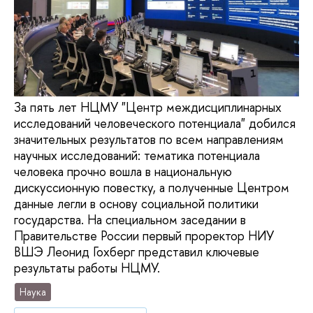
За пять лет НЦМУ "Центр междисциплинарных
исследований человеческого потенциала" добился
значительных результатов по всем направлениям
научных исследований: тематика потенциала
человека прочно вошла в национальную
дискуссионную повестку, а полученные Центром
данные легли в основу социальной политики
государства. На специальном заседании в
Правительстве России первый проректор НИУ
ВШЭ Леонид Гохберг представил ключевые
результаты работы НЦМУ.
Наука