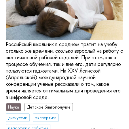
Российский школьник в среднем тратит на учебу
столько же времени, сколько взрослый на работу с
шестичасовой рабочей неделей. При этом, как в
процессе обучения, так и вне его, дети регулярно
пользуются гаджетами. На XXV Ясинской
(Апрельской) международной научной
конференции ученые рассказали о том, какое
время является оптимальным для проведения его
в цифровой среде.
Наука
Детское благополучие
дискуссии
экспертиза
репортаж о событии