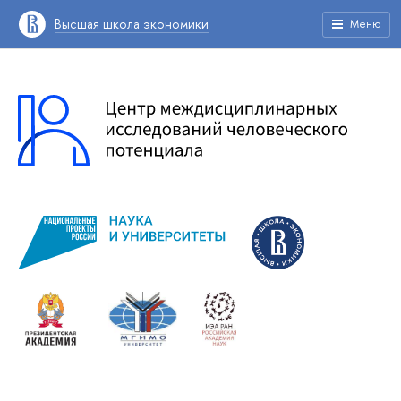
Высшая школа экономики
Меню