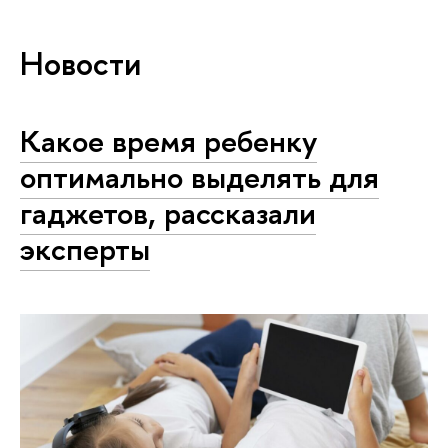
Новости
Какое время ребенку
оптимально выделять для
гаджетов, рассказали
эксперты