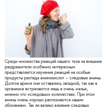
Среди множества реакций нашего тела на внешние
раздражители особенно интересным
представляется изучение реакций на особые
продукты распада аминокислот – следовые амины.
Долгое время они оставались загадкой, так как в
организме встречаются лишь в очень малых,
именно что «следовых» количествах. При этом
амины очень хорошо распознаются нашим
обонянием. Так ли велико влияние следовых