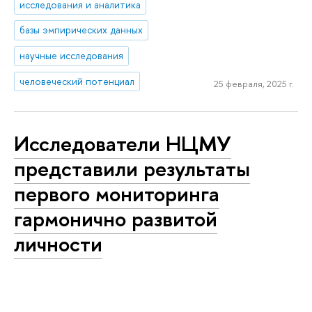
исследования и аналитика
базы эмпирических данных
научные исследования
человеческий потенциал
25 февраля, 2025 г.
Исследователи НЦМУ
представили результаты
первого мониторинга
гармонично развитой
личности