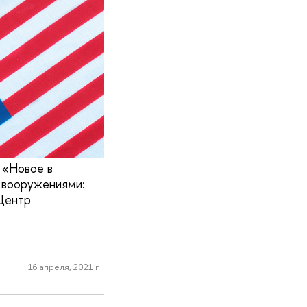
 «Новое в
д вооружениями:
Центр
16 апреля, 2021 г.