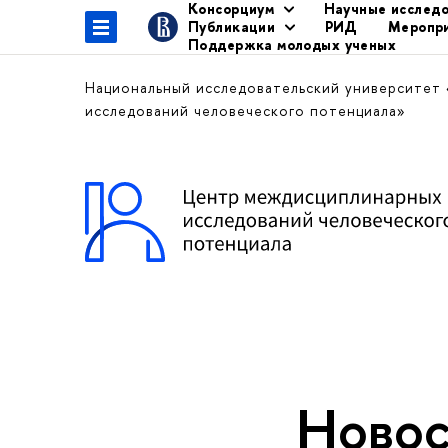
Консорциум
Научные исслед
Публикации
РИД
Меропр
Поддержка молодых ученых
Национальный исследовательский университет
исследований человеческого потенциала»
Новос