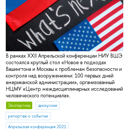
В рамках XXII Апрельской конференции НИУ ВШЭ
состоялся круглый стол «Новое в подходах
Вашингтона и Москвы к проблемам безопасности и
контроля над вооружениями: 100 первых дней
американской администрации», организованный
НЦМУ «Центр междисциплинарных исследований
человеческого потенциала».
Экспертиза
дискуссии
репортаж о событии
Апрельская конференция 2021