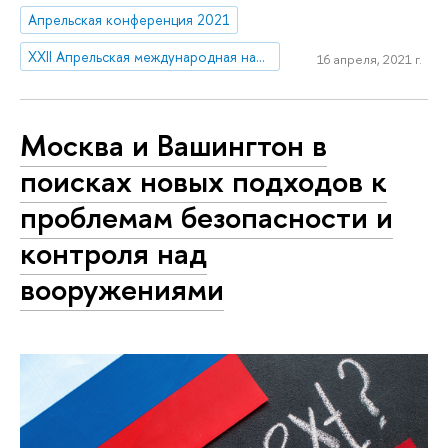
Апрельская конференция 2021
XXII Апрельская международная научная конференция по проблемам развития экономики и общества
16 апреля, 2021 г.
Москва и Вашингтон в
поисках новых подходов к
проблемам безопасности и
контроля над
вооружениями