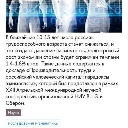
В ближайшие 10-15 лет число россиян
трудоспособного возраста станет снижаться, и
это создаст давление на занятость, долгосрочный
рост экономики страны будет ограничен темпами
1,4-1,8% в год. Такие данные содержатся в
докладе «Производительность труда и
российский человеческий капитал: парадоксы
взаимосвязи», который был представлен в рамках
XXII Апрельской международной научной
конференции, организованной НИУ ВШЭ и
Сбером.
Наука
исследования и аналитика