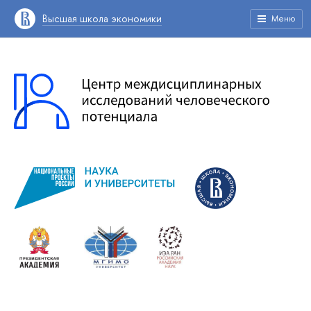
Высшая школа экономики
Меню