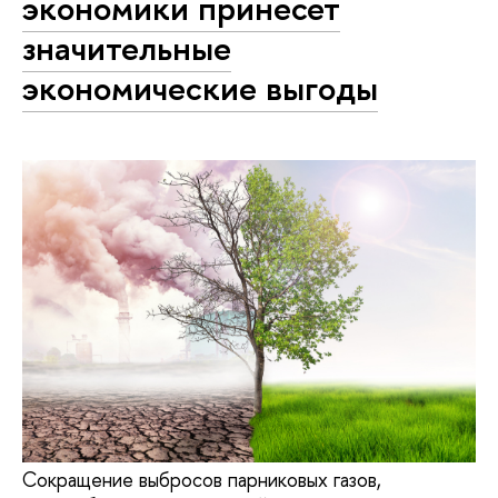
экономики принесет
значительные
экономические выгоды
Сокращение выбросов парниковых газов,