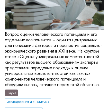
Вопрос оценки человеческого потенциала и его
отдельных компонентов – один из центральных
для понимания факторов и перспектив социально-
экономического развития в XXI веке. На круглом
столе «Оценка универсальных компетентностей
как результатов высшего образования» эксперты
представили передовые подходы к оценке
универсальных компетентностей как важных
компонентов человеческого потенциала и
обсудили вызовы, стоящие перед этой областью.
Наука
исследования и аналитика