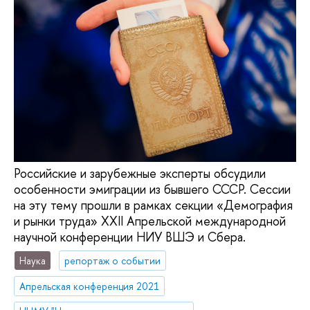
Российские и зарубежные эксперты обсудили
особенности эмиграции из бывшего СССР. Сессии
на эту тему прошли в рамках секции «Демография
и рынки труда» XXII Апрельской международной
научной конференции НИУ ВШЭ и Сбера.
Наука
репортаж о событии
Апрельская конференция 2021