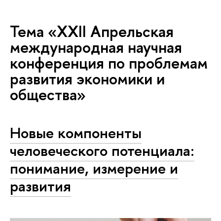
Тема «XXII Апрельская
международная научная
конференция по проблемам
развития экономики и
общества»
Новые компоненты
человеческого потенциала:
понимание, измерение и
развития