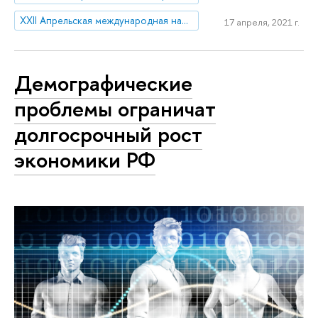
XXII Апрельская международная научная конференция по проблемам развития экономики и общества
17 апреля, 2021 г.
Демографические
проблемы ограничат
долгосрочный рост
экономики РФ