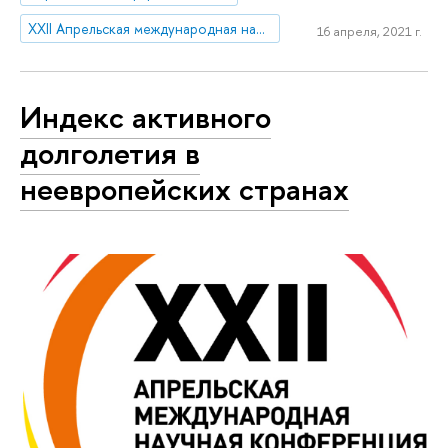
XXII Апрельская международная научная конференция по проблемам развития экономики и общества
16 апреля, 2021 г.
Индекс активного
долголетия в
неевропейских странах