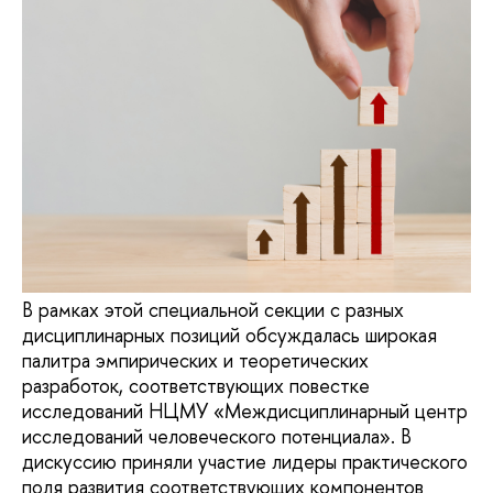
В рамках этой специальной секции с разных
дисциплинарных позиций обсуждалась широкая
палитра эмпирических и теоретических
разработок, соответствующих повестке
исследований НЦМУ «Междисциплинарный центр
исследований человеческого потенциала». В
дискуссию приняли участие лидеры практического
поля развития соответствующих компонентов