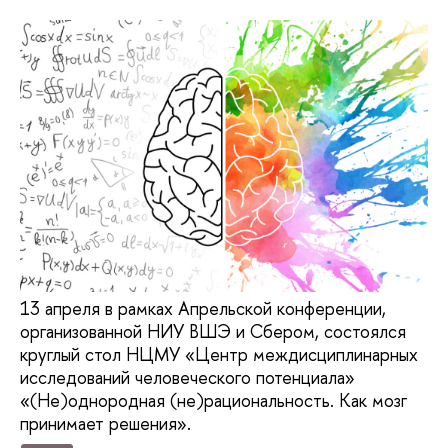
13 апреля в рамках Апрельской конференции,
организованной НИУ ВШЭ и Сбером, состоялся
круглый стол НЦМУ «Центр междисциплинарных
исследований человеческого потенциала»
«(Не)однородная (не)рациональность. Как мозг
принимает решения».