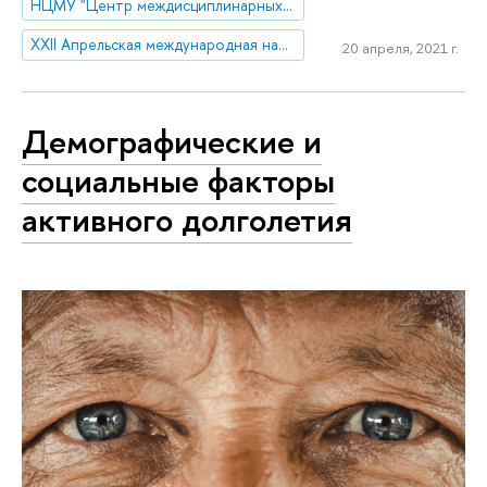
НЦМУ "Центр междисциплинарных исследований человеческого потенциала"
XXII Апрельская международная научная конференция по проблемам развития экономики и общества
20 апреля, 2021 г.
Демографические и
социальные факторы
активного долголетия