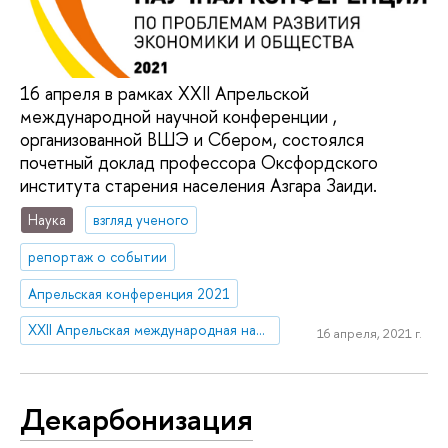
16 апреля в рамках XXII Апрельской
международной научной конференции ,
организованной ВШЭ и Сбером, состоялся
почетный доклад профессора Оксфордского
института старения населения Азгара Заиди.
Наука
взгляд ученого
репортаж о событии
Апрельская конференция 2021
XXII Апрельская международная научная конференция по проблемам развития экономики и общества
16 апреля, 2021 г.
Декарбонизация